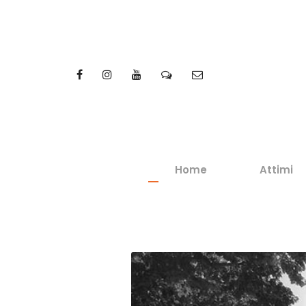
Home
Attimi