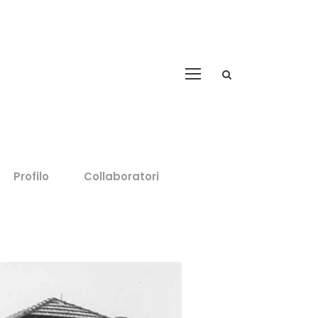
Profilo
Collaboratori