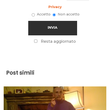
Privacy
Accetto
Non accetto
Resta aggiornato
Post simili