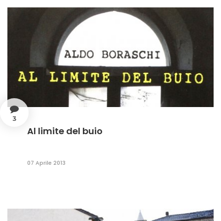
3
Al limite del buio
07 Aprile 2013