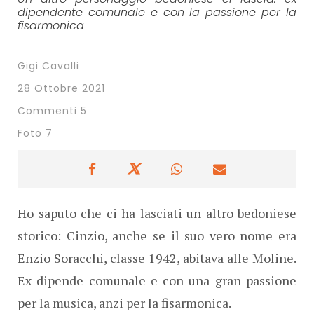
dipendente comunale e con la passione per la
fisarmonica
Gigi Cavalli
28 Ottobre 2021
Commenti 5
Foto 7
Ho saputo che ci ha lasciati un altro bedoniese
storico: Cinzio, anche se il suo vero nome era
Enzio Soracchi, classe 1942, abitava alle Moline.
Ex dipende comunale e con una gran passione
per la musica, anzi per la fisarmonica.