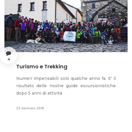
4
Turismo e Trekking
Numeri impensabili solo qualche anno fa. E' il
risultato delle nostre guide escursionistiche
dopo 5 anni di attività
23 Gennaio 2018