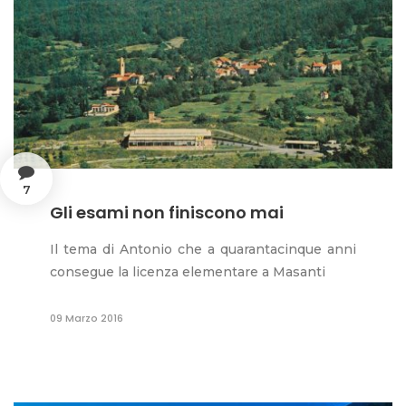
7
Gli esami non finiscono mai
Il tema di Antonio che a quarantacinque anni
consegue la licenza elementare a Masanti
09 Marzo 2016