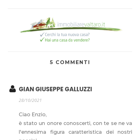
5 COMMENTI
GIAN GIUSEPPE GALLUZZI
28/10/2021
Ciao Enzio,
è stato un onore conoscerti, con te se ne va
l'ennesima figura caratteristica dei nostri