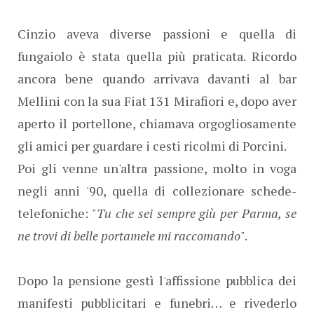
Cinzio aveva diverse passioni e quella di
fungaiolo è stata quella più praticata. Ricordo
ancora bene quando arrivava davanti al bar
Mellini con la sua Fiat 131 Mirafiori e, dopo aver
aperto il portellone, chiamava orgogliosamente
gli amici per guardare i cesti ricolmi di Porcini.
Poi gli venne un'altra passione, molto in voga
negli anni '90, quella di collezionare schede-
telefoniche: "
Tu che sei sempre giù per Parma, se
ne trovi di belle portamele mi raccomando
".
Dopo la pensione gestì l'affissione pubblica dei
manifesti pubblicitari e funebri… e rivederlo