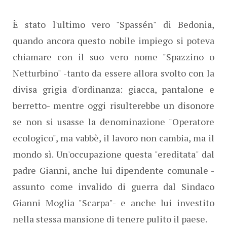
È stato l'ultimo vero "Spassén" di Bedonia,
quando ancora questo nobile impiego si poteva
chiamare con il suo vero nome "Spazzino o
Netturbino" -tanto da essere allora svolto con la
divisa grigia d'ordinanza: giacca, pantalone e
berretto- mentre oggi risulterebbe un disonore
se non si usasse la denominazione "Operatore
ecologico", ma vabbè, il lavoro non cambia, ma il
mondo sì. Un'occupazione questa "ereditata" dal
padre Gianni, anche lui dipendente comunale -
assunto come invalido di guerra dal Sindaco
Gianni Moglia "Scarpa"- e anche lui investito
nella stessa mansione di tenere pulito il paese.