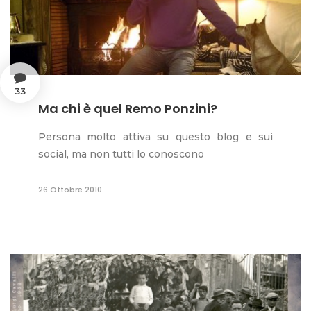
33
Ma chi è quel Remo Ponzini?
Persona molto attiva su questo blog e sui
social, ma non tutti lo conoscono
26 Ottobre 2010