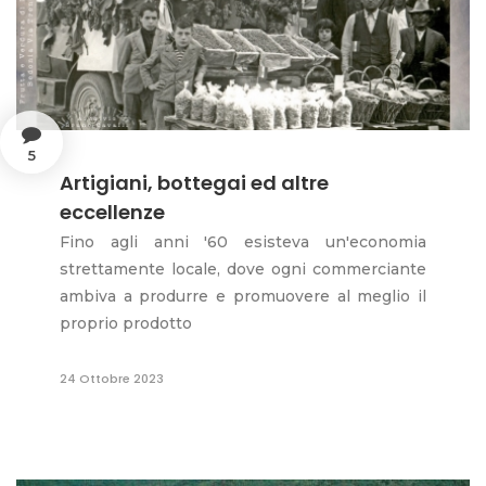
5
Artigiani, bottegai ed altre
eccellenze
Fino agli anni '60 esisteva un'economia
strettamente locale, dove ogni commerciante
ambiva a produrre e promuovere al meglio il
proprio prodotto
24 Ottobre 2023