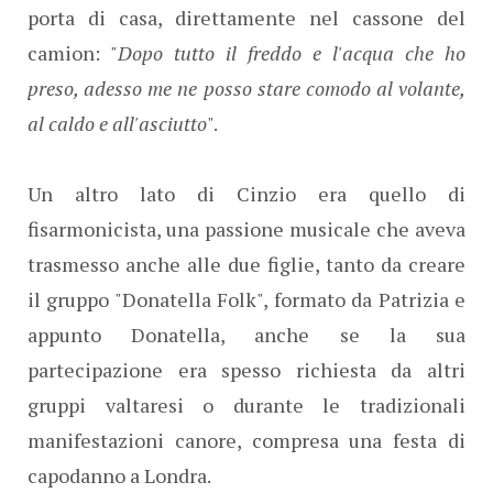
porta di casa, direttamente nel cassone del
camion: "
Dopo tutto il freddo e l'acqua che ho
preso, adesso me ne posso stare comodo al volante,
al caldo e all'asciutto
".
Un altro lato di Cinzio era quello di
fisarmonicista, una passione musicale che aveva
trasmesso anche alle due figlie, tanto da creare
il gruppo "Donatella Folk", formato da Patrizia e
appunto Donatella, anche se la sua
partecipazione era spesso richiesta da altri
gruppi valtaresi o durante le tradizionali
manifestazioni canore, compresa una festa di
capodanno a Londra.