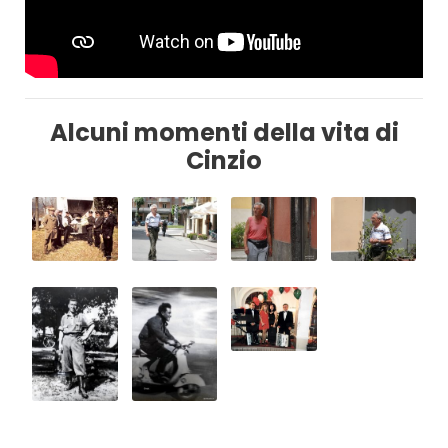
Alcuni momenti della vita di
Cinzio