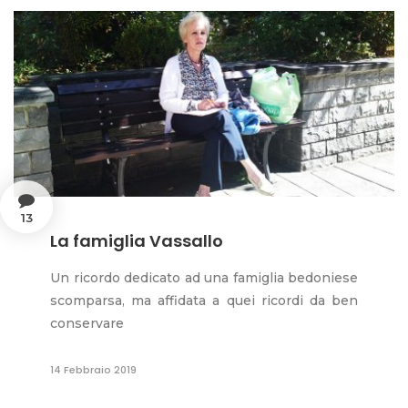
13
La famiglia Vassallo
Un ricordo dedicato ad una famiglia bedoniese
scomparsa, ma affidata a quei ricordi da ben
conservare
14 Febbraio 2019