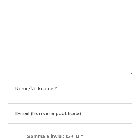
Somma e invia : 15 + 13 =