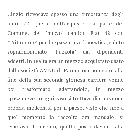
Cinzio rievocava spesso una circostanza degli
anni '70, quella dell'acquisto, da parte del
Comune, del "nuovo" camion Fiat 42 con
"Trituratore" per la spazzatura domestica, subito
soprannominato "Puzzola" dai dipendenti
addetti, in realtà era un mezzzo acquistato usato
dalla società AMNU di Parma, ma non solo, alla
fine della sua seconda gloriosa carriera venne
poi trasformato, adattandolo, in mezzo
spazzaneve. In ogni caso si trattava di una vera e
propria modernità per il paese, visto che fino a
quel momento la raccolta era manuale: si
svuotava il secchio, quello posto davanti alla