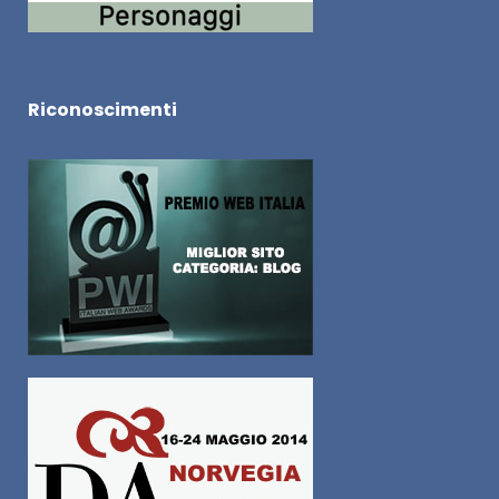
Riconoscimenti