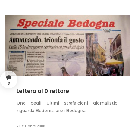
9
Lettera al Direttore
Uno degli ultimi strafalcioni giornalistici
riguarda Bedonia, anzi Bedogna
20 Ottobre 2008