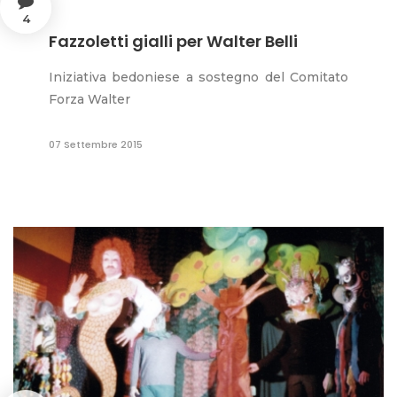
4
Fazzoletti gialli per Walter Belli
Iniziativa bedoniese a sostegno del Comitato
Forza Walter
07 Settembre 2015