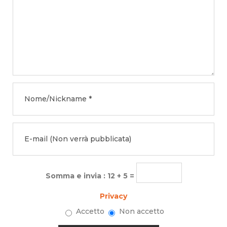
Somma e invia : 12 + 5 =
Privacy
Accetto
Non accetto