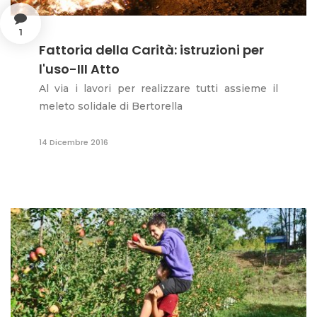
1
Fattoria della Carità: istruzioni per
l'uso-III Atto
Al via i lavori per realizzare tutti assieme il
meleto solidale di Bertorella
14 Dicembre 2016