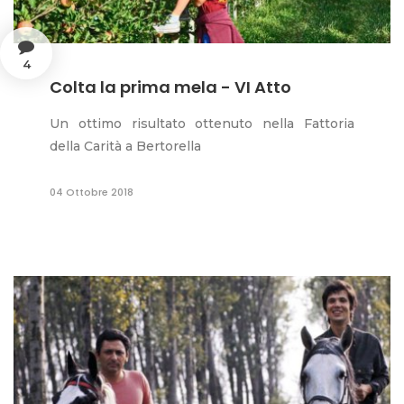
4
Colta la prima mela - VI Atto
Un ottimo risultato ottenuto nella Fattoria
della Carità a Bertorella
04 Ottobre 2018