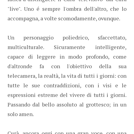
"live". Uno é sempre l'ombra dell'altro, che lo
accompagna, a volte scomodamente, ovunque.
Un personaggio poliedrico, sfaccettato,
multiculturale. Sicuramente intelligente,
capace di leggere in modo profondo, come
d'altronde fa con l'obiettivo della sua
telecamera, la realtà, la vita di tutti i giorni: con
tutte le sue contraddizioni, con i visi e le
espressioni estreme del vivere di tutti i giorni.
Passando dal bello assoluto al grottesco; in un
solo amen.
Curà, ancora oggi con una gran voce, con una