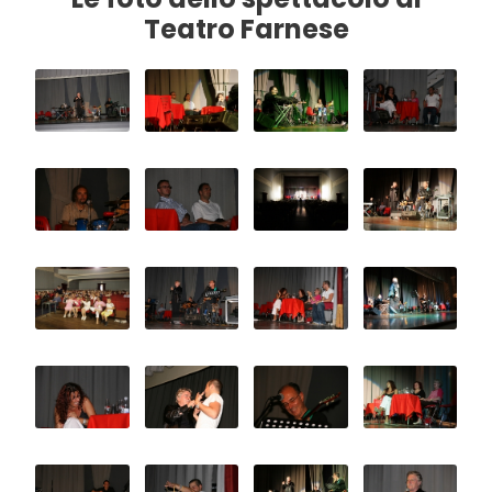
Teatro Farnese