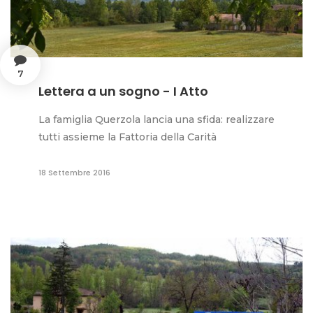
7
Lettera a un sogno - I Atto
La famiglia Querzola lancia una sfida: realizzare
tutti assieme la Fattoria della Carità
18 Settembre 2016