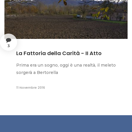
3
La Fattoria della Carità - II Atto
Prima era un sogno, oggi è una realtà, il meleto
sorgerà a Bertorella
11 Novembre 2016