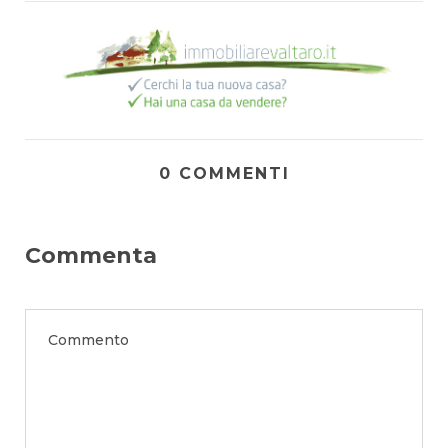
0 COMMENTI
Commenta