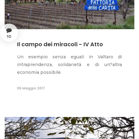
10
Il campo dei miracoli - IV Atto
Un esempio senza eguali in Valtaro di
intraprendenza, solidarietà e di un?altra
economia possibile
06 Maggio 2017