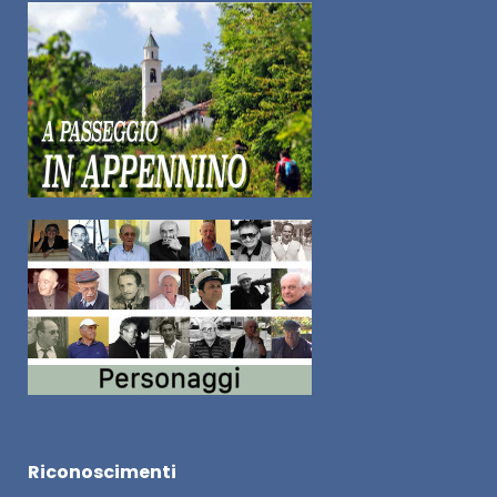
Riconoscimenti