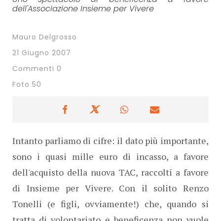
dell'Associazione Insieme per Vivere
Mauro Delgrosso
21 Giugno 2007
Commenti 0
Foto 50
Intanto parliamo di cifre: il dato più importante,
sono i quasi mille euro di incasso, a favore
dell'acquisto della nuova TAC, raccolti a favore
di Insieme per Vivere. Con il solito Renzo
Tonelli (e figli, ovviamente!) che, quando si
tratta di volontariato e beneficenza non vuole