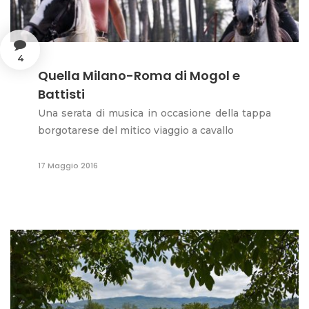
4
Quella Milano-Roma di Mogol e
Battisti
Una serata di musica in occasione della tappa
borgotarese del mitico viaggio a cavallo
17 Maggio 2016