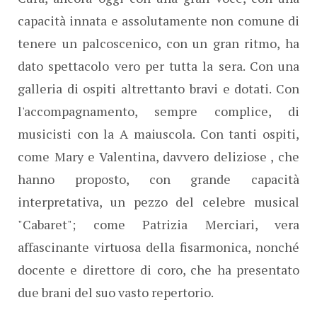
capacità innata e assolutamente non comune di
tenere un palcoscenico, con un gran ritmo, ha
dato spettacolo vero per tutta la sera. Con una
galleria di ospiti altrettanto bravi e dotati. Con
l'accompagnamento, sempre complice, di
musicisti con la A maiuscola. Con tanti ospiti,
come Mary e Valentina, davvero deliziose , che
hanno proposto, con grande capacità
interpretativa, un pezzo del celebre musical
"Cabaret"; come Patrizia Merciari, vera
affascinante virtuosa della fisarmonica, nonché
docente e direttore di coro, che ha presentato
due brani del suo vasto repertorio.