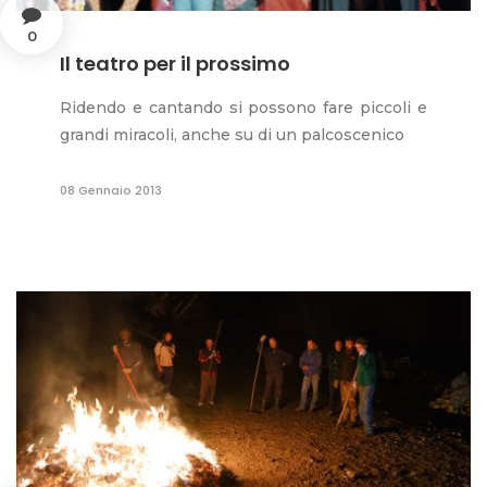
0
Il teatro per il prossimo
Ridendo e cantando si possono fare piccoli e
grandi miracoli, anche su di un palcoscenico
08 Gennaio 2013