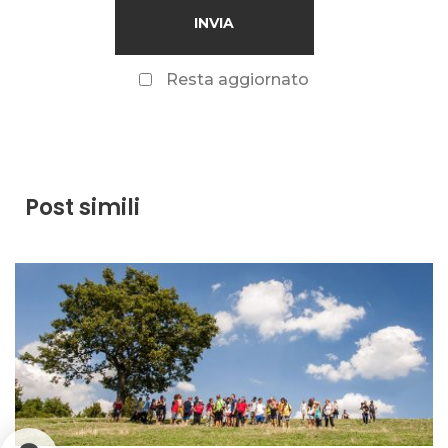
Resta aggiornato
Post simili