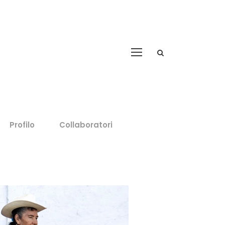
Profilo
Collaboratori