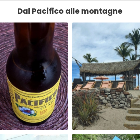
Dal Pacifico alle montagne