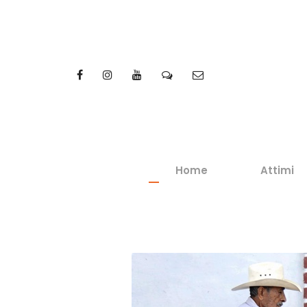
Home
Attimi