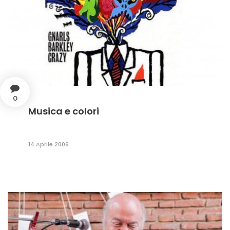
0
Musica e colori
14 Aprile 2006