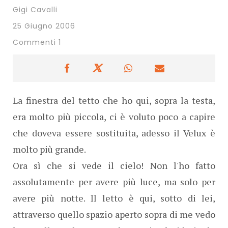
Gigi Cavalli
25 Giugno 2006
Commenti 1
La finestra del tetto che ho qui, sopra la testa,
era molto più piccola, ci è voluto poco a capire
che doveva essere sostituita, adesso il Velux è
molto più grande.
Ora sì che si vede il cielo! Non l'ho fatto
assolutamente per avere più luce, ma solo per
avere più notte. Il letto è qui, sotto di lei,
attraverso quello spazio aperto sopra di me vedo