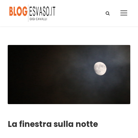
La finestra sulla notte