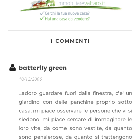
1 COMMENTI
batterfly green
10/12/2006
...adoro guardare fuori dalla finestra, c'e' un
giardino con delle panchine proprio sotto
casa, mi piace osservare le persone che vi si
siedono. mi piace cercare di immaginare le
loro vite, da come sono vestite, da quanto
sono pensierose, da quanto si trattengono