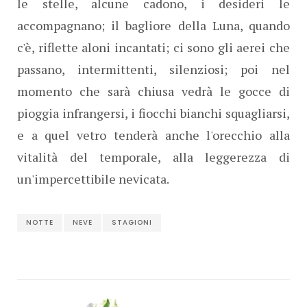
le stelle, alcune cadono, i desideri le
accompagnano; il bagliore della Luna, quando
c'è, riflette aloni incantati; ci sono gli aerei che
passano, intermittenti, silenziosi; poi nel
momento che sarà chiusa vedrà le gocce di
pioggia infrangersi, i fiocchi bianchi squagliarsi,
e a quel vetro tenderà anche l'orecchio alla
vitalità del temporale, alla leggerezza di
un'impercettibile nevicata.
NOTTE
NEVE
STAGIONI