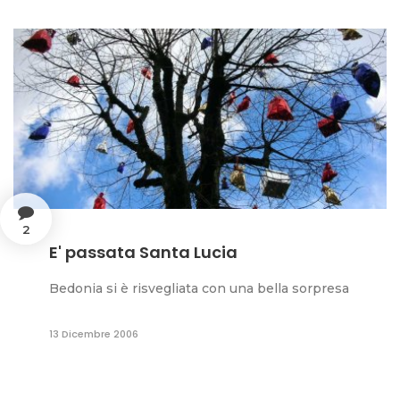
2
E' passata Santa Lucia
Bedonia si è risvegliata con una bella sorpresa
13 Dicembre 2006