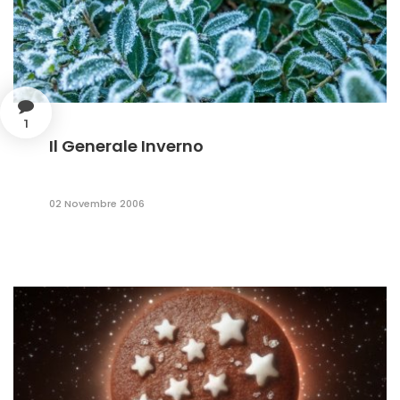
1
Il Generale Inverno
02 Novembre 2006