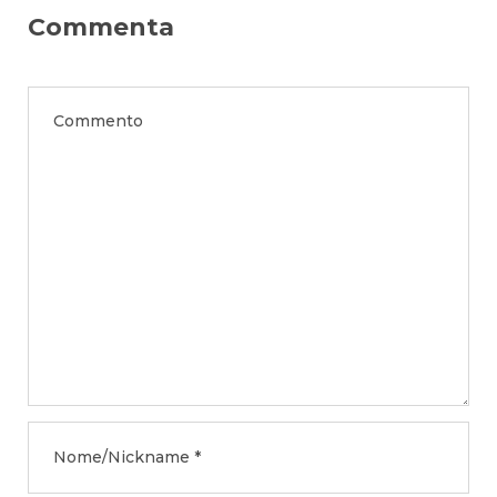
Commenta