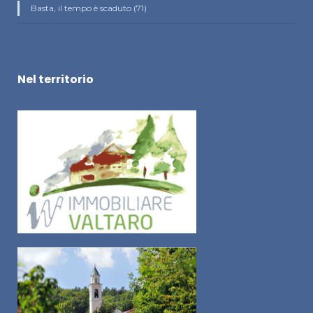
Basta, il tempo è scaduto (71)
Nel territorio