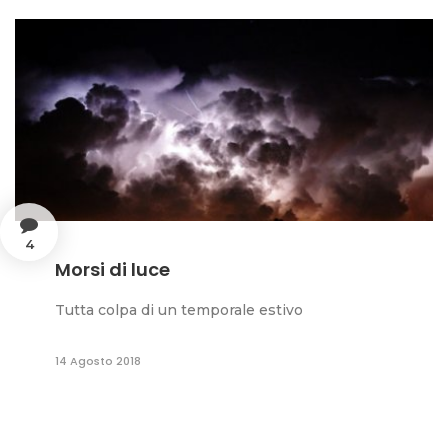
4
Morsi di luce
Tutta colpa di un temporale estivo
14 Agosto 2018