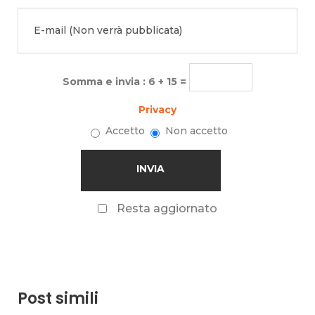
Somma e invia : 6 + 15 =
Privacy
Accetto
Non accetto
Resta aggiornato
Post simili