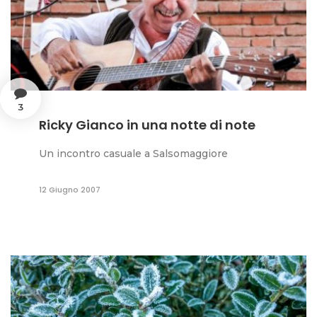
3
Ricky Gianco in una notte di note
Un incontro casuale a Salsomaggiore
12 Giugno 2007