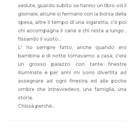
sedute, guardo subito se hanno un libro od il
giornale, alcune si fermano con la borsa della
spesa, altre il tempo di una sigaretta, c'è poi
chi accompagna il cane e chi resta a lungo ,
fissando il vuoto...
L' ho sempre fatto, anche quando ero
bambina e di notte tornavamo a casa, c'era
un grosso palazzo con tante finestre
illuminate e per anni mi sono divertita ad
assegnare ad ogni finestra ed alle poche
ombre che intravvedevo, una famiglia, una
storia.
Chissà perchè...