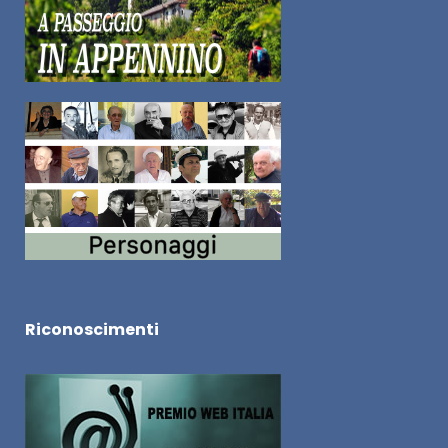
Riconoscimenti