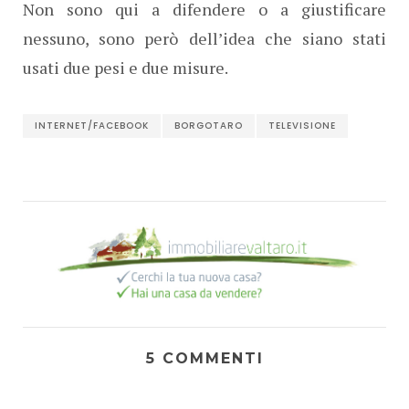
Non sono qui a difendere o a giustificare
nessuno, sono però dell’idea che siano stati
usati due pesi e due misure.
INTERNET/FACEBOOK
BORGOTARO
TELEVISIONE
5 COMMENTI