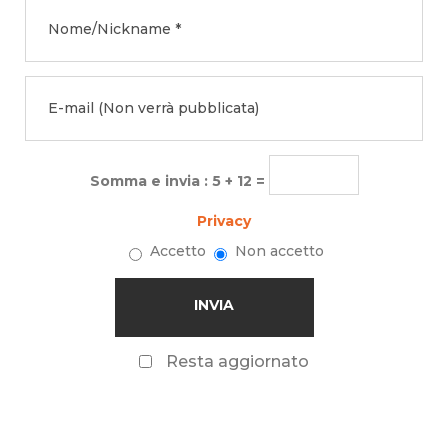
Somma e invia : 5 + 12 =
Privacy
Accetto
Non accetto
Resta aggiornato