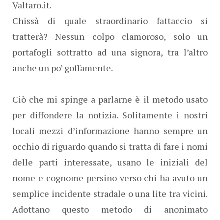
Valtaro.it.
Chissà di quale straordinario fattaccio si
tratterà? Nessun colpo clamoroso, solo un
portafogli sottratto ad una signora, tra l’altro
anche un po’ goffamente.
Ciò che mi spinge a parlarne è il metodo usato
per diffondere la notizia. Solitamente i nostri
locali mezzi d’informazione hanno sempre un
occhio di riguardo quando si tratta di fare i nomi
delle parti interessate, usano le iniziali del
nome e cognome persino verso chi ha avuto un
semplice incidente stradale o una lite tra vicini.
Adottano questo metodo di anonimato