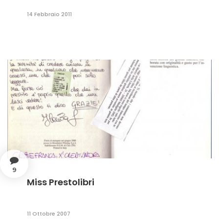
14 Febbraio 2011
9
Miss Prestolibri
11 Ottobre 2007