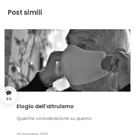
Post simili
24
Elogio dell'altruismo
Qualche considerazione su questo
24 Dicembre 2020