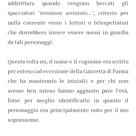
addirittura quando vengono beccati gli
spacciatori "
trentenne arrestato...
", criterio per
nulla coerente verso i lettori o telespettatori
che dovrebbero invece essere messi in guardia
da tali personaggi.
Questa volta no, il nome e il cognome era scritto
per esteso (ad eccezione della Gazzetta di Parma
che ha mantenuto le iniziali) e per chi non
avesse ben inteso hanno aggiunto pure l’età,
forse per meglio identificarlo in quanto il
personaggio era principalmente noto per il suo
soprannome.