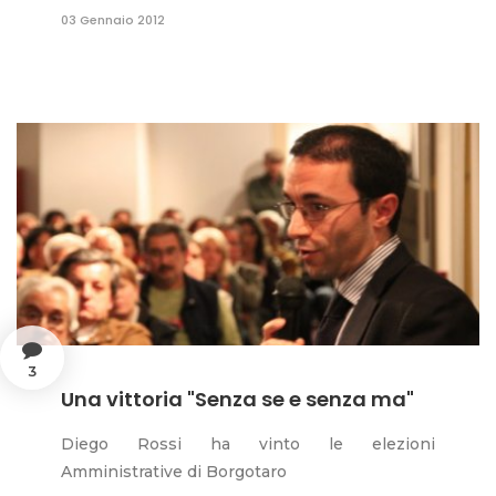
03 Gennaio 2012
3
Una vittoria "Senza se e senza ma"
Diego Rossi ha vinto le elezioni
Amministrative di Borgotaro