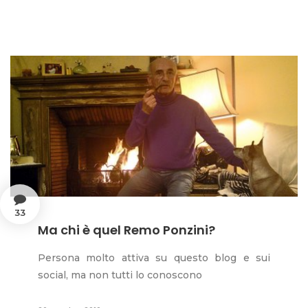
33
Ma chi è quel Remo Ponzini?
Persona molto attiva su questo blog e sui
social, ma non tutti lo conoscono