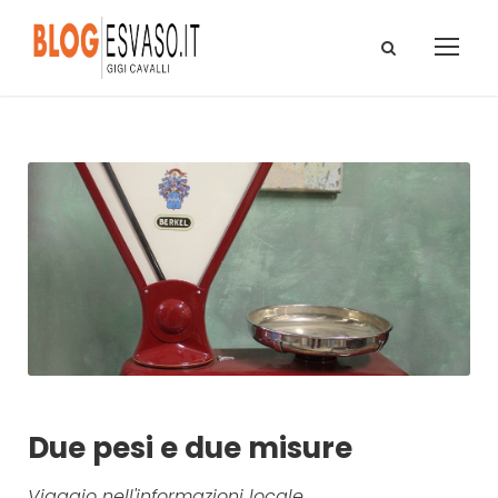
Due pesi e due misure
Viaggio nell'informazioni locale