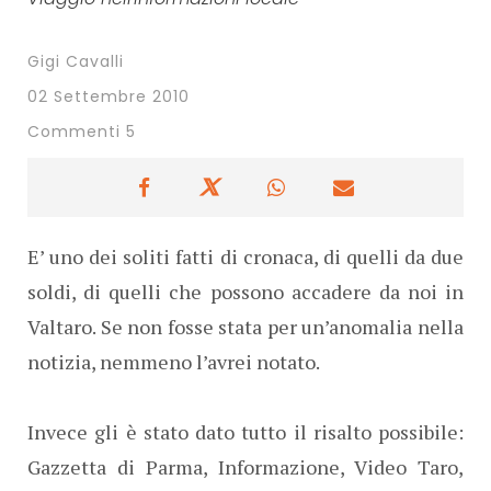
Gigi Cavalli
02 Settembre 2010
Commenti 5
E’ uno dei soliti fatti di cronaca, di quelli da due
soldi, di quelli che possono accadere da noi in
Valtaro. Se non fosse stata per un’anomalia nella
notizia, nemmeno l’avrei notato.
Invece gli è stato dato tutto il risalto possibile:
Gazzetta di Parma, Informazione, Video Taro,