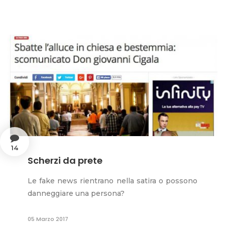
14
Scherzi da prete
Le fake news rientrano nella satira o possono
danneggiare una persona?
05 Marzo 2017