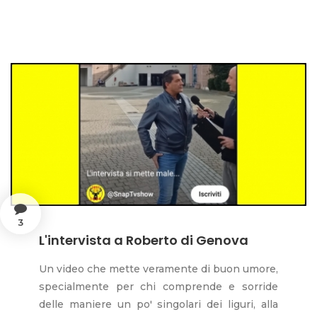
3
L'intervista a Roberto di Genova
Un video che mette veramente di buon umore,
specialmente per chi comprende e sorride
delle maniere un po' singolari dei liguri, alla