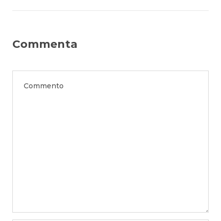
Commenta