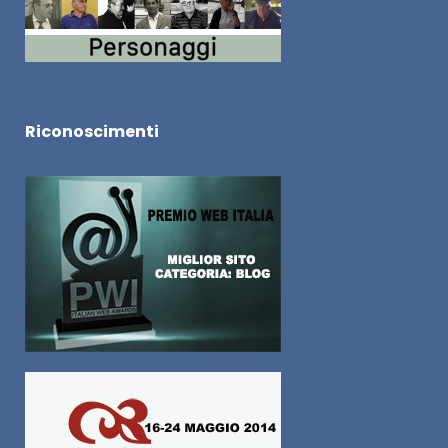
Riconoscimenti