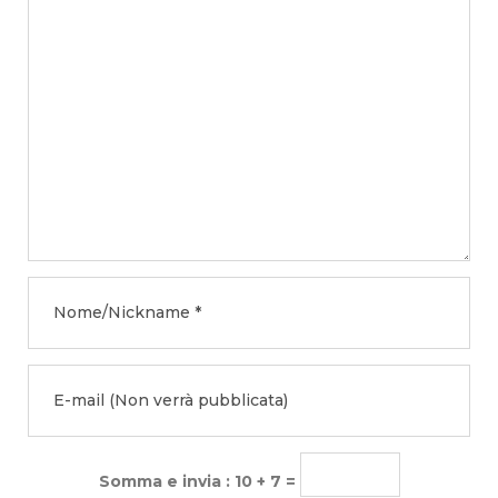
Somma e invia : 10 + 7 =