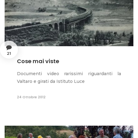
21
Cose mai viste
Documenti video rarissimi riguardanti la
Valtaro e girati da Istituto Luce
24 Ottobre 2012