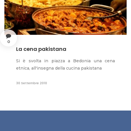
0
La cena pakistana
Si è svolta in piazza a Bedonia una cena
etnica, all'insegna della cucina pakistana
30 Settembre 2010