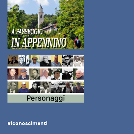
Riconoscimenti