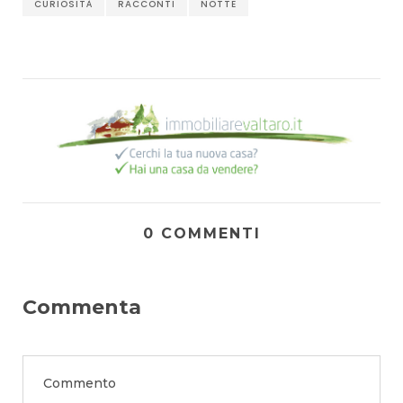
CURIOSITÀ
RACCONTI
NOTTE
0 COMMENTI
Commenta