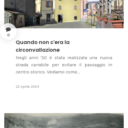
0
Quando non c'era la
circonvallazione
Negli anni '30 è stata realizzata una nuova
strada carrabile per evitare il passaggio in
centro storico. Vediamo come...
22 Aprile 2024