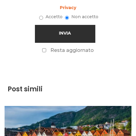
Privacy
Accetto
Non accetto
Resta aggiornato
Post simili