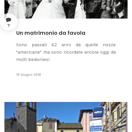
7
Un matrimonio da favola
Sono passati 62 anni da quelle nozze
"americane" ma sono ricordate ancora oggi da
molti bedoniesi
18 Giugno 2018