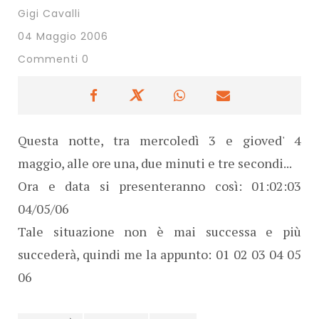
Gigi Cavalli
04 Maggio 2006
Commenti 0
Questa notte, tra mercoledì 3 e gioved' 4
maggio, alle ore una, due minuti e tre secondi...
Ora e data si presenteranno così: 01:02:03
04/05/06
Tale situazione non è mai successa e più
succederà, quindi me la appunto: 01 02 03 04 05
06