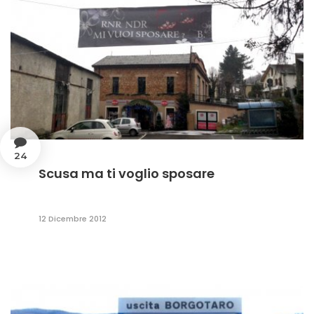
24
Scusa ma ti voglio sposare
12 Dicembre 2012