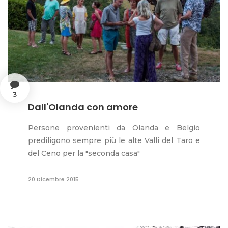
3
Dall'Olanda con amore
Persone provenienti da Olanda e Belgio
prediligono sempre più le alte Valli del Taro e
del Ceno per la "seconda casa"
20 Dicembre 2015