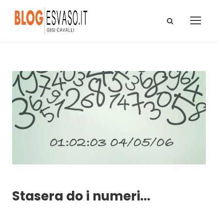
Stasera do i numeri...