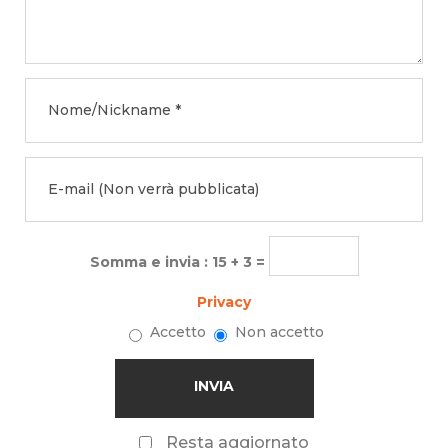
Somma e invia : 15 + 3 =
Privacy
Accetto
Non accetto
Resta aggiornato