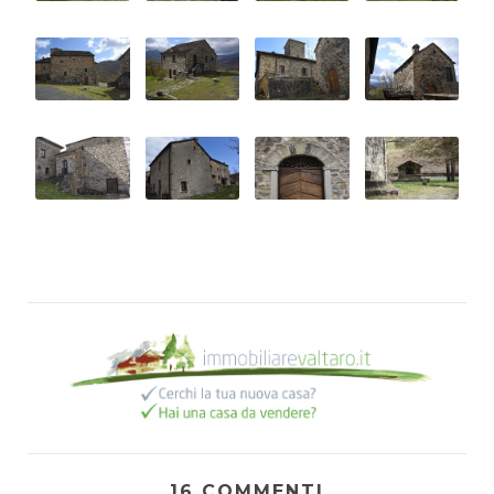
16 COMMENTI