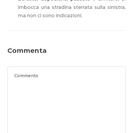
imbocca una stradina sterrata sulla sinistra,
ma non ci sono indicazioni.
Commenta