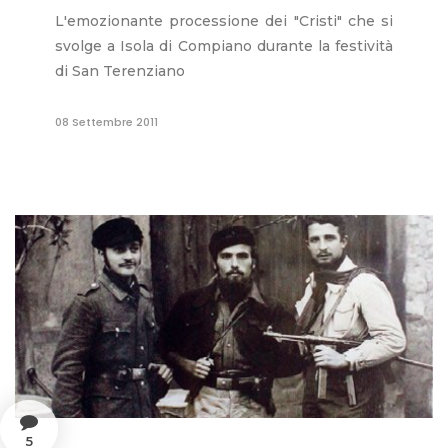
L'emozionante processione dei "Cristi" che si
svolge a Isola di Compiano durante la festività
di San Terenziano
08 Settembre 2011
5