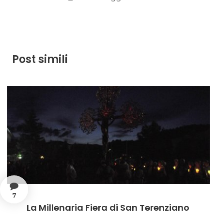
Post simili
7
La Millenaria Fiera di San Terenziano