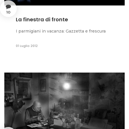
10
La finestra di fronte
I parmigiani in vacanza: Gazzetta e frescura
01 Luglio 2012