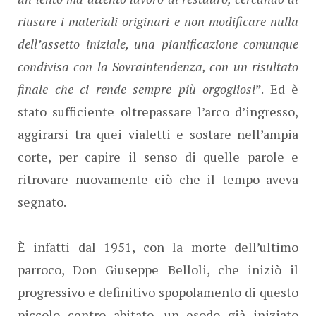
riusare i materiali originari e non modificare nulla
dell’assetto iniziale, una pianificazione comunque
condivisa con la Sovraintendenza, con un risultato
finale che ci rende sempre più orgogliosi
”. Ed è
stato sufficiente oltrepassare l’arco d’ingresso,
aggirarsi tra quei vialetti e sostare nell’ampia
corte, per capire il senso di quelle parole e
ritrovare nuovamente ciò che il tempo aveva
segnato.
È infatti dal 1951, con la morte dell’ultimo
parroco, Don Giuseppe Belloli, che iniziò il
progressivo e definitivo spopolamento di questo
piccolo centro abitato, un esodo già iniziato