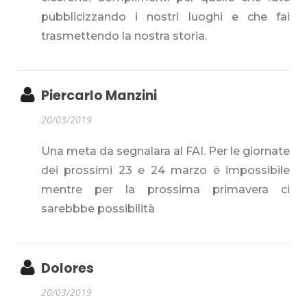
pubblicizzando i nostri luoghi e che fai
trasmettendo la nostra storia.
Piercarlo Manzini
20/03/2019
Una meta da segnalara al FAI. Per le giornate
dei prossimi 23 e 24 marzo è impossibile
mentre per la prossima primavera ci
sarebbbe possibilità
Dolores
20/03/2019