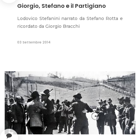
Giorgio, Stefano e il Partigiano
Lodovico Stefanini narrato da Stefano Rotta e
ricordato da Giorgio Bracchi
03 Settembre 2014