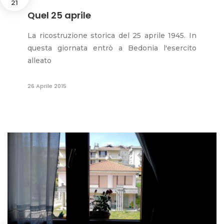
21
Quel 25 aprile
La ricostruzione storica del 25 aprile 1945. In
questa giornata entrò a Bedonia l'esercito
alleato
26 Aprile 2015