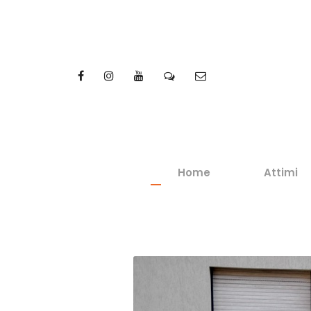
Home
Attimi