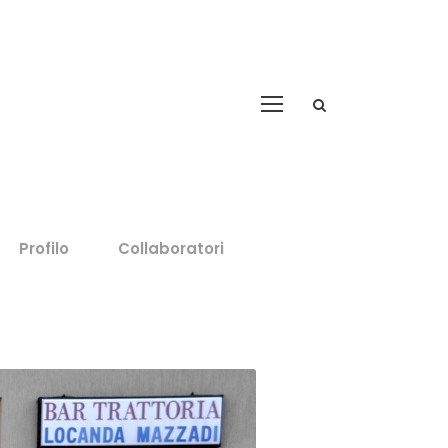
Profilo
Collaboratori