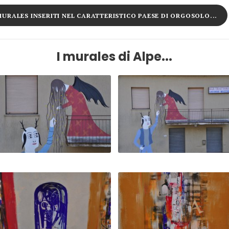
 MURALES INSERITI NEL CARATTERISTICO PAESE DI ORGOSOLO...
I murales di Alpe...