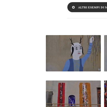
ALTRI ESEMPI DI