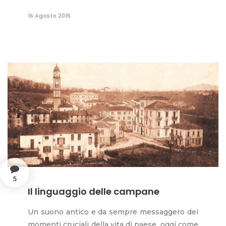
16 Agosto 2015
5
Il linguaggio delle campane
Un suono antico e da sempre messaggero dei
momenti cruciali della vita di paese, oggi come