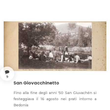
9
San Giovacchinetto
Fino alla fine degli anni '50 San Giuvachén si
festeggiava il 16 agosto nei prati intorno a
Bedonia