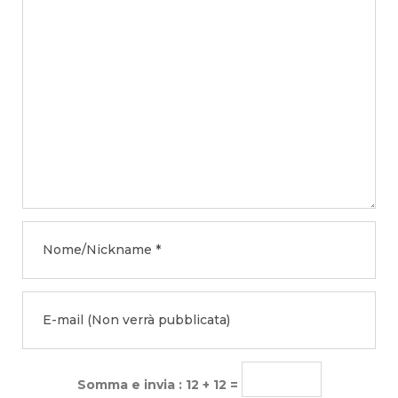
Somma e invia : 12 + 12 =