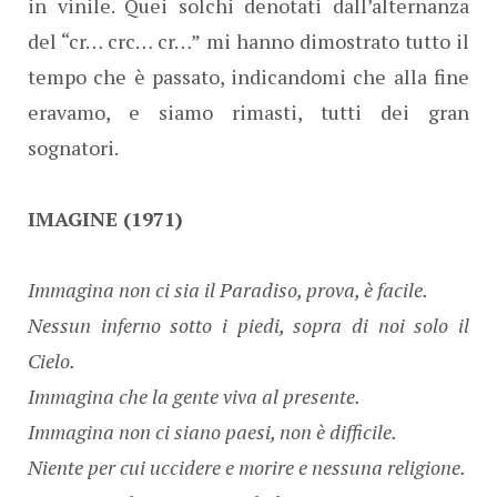
in vinile. Quei solchi denotati dall’alternanza
del “cr… crc… cr…” mi hanno dimostrato tutto il
tempo che è passato, indicandomi che alla fine
eravamo, e siamo rimasti, tutti dei gran
sognatori.
IMAGINE (1971)
Immagina non ci sia il Paradiso, prova, è facile.
Nessun inferno sotto i piedi, sopra di noi solo il
Cielo.
Immagina che la gente viva al presente.
Immagina non ci siano paesi, non è difficile.
Niente per cui uccidere e morire e nessuna religione.