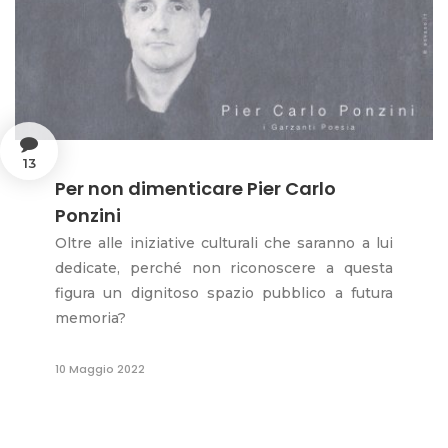
13
Per non dimenticare Pier Carlo
Ponzini
Oltre alle iniziative culturali che saranno a lui
dedicate, perché non riconoscere a questa
figura un dignitoso spazio pubblico a futura
memoria?
10 Maggio 2022