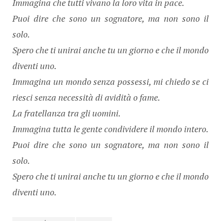
Immagina che tutti vivano la loro vita in pace.
Puoi dire che sono un sognatore, ma non sono il
solo.
Spero che ti unirai anche tu un giorno e che il mondo
diventi uno.
Immagina un mondo senza possessi, mi chiedo se ci
riesci senza necessità di avidità o fame.
La fratellanza tra gli uomini.
Immagina tutta le gente condividere il mondo intero.
Puoi dire che sono un sognatore, ma non sono il
solo.
Spero che ti unirai anche tu un giorno e che il mondo
diventi uno.