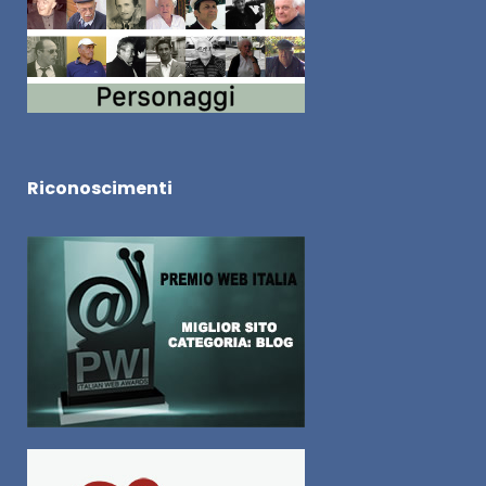
Riconoscimenti