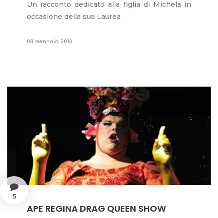
Un racconto dedicato alla figlia di Michela in
occasione della sua Laurea
08 Gennaio 2010
5
APE REGINA DRAG QUEEN SHOW