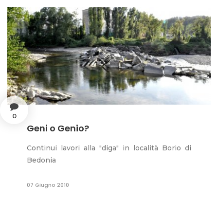
0
Geni o Genio?
Continui lavori alla "diga" in località Borio di
Bedonia
07 Giugno 2010