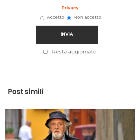
Privacy
Accetto
Non accetto
Resta aggiornato
Post simili