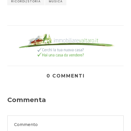
RICORDI/STORIA
MUSICA
0 COMMENTI
Commenta