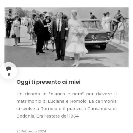
8
Oggi ti presento ai miei
Un ricordo in "bianco e nero" per rivivere il
matrimonio di Luciana e Romolo. La cerimonia
si svolse a Tornolo e il pranzo a Pansamora di
Bedonia. Era l'estate del 1964
20 Febbraio 2024