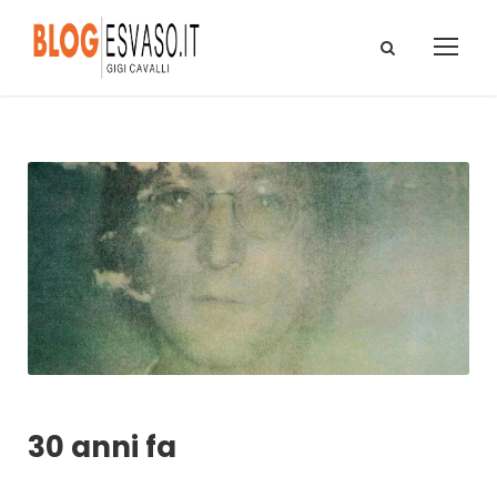
30 anni fa