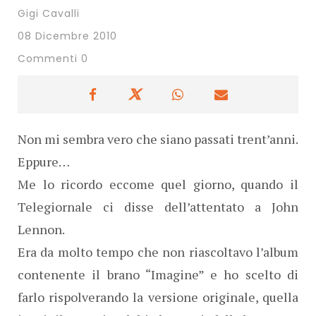
Gigi Cavalli
08 Dicembre 2010
Commenti 0
Non mi sembra vero che siano passati trent’anni.
Eppure…
Me lo ricordo eccome quel giorno, quando il
Telegiornale ci disse dell’attentato a John
Lennon.
Era da molto tempo che non riascoltavo l’album
contenente il brano “Imagine” e ho scelto di
farlo rispolverando la versione originale, quella