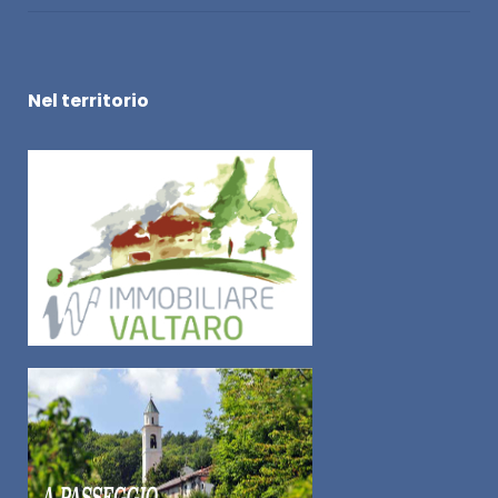
Nel territorio