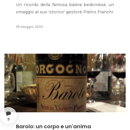
Un ricordo della famosa balera bedoniese, un
omaggio al suo 'storico' gestore Pietro Franchi
05 Maggio 2020
5
Barolo: un corpo e un'anima