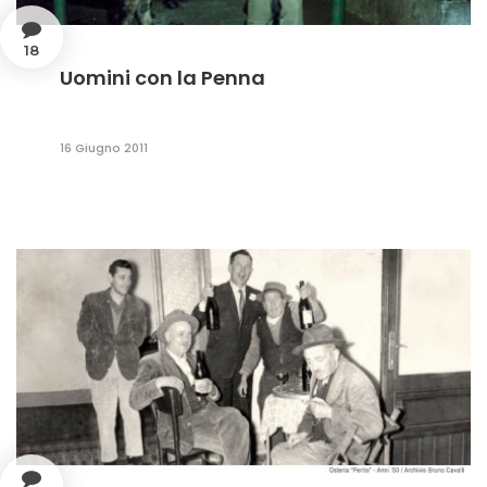
18
Uomini con la Penna
16 Giugno 2011