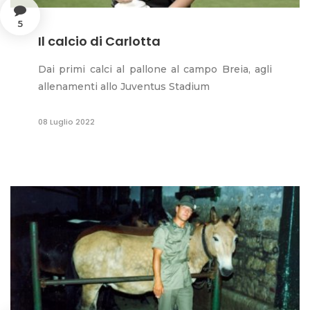
5
Il calcio di Carlotta
Dai primi calci al pallone al campo Breia, agli
allenamenti allo Juventus Stadium
08 Luglio 2022