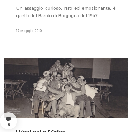
Un assaggio curioso, raro ed emozionante, è
quello del Barolo di Borgogno del 1947
17 Maggio 2010
8
I Veglioni all'Orfeo