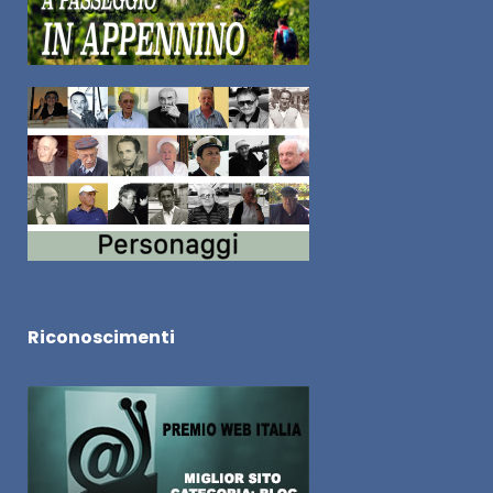
Riconoscimenti