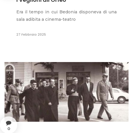
Era il tempo in cui Bedonia disponeva di una
sala adibita a cinema-teatro
27 Febbraio 2025
0