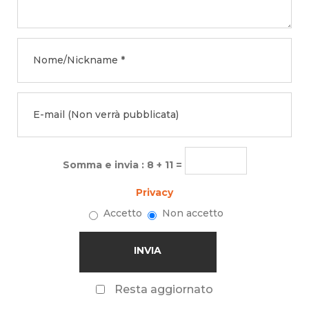
Somma e invia : 8 + 11 =
Privacy
Accetto
Non accetto
Resta aggiornato