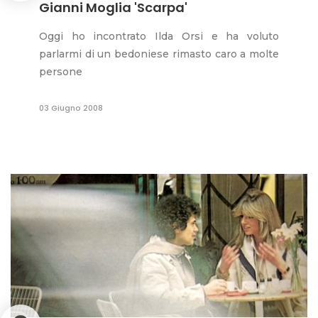
Gianni Moglia 'Scarpa'
Oggi ho incontrato Ilda Orsi e ha voluto
parlarmi di un bedoniese rimasto caro a molte
persone
03 Giugno 2008