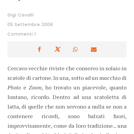
Gigi Cavalli
05 Settembre 2006
Commenti 1
Cercavo vecchie riviste che conservo in solaio in
scatole di cartone. In una, sotto ad un mucchio di
Photo
e
Zoom
, ho trovato un piacevole, quanto
lontano, ricordo. Dentro ad una scatoletta di
latta, di quelle che non servono a nulla se non a
contenere ricordi, sono balzati fuori,
improvvisamente, come da loro tradizione... una