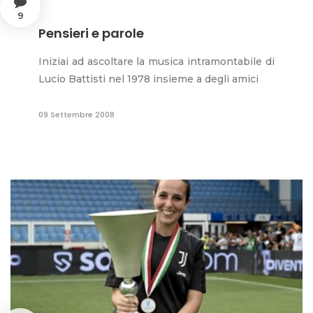
9
Pensieri e parole
Iniziai ad ascoltare la musica intramontabile di
Lucio Battisti nel 1978 insieme a degli amici
09 Settembre 2008