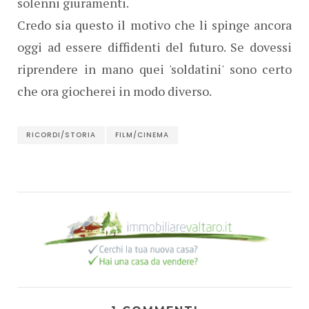
solenni giuramenti.
Credo sia questo il motivo che li spinge ancora
oggi ad essere diffidenti del futuro. Se dovessi
riprendere in mano quei 'soldatini' sono certo
che ora giocherei in modo diverso.
RICORDI/STORIA
FILM/CINEMA