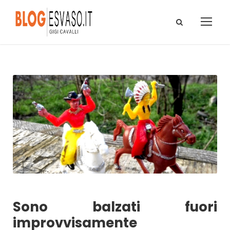
Sono balzati fuori
improvvisamente