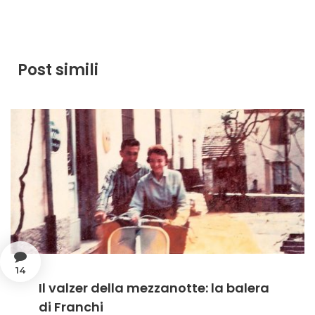
Post simili
14
Il valzer della mezzanotte: la balera
di Franchi