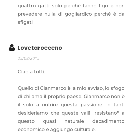
quattro gatti solo perchè fanno figo e non
prevedere nulla di gogliardico perché è da
sfigati
Lovetaroeceno
25/08/2015
Ciao a tutti.
Quello di Gianmarco è, a mio avviso, lo sfogo
di chi ama il proprio paese. Gianmarco non è
il solo a nutrire questa passione. In tanti
desideriamo che queste valli "resistano" a
questo quasi naturale decadimento
economico e aggiungo culturale.