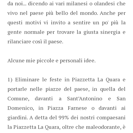
da noi... dicendo ai vari milanesi o olandesi che
vivo nel paese più bello del mondo. Anche per
questi motivi vi invito a sentire un po' più la
gente normale per trovare la giusta sinergia e
rilanciare così il paese.
Alcune mie piccole e personali idee.
1) Eliminare le feste in Piazzetta La Quara e
portarle nelle piazze del paese, in quella del
Comune, davanti a Sant’Antonino e San
Domenico, in Piazza Farnese o davanti ai
giardini. A detta del 99% dei nostri compaesani
la Piazzetta La Quara, oltre che maleodorante, è