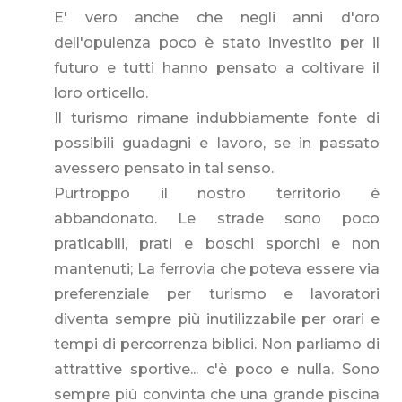
E' vero anche che negli anni d'oro
dell'opulenza poco è stato investito per il
futuro e tutti hanno pensato a coltivare il
loro orticello.
Il turismo rimane indubbiamente fonte di
possibili guadagni e lavoro, se in passato
avessero pensato in tal senso.
Purtroppo il nostro territorio è
abbandonato. Le strade sono poco
praticabili, prati e boschi sporchi e non
mantenuti; La ferrovia che poteva essere via
preferenziale per turismo e lavoratori
diventa sempre più inutilizzabile per orari e
tempi di percorrenza biblici. Non parliamo di
attrattive sportive... c'è poco e nulla. Sono
sempre più convinta che una grande piscina