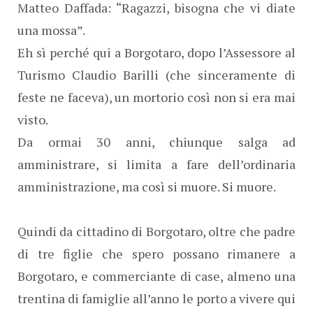
Matteo Daffada: “Ragazzi, bisogna che vi diate
una mossa”.
Eh sì perché qui a Borgotaro, dopo l’Assessore al
Turismo Claudio Barilli (che sinceramente di
feste ne faceva), un mortorio così non si era mai
visto.
Da ormai 30 anni, chiunque salga ad
amministrare, si limita a fare dell’ordinaria
amministrazione, ma così si muore. Si muore.
Quindi da cittadino di Borgotaro, oltre che padre
di tre figlie che spero possano rimanere a
Borgotaro, e commerciante di case, almeno una
trentina di famiglie all’anno le porto a vivere qui