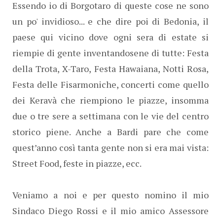
Essendo io di Borgotaro di queste cose ne sono
un po' invidioso... e che dire poi di Bedonia, il
paese qui vicino dove ogni sera di estate si
riempie di gente inventandosene di tutte: Festa
della Trota, X-Taro, Festa Hawaiana, Notti Rosa,
Festa delle Fisarmoniche, concerti come quello
dei Keravà che riempiono le piazze, insomma
due o tre sere a settimana con le vie del centro
storico piene. Anche a Bardi pare che come
quest’anno così tanta gente non si era mai vista:
Street Food, feste in piazze, ecc.
Veniamo a noi e per questo nomino il mio
Sindaco Diego Rossi e il mio amico Assessore