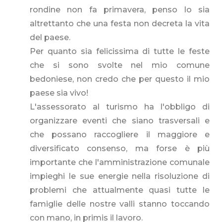
rondine non fa primavera, penso lo sia
altrettanto che una festa non decreta la vita
del paese.
Per quanto sia felicissima di tutte le feste
che si sono svolte nel mio comune
bedoniese, non credo che per questo il mio
paese sia vivo!
L'assessorato al turismo ha l'obbligo di
organizzare eventi che siano trasversali e
che possano raccogliere il maggiore e
diversificato consenso, ma forse è più
importante che l'amministrazione comunale
impieghi le sue energie nella risoluzione di
problemi che attualmente quasi tutte le
famiglie delle nostre valli stanno toccando
con mano, in primis il lavoro.