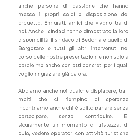
anche persone di passione che hanno
messo i propri soldi a disposizione del
progetto. Emigrati, amici che vivono tra di
noi. Anche i sindaci hanno dimostrato la loro
disponibilità, il sindaco di Bedonia e quello di
Borgotaro e tutti gli altri intervenuti nel
corso delle nostre presentazioni e non solo a
parole ma anche con atti concreti per i quali
voglio ringraziare già da ora.
Abbiamo anche noi qualche dispiacere, tra i
molti che ci riempino di speranze
incontriamo anche chi è solito parlare senza
partecipare, senza contribuire. E'
sicuramente un momento di tristezza, di
buio, vedere operatori con attività turistiche