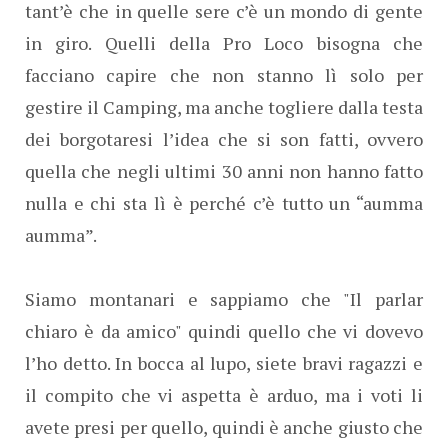
tant’è che in quelle sere c’è un mondo di gente
in giro. Quelli della Pro Loco bisogna che
facciano capire che non stanno lì solo per
gestire il Camping, ma anche togliere dalla testa
dei borgotaresi l’idea che si son fatti, ovvero
quella che negli ultimi 30 anni non hanno fatto
nulla e chi sta lì è perché c’è tutto un “aumma
aumma”.
Siamo montanari e sappiamo che "Il parlar
chiaro è da amico" quindi quello che vi dovevo
l’ho detto. In bocca al lupo, siete bravi ragazzi e
il compito che vi aspetta è arduo, ma i voti li
avete presi per quello, quindi è anche giusto che