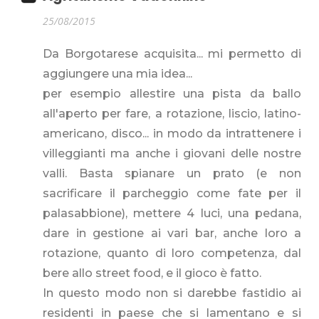
25/08/2015
Da Borgotarese acquisita... mi permetto di
aggiungere una mia idea...
per esempio allestire una pista da ballo
all'aperto per fare, a rotazione, liscio, latino-
americano, disco... in modo da intrattenere i
villeggianti ma anche i giovani delle nostre
valli. Basta spianare un prato (e non
sacrificare il parcheggio come fate per il
palasabbione), mettere 4 luci, una pedana,
dare in gestione ai vari bar, anche loro a
rotazione, quanto di loro competenza, dal
bere allo street food, e il gioco è fatto.
In questo modo non si darebbe fastidio ai
residenti in paese che si lamentano e si