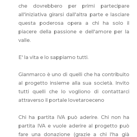
che dovrebbero per primi partecipare
all'iniziativa girarsi dall'altra parte e lasciare
questa poderosa opera a chi ha solo il
piacere della passione e dell'amore per la
valle.
E' la vita e lo sappiamo tutti.
Gianmarco è uno di quelli che ha contribuito
al progetto insieme alla sua società. Invito
tutti quelli che lo vogliono di contattarci
attraverso il portale lovetaroeceno
Chi ha partita IVA può aderire. Chi non ha
partita IVA e vuole aderire al progetto può
fare una donazione (grazie a chi l'ha già