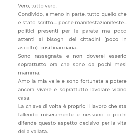
Vero, tutto vero.
Condivido, almeno in parte, tutto quello che
è stato scritto.... poche manifestazionifeste...
politici presenti per le parate ma poco
attenti ai bisogni dei cittadini (poco in
ascolto)...crisi finanziaria....
Sono rassegnata e non doverei esserlo
soprattutto ora che sono da pochi mesi
mamma.
Amo la mia valle e sono fortunata a potere
ancora vivere e soprattutto lavorare vicino
casa.
La chiave di volta è proprio il lavoro che sta
fallendo miseramente e nessuno o pochi
difende questo aspetto decisivo per la vita
della vallata.