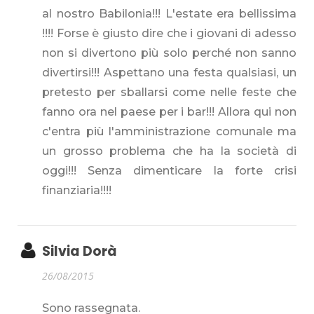
al nostro Babilonia!!! L'estate era bellissima
!!!! Forse è giusto dire che i giovani di adesso
non si divertono più solo perché non sanno
divertirsi!!! Aspettano una festa qualsiasi, un
pretesto per sballarsi come nelle feste che
fanno ora nel paese per i bar!!! Allora qui non
c'entra più l'amministrazione comunale ma
un grosso problema che ha la società di
oggi!!! Senza dimenticare la forte crisi
finanziaria!!!!
Silvia Dorà
26/08/2015
Sono rassegnata.