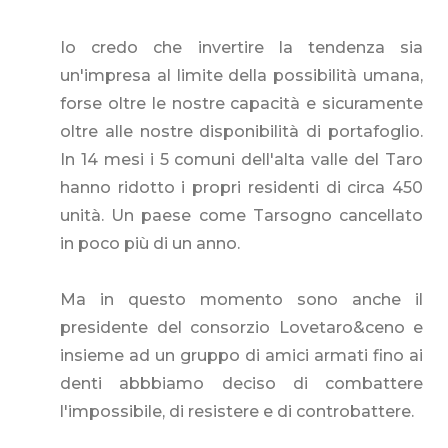
Io credo che invertire la tendenza sia
un'impresa al limite della possibilità umana,
forse oltre le nostre capacità e sicuramente
oltre alle nostre disponibilità di portafoglio.
In 14 mesi i 5 comuni dell'alta valle del Taro
hanno ridotto i propri residenti di circa 450
unità. Un paese come Tarsogno cancellato
in poco più di un anno.
Ma in questo momento sono anche il
presidente del consorzio Lovetaro&ceno e
insieme ad un gruppo di amici armati fino ai
denti abbbiamo deciso di combattere
l'impossibile, di resistere e di controbattere.