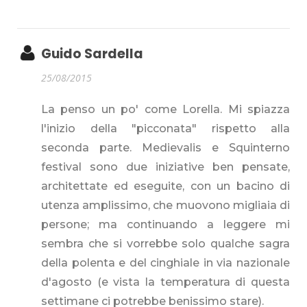
Guido Sardella
25/08/2015
La penso un po' come Lorella. Mi spiazza
l'inizio della "picconata" rispetto alla
seconda parte. Medievalis e Squinterno
festival sono due iniziative ben pensate,
architettate ed eseguite, con un bacino di
utenza amplissimo, che muovono migliaia di
persone; ma continuando a leggere mi
sembra che si vorrebbe solo qualche sagra
della polenta e del cinghiale in via nazionale
d'agosto (e vista la temperatura di questa
settimane ci potrebbe benissimo stare).