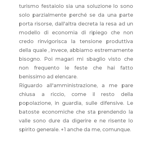
turismo festaiolo sia una soluzione lo sono
solo parzialmente perché se da una parte
porta risorse, dall'altra decreta la resa ad un
modello di economia di ripiego che non
credo rinvigorisca la tensione produttiva
della quale , invece, abbiamo estremamente
bisogno. Poi magari mi sbaglio visto che
non frequento le feste che hai fatto
benissimo ad elencare.
Riguardo all'amministrazione, a me pare
chiusa a riccio, come il resto della
popolazione, in guardia, sulle difensive. Le
batoste economiche che sta prendendo la
valle sono dure da digerire e ne risente lo
spirito generale. +1 anche da me, comunque.