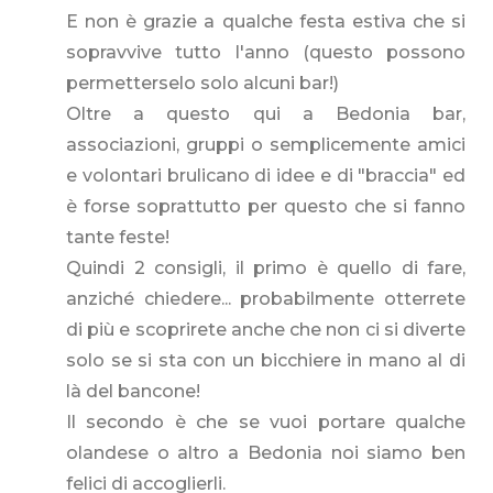
E non è grazie a qualche festa estiva che si
sopravvive tutto l'anno (questo possono
permetterselo solo alcuni bar!)
Oltre a questo qui a Bedonia bar,
associazioni, gruppi o semplicemente amici
e volontari brulicano di idee e di "braccia" ed
è forse soprattutto per questo che si fanno
tante feste!
Quindi 2 consigli, il primo è quello di fare,
anziché chiedere... probabilmente otterrete
di più e scoprirete anche che non ci si diverte
solo se si sta con un bicchiere in mano al di
là del bancone!
Il secondo è che se vuoi portare qualche
olandese o altro a Bedonia noi siamo ben
felici di accoglierli.