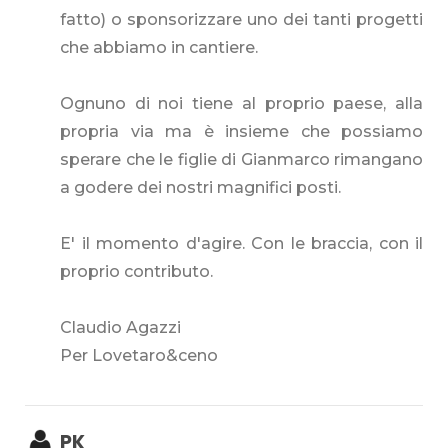
fatto) o sponsorizzare uno dei tanti progetti
che abbiamo in cantiere.
Ognuno di noi tiene al proprio paese, alla
propria via ma è insieme che possiamo
sperare che le figlie di Gianmarco rimangano
a godere dei nostri magnifici posti.
E' il momento d'agire. Con le braccia, con il
proprio contributo.
Claudio Agazzi
Per Lovetaro&ceno
PK