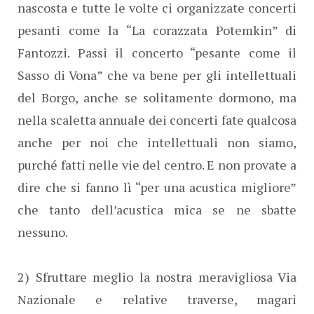
nascosta e tutte le volte ci organizzate concerti
pesanti come la “La corazzata Potemkin” di
Fantozzi. Passi il concerto “pesante come il
Sasso di Vona” che va bene per gli intellettuali
del Borgo, anche se solitamente dormono, ma
nella scaletta annuale dei concerti fate qualcosa
anche per noi che intellettuali non siamo,
purché fatti nelle vie del centro. E non provate a
dire che si fanno lì “per una acustica migliore”
che tanto dell’acustica mica se ne sbatte
nessuno.
2) Sfruttare meglio la nostra meravigliosa Via
Nazionale e relative traverse, magari