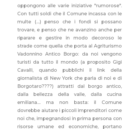
oppongono alle varie iniziative "rumorose".
Con tutti soldi che il Comune incassa con le
multe (....) penso che i fondi si possano
trovare, e penso che ne avanzino anche per
riparare e gestire in modo decoroso le
strade come quella che porta al Agriturismo
Vadonnino Antico Borgo: da noi vengono
turisti da tutto il mondo (a proposito Gigi
Cavalli, quando pubblichi il link della
giornalista di New York che parla di noi e di
Borgotaro????) attratti dal borgo antico,
dalla bellezza della valle, dalla cucina
emiliana.... ma non basta: il Comune
dovrebbe aiutare i piccoli imprenditori come
noi che, impegnandosi in prima persona con
risorse umane ed economiche, portano