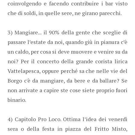
coinvolgendo e facendo contribuire i bar visto
che di soldi, in quelle sere, ne girano parecchi.
3) Mangiare... il 90% della gente che sceglie di
passare l’estate da noi, quando giù in pianura c’è
un caldo, per cosa si deve muovere e venire su da
noi? Per il concerto della grande corista lirica
Vattelapesca, oppure perché sa che nelle vie del
Borgo c'è da mangiare, da bere e da ballare? Se
non arrivate a capire ste cose siete proprio fuori
binario.
4) Capitolo Pro Loco. Ottima l’idea dei venerdì
sera o della festa in piazza del Fritto Misto,