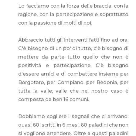
Lo facciamo con la forza delle braccia, con la
ragione, con la partecipazione e soprattutto
con la passione di molti di noi.
Abbraccio tutti gli interventi fatti fino ad ora.
C'è bisogno di un po' di tutto, c'è bisogno di
mettere da parte tutto quello che non è
positività e partecipazione. C'è bisogno
d'essere amici e di combattere insieme per
Borgotaro, per Compiano, per Bedonia, per
tutta la valle, valle che nel nostro caso è
composta da ben 16 comuni.
Dobbiamo cogliere i segnali che ci arrivano.
quasi 60 iscritti in 6 mesi. 60 paladini che non
si vogliono arrendere. Oltre a questi paladini