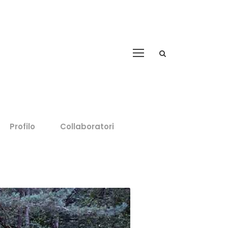
Profilo
Collaboratori