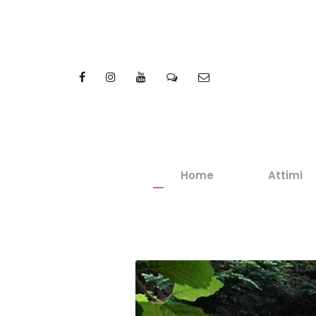
Home
Attimi