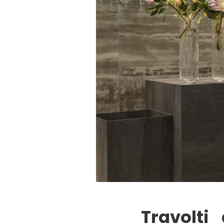
Travolti