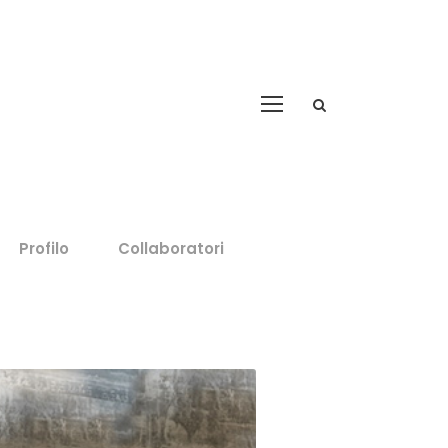
Profilo
Collaboratori