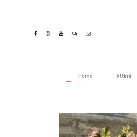
Home
Attimi