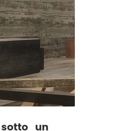
 sotto un