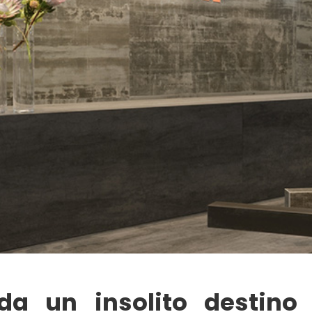
 da un insolito destino