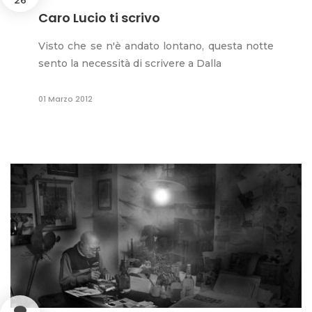
Caro Lucio ti scrivo
Visto che se n'è andato lontano, questa notte
sento la necessità di scrivere a Dalla
01 Marzo 2012