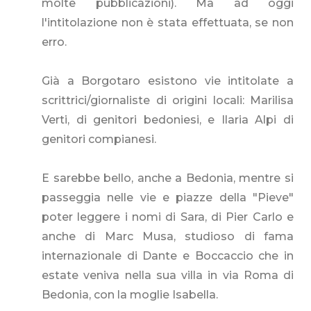
molte pubblicazioni). Ma ad oggi
l'intitolazione non è stata effettuata, se non
erro.
Già a Borgotaro esistono vie intitolate a
scrittrici/giornaliste di origini locali: Marilisa
Verti, di genitori bedoniesi, e Ilaria Alpi di
genitori compianesi.
E sarebbe bello, anche a Bedonia, mentre si
passeggia nelle vie e piazze della "Pieve"
poter leggere i nomi di Sara, di Pier Carlo e
anche di Marc Musa, studioso di fama
internazionale di Dante e Boccaccio che in
estate veniva nella sua villa in via Roma di
Bedonia, con la moglie Isabella.