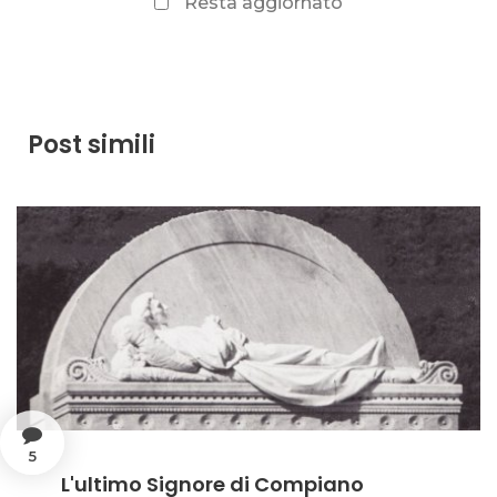
Resta aggiornato
Post simili
5
L'ultimo Signore di Compiano