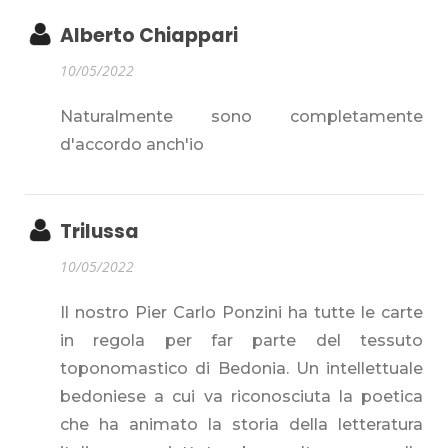
Alberto Chiappari
10/05/2022
Naturalmente sono completamente
d'accordo anch'io
Trilussa
10/05/2022
Il nostro Pier Carlo Ponzini ha tutte le carte
in regola per far parte del tessuto
toponomastico di Bedonia. Un intellettuale
bedoniese a cui va riconosciuta la poetica
che ha animato la storia della letteratura