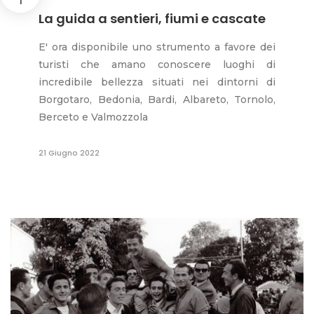
1
La guida a sentieri, fiumi e cascate
E' ora disponibile uno strumento a favore dei
turisti che amano conoscere luoghi di
incredibile bellezza situati nei dintorni di
Borgotaro, Bedonia, Bardi, Albareto, Tornolo,
Berceto e Valmozzola
21 Giugno 2022