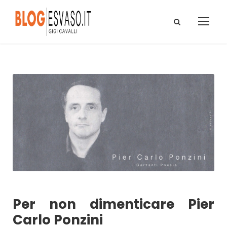
Per non dimenticare Pier
Carlo Ponzini