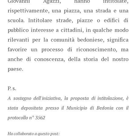
Giovanni Agazzi, hanno intitolate,
rispettivamente, una piazza, una strada e una
scuola. Intitolare strade, piazze o edifici di
pubblico interesse a cittadini, in qualche modo
rilevanti per la comunità bedoniese, significa
favorire un processo di riconoscimento, ma
anche di conoscenza, della storia del nostro
paese.
P. s.
A sostegno dell'iniziativa, la proposta di intitolazione, è
stata depositata presso il Municipio di Bedonia con il
protocollo n° 3562
Ha collaborato a questo post: