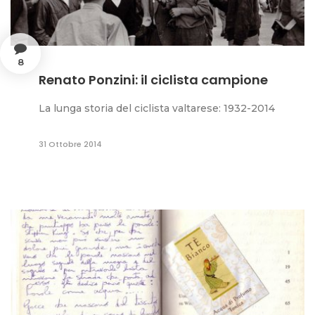
8
Renato Ponzini: il ciclista campione
La lunga storia del ciclista valtarese: 1932-2014
31 Ottobre 2014