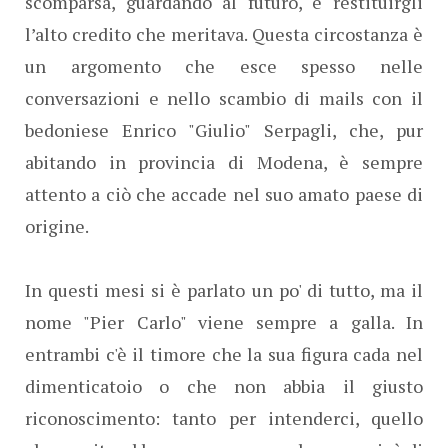
scomparsa, guardando al futuro, e restituirgli
l’alto credito che meritava. Questa circostanza è
un argomento che esce spesso nelle
conversazioni e nello scambio di mails con il
bedoniese Enrico "Giulio" Serpagli, che, pur
abitando in provincia di Modena, è sempre
attento a ciò che accade nel suo amato paese di
origine.
In questi mesi si è parlato un po' di tutto, ma il
nome "Pier Carlo" viene sempre a galla. In
entrambi c'è il timore che la sua figura cada nel
dimenticatoio o che non abbia il giusto
riconoscimento: tanto per intenderci, quello