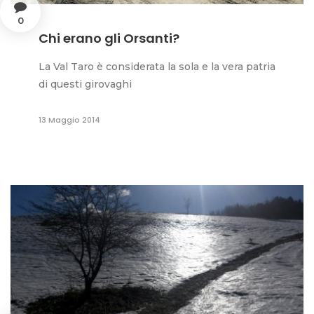
0
Chi erano gli Orsanti?
La Val Taro è considerata la sola e la vera patria
di questi girovaghi
13 Maggio 2014