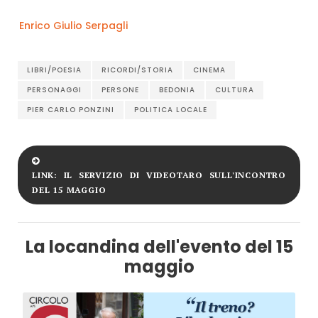
Enrico Giulio Serpagli
LIBRI/POESIA
RICORDI/STORIA
CINEMA
PERSONAGGI
PERSONE
BEDONIA
CULTURA
PIER CARLO PONZINI
POLITICA LOCALE
LINK: IL SERVIZIO DI VIDEOTARO SULL'INCONTRO
DEL 15 MAGGIO
La locandina dell'evento del 15
maggio