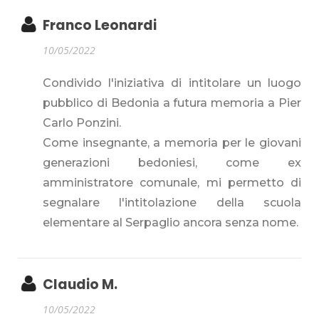
Franco Leonardi
10/05/2022
Condivido l'iniziativa di intitolare un luogo
pubblico di Bedonia a futura memoria a Pier
Carlo Ponzini.
Come insegnante, a memoria per le giovani
generazioni bedoniesi, come ex
amministratore comunale, mi permetto di
segnalare l'intitolazione della scuola
elementare al Serpaglio ancora senza nome.
Claudio M.
10/05/2022