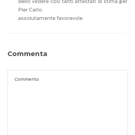
Bello vedere cosi tanti attestati di stima per
Pier Carlo.
assolutamente favorevole
Commenta