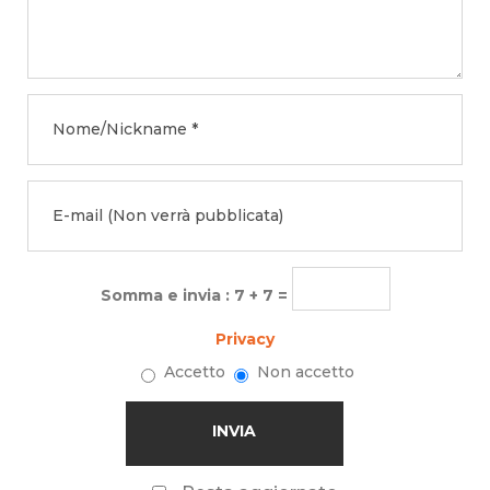
Somma e invia : 7 + 7 =
Privacy
Accetto
Non accetto