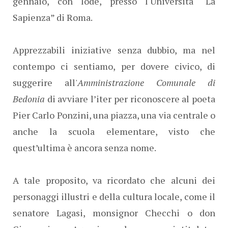
gennaio, con lode, presso l'Università “La
Sapienza” di Roma.
Apprezzabili iniziative senza dubbio, ma nel
contempo ci sentiamo, per dovere civico, di
suggerire all'
Amministrazione Comunale di
Bedonia
di avviare l’iter per riconoscere al poeta
Pier Carlo Ponzini, una piazza, una via centrale o
anche la scuola elementare, visto che
quest’ultima è ancora senza nome.
A tale proposito, va ricordato che alcuni dei
personaggi illustri e della cultura locale, come il
senatore Lagasi, monsignor Checchi o don