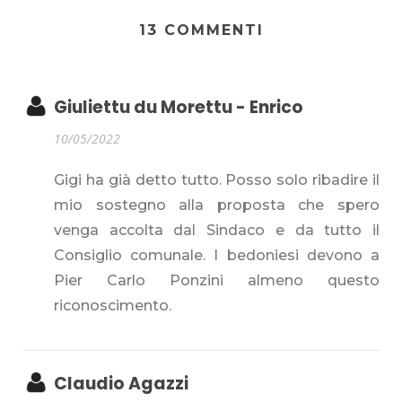
13 COMMENTI
Giuliettu du Morettu - Enrico
10/05/2022
Gigi ha già detto tutto. Posso solo ribadire il
mio sostegno alla proposta che spero
venga accolta dal Sindaco e da tutto il
Consiglio comunale. I bedoniesi devono a
Pier Carlo Ponzini almeno questo
riconoscimento.
Claudio Agazzi