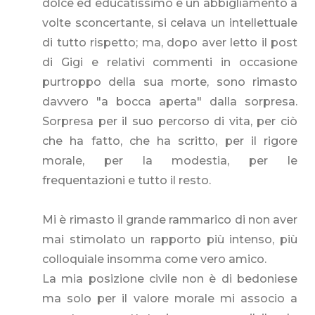
dolce ed educatissimo e un abbigliamento a
volte sconcertante, si celava un intellettuale
di tutto rispetto; ma, dopo aver letto il post
di Gigi e relativi commenti in occasione
purtroppo della sua morte, sono rimasto
davvero "a bocca aperta" dalla sorpresa.
Sorpresa per il suo percorso di vita, per ciò
che ha fatto, che ha scritto, per il rigore
morale, per la modestia, per le
frequentazioni e tutto il resto.
Mi è rimasto il grande rammarico di non aver
mai stimolato un rapporto più intenso, più
colloquiale insomma come vero amico.
La mia posizione civile non è di bedoniese
ma solo per il valore morale mi associo a