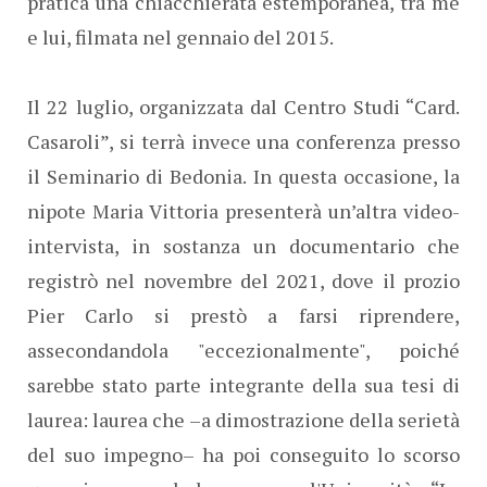
pratica una chiacchierata estemporanea, tra me
e lui, filmata nel gennaio del 2015.
Il 22 luglio, organizzata dal Centro Studi “Card.
Casaroli”, si terrà invece una conferenza presso
il Seminario di Bedonia. In questa occasione, la
nipote Maria Vittoria presenterà un’altra video-
intervista, in sostanza un documentario che
registrò nel novembre del 2021, dove il prozio
Pier Carlo si prestò a farsi riprendere,
assecondandola "eccezionalmente", poiché
sarebbe stato parte integrante della sua tesi di
laurea: laurea che –a dimostrazione della serietà
del suo impegno– ha poi conseguito lo scorso