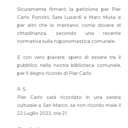
Sicuramente firmerò la petizione per Pier
Carlo Ponzini, Sara Lusardi e Marc Musa e
per altri che lo meritano, come dovere di
cittadinanza, secondo una recente
normativa sulla toponomastica comunale.
E con vero piacere, spero di essere tra il
pubblico nella nostra biblioteca comunale,
per il degno ricordo di Pier Carlo.
P. S.
Pier Carlo sarà ricordato in una serata
culturale a San Marco, se non ricordo male il
22 Luglio 2022, ore 21.