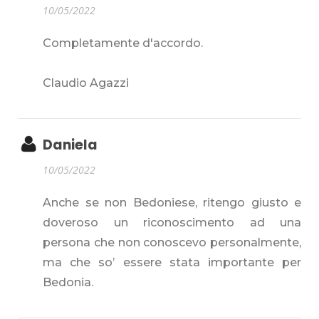
10/05/2022
Completamente d'accordo.
Claudio Agazzi
Daniela
10/05/2022
Anche se non Bedoniese, ritengo giusto e
doveroso un riconoscimento ad una
persona che non conoscevo personalmente,
ma che so’ essere stata importante per
Bedonia.