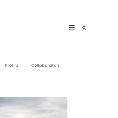
Profilo
Collaboratori