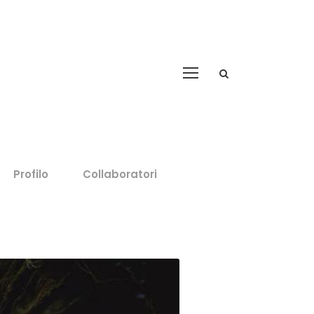
Profilo
Collaboratori