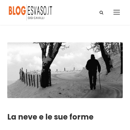
La neve e le sue forme