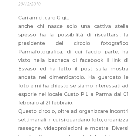
29/12/2010
Cari amici, caro Gigi...
anche chi nasce solo una cattiva stella
spesso ha la possibilità di riscattarsi: la
presidente del circolo fotografico
Parmafotografica, di cui faccio parte, ha
visto nella bacheca di facebook il link di
Esvaso ed ha letto il post sulla mostra
andata nel dimenticatoio. Ha guardato le
foto e mi ha chiesto se siamo interessati ad
esporle nel locale Gusto Più a Parma dal 01
febbraio al 21 febbraio.
Questo circolo, oltre ad organizzare incontri
settimanali in cui si guardano foto, organizza
rassegne, videoproiezioni e mostre. Diversi