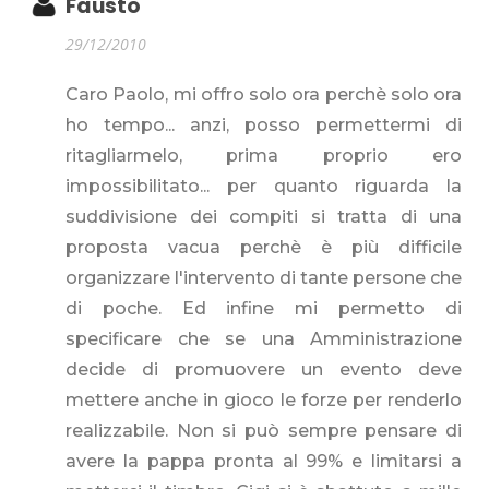
Fausto
29/12/2010
Caro Paolo, mi offro solo ora perchè solo ora
ho tempo... anzi, posso permettermi di
ritagliarmelo, prima proprio ero
impossibilitato... per quanto riguarda la
suddivisione dei compiti si tratta di una
proposta vacua perchè è più difficile
organizzare l'intervento di tante persone che
di poche. Ed infine mi permetto di
specificare che se una Amministrazione
decide di promuovere un evento deve
mettere anche in gioco le forze per renderlo
realizzabile. Non si può sempre pensare di
avere la pappa pronta al 99% e limitarsi a