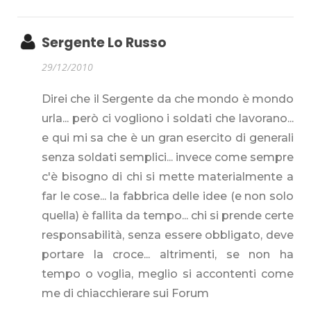
Sergente Lo Russo
29/12/2010
Direi che il Sergente da che mondo è mondo
urla... però ci vogliono i soldati che lavorano...
e qui mi sa che è un gran esercito di generali
senza soldati semplici... invece come sempre
c'è bisogno di chi si mette materialmente a
far le cose... la fabbrica delle idee (e non solo
quella) è fallita da tempo... chi si prende certe
responsabilità, senza essere obbligato, deve
portare la croce... altrimenti, se non ha
tempo o voglia, meglio si accontenti come
me di chiacchierare sui Forum