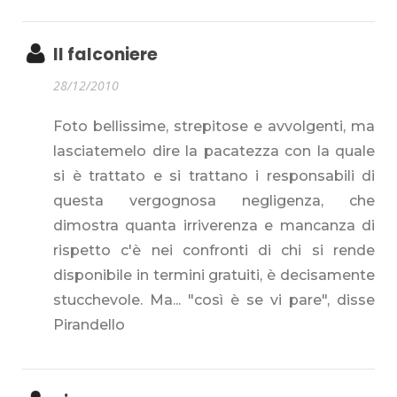
Il falconiere
28/12/2010
Foto bellissime, strepitose e avvolgenti, ma
lasciatemelo dire la pacatezza con la quale
si è trattato e si trattano i responsabili di
questa vergognosa negligenza, che
dimostra quanta irriverenza e mancanza di
rispetto c'è nei confronti di chi si rende
disponibile in termini gratuiti, è decisamente
stucchevole. Ma... "così è se vi pare", disse
Pirandello