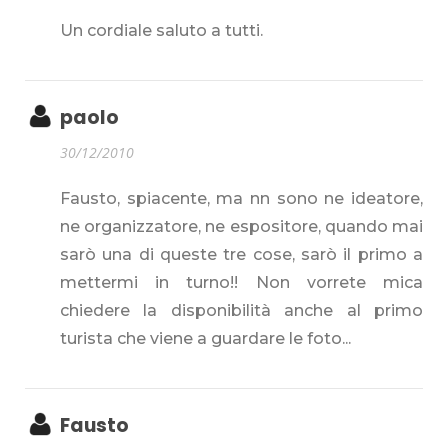
Un cordiale saluto a tutti.
paolo
30/12/2010
Fausto, spiacente, ma nn sono ne ideatore,
ne organizzatore, ne espositore, quando mai
sarò una di queste tre cose, sarò il primo a
mettermi in turno!! Non vorrete mica
chiedere la disponibilità anche al primo
turista che viene a guardare le foto...
Fausto