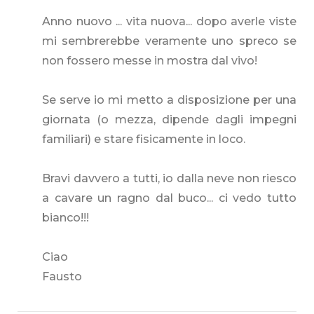
Anno nuovo ... vita nuova... dopo averle viste
mi sembrerebbe veramente uno spreco se
non fossero messe in mostra dal vivo!
Se serve io mi metto a disposizione per una
giornata (o mezza, dipende dagli impegni
familiari) e stare fisicamente in loco.
Bravi davvero a tutti, io dalla neve non riesco
a cavare un ragno dal buco... ci vedo tutto
bianco!!!
Ciao
Fausto