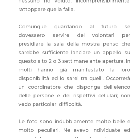
nessuno ho voluto, incomprensibilmente,
rattoppare quella falla.
Comunque guardando al futuro se
dovessero servire dei volontari per
presidiare la sala della mostra penso che
sarebbe sufficiente lanciare un appello su
questo sito 2 o 3 settimane ante apertura. In
molti hanno già manifestato la loro
disponibilità ed io sarei tra quelli. Occorrerà
un coordinatore che disponga dell'elenco
delle persone e dei rispettivi cellulari; non
vedo particolari difficoltà.
Le foto sono indubbiamente molto belle e
molto peculiari. Ne avevo individuate ed