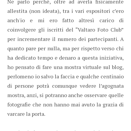
Ne parlo perché, oltre ad averla fisicamente
allestita (non ideata), tra i vari espositori c’ero
anch'io e mi ero fatto altresì carico di
coinvolgere gli iscritti del “Valtaro Foto Club”
per incrementare il numero dei partecipanti. A
quanto pare per nulla, ma per rispetto verso chi
ha dedicato tempo e denaro a questa iniziativa,
ho pensato di fare una mostra virtuale sul blog,
perlomeno io salvo la faccia e qualche centinaio
di persone potrà comunque vedere l’agognata
mostra, anzi, si potranno anche osservare quelle
fotografie che non hanno mai avuto la grazia di
varcare la porta.