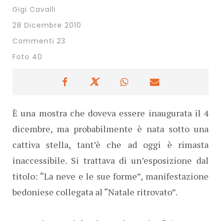
Gigi Cavalli
28 Dicembre 2010
Commenti 23
Foto 40
È una mostra che doveva essere inaugurata il 4
dicembre, ma probabilmente è nata sotto una
cattiva stella, tant’è che ad oggi è rimasta
inaccessibile. Si trattava di un’esposizione dal
titolo: “La neve e le sue forme”, manifestazione
bedoniese collegata al “Natale ritrovato”.