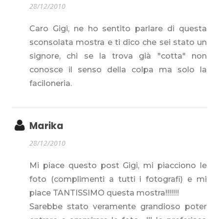
28/12/2010
Caro Gigi, ne ho sentito parlare di questa
sconsolata mostra e ti dico che sei stato un
signore, chi se la trova già "cotta" non
conosce il senso della colpa ma solo la
faciloneria.
Marika
28/12/2010
Mi piace questo post Gigi, mi piacciono le
foto (complimenti a tutti i fotografi) e mi
piace TANTISSIMO questa mostra!!!!!!!
Sarebbe stato veramente grandioso poter