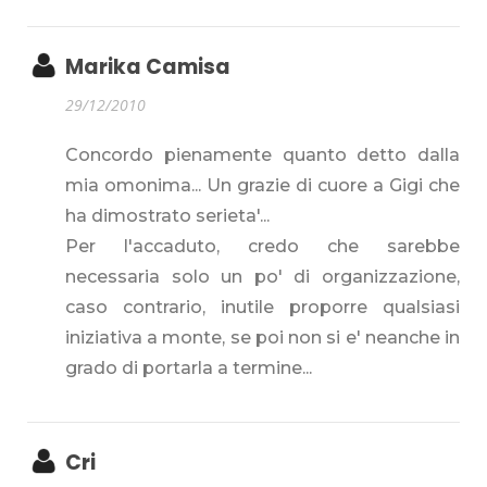
Marika Camisa
29/12/2010
Concordo pienamente quanto detto dalla
mia omonima... Un grazie di cuore a Gigi che
ha dimostrato serieta'...
Per l'accaduto, credo che sarebbe
necessaria solo un po' di organizzazione,
caso contrario, inutile proporre qualsiasi
iniziativa a monte, se poi non si e' neanche in
grado di portarla a termine...
Cri