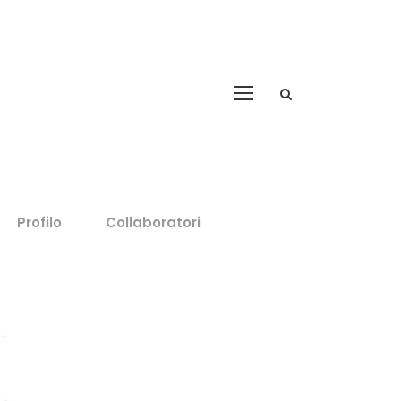
Profilo
Collaboratori