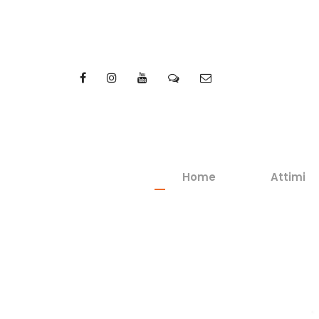
Home
Attimi