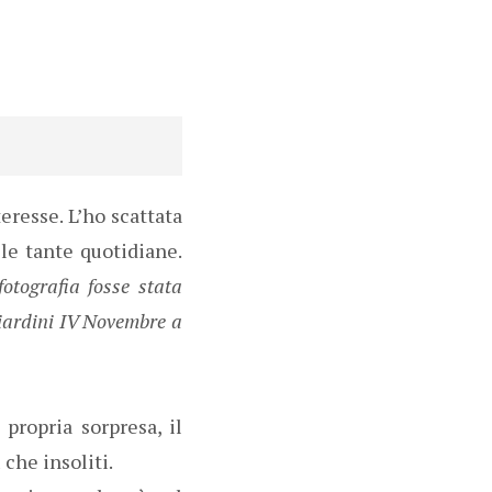
eresse. L’ho scattata
le tante quotidiane.
fotografia fosse stata
Giardini IV Novembre a
propria sorpresa, il
che insoliti.