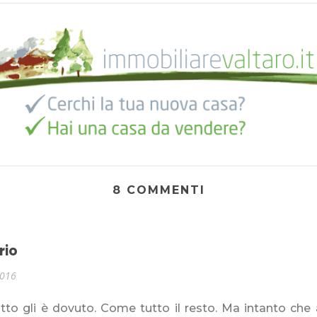
8 COMMENTI
rio
2016
tto gli è dovuto. Come tutto il resto. Ma intanto che