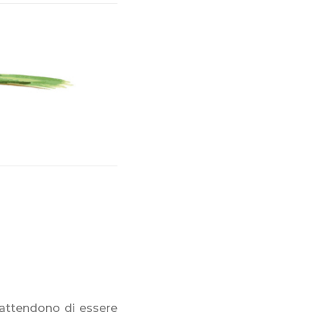
 attendono di essere