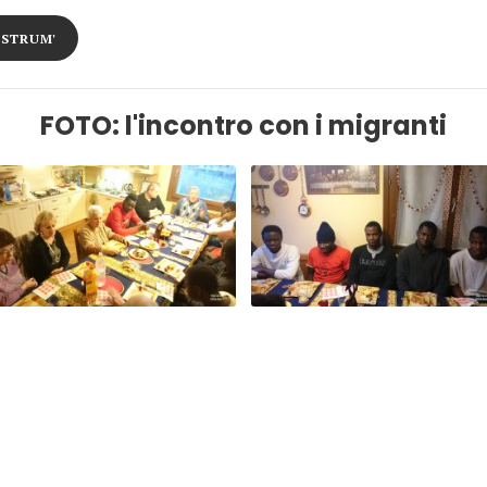
OSTRUM'
FOTO: l'incontro con i migranti