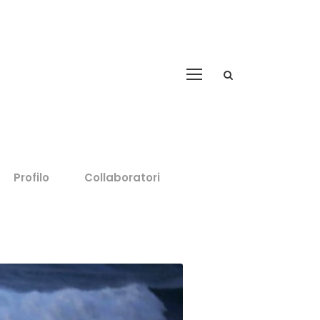
Profilo
Collaboratori