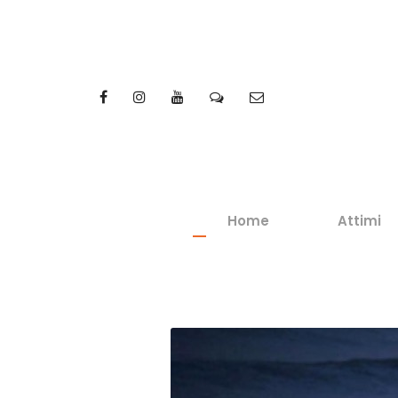
Home
Attimi