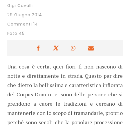
Gigi Cavalli
29 Giugno 2014
Commenti 14
Foto 45
Una cosa è certa, quei fiori lì non nascono di
notte e direttamente in strada. Questo per dire
che dietro la bellissima e caratteristica infiorata
del Corpus Domini ci sono delle persone che si
prendono a cuore le tradizioni e cercano di
mantenerle con lo scopo di tramandarle, proprio
perché sono secoli che la popolare processione