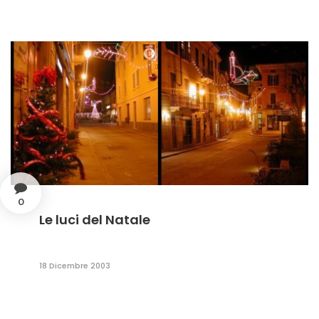
0
Le luci del Natale
18 Dicembre 2003