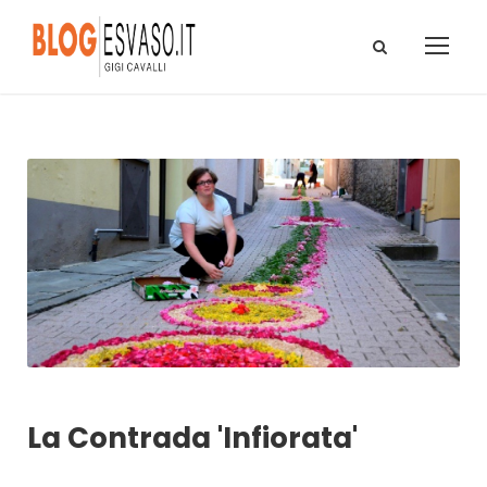
La Contrada 'Infiorata'