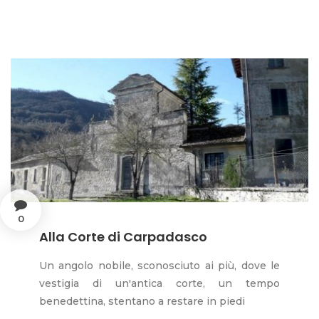
0
Alla Corte di Carpadasco
Un angolo nobile, sconosciuto ai più, dove le
vestigia di un'antica corte, un tempo
benedettina, stentano a restare in piedi