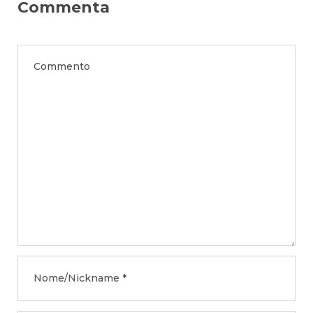
Commenta