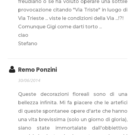
freudiano o se ha voluto operare una sottile
provocazione citando "Via Triste" in luogo di
Via Trieste ... viste le condizioni della Via ...!?!
Comunque Gigi come darti torto ...
ciao
Stefano
Remo Ponzini
30/06/2014
Queste decorazioni floreali sono di una
bellezza infinita. Mi fa piacere che le artefici
di queste spontanee opere d'arte che hanno
una vita brevissima (solo un giorno di gloria),
siano state immortalate dall'obbiettivo