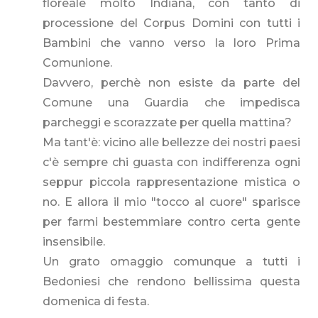
floreale molto Indiana, con tanto di
processione del Corpus Domini con tutti i
Bambini che vanno verso la loro Prima
Comunione.
Davvero, perchè non esiste da parte del
Comune una Guardia che impedisca
parcheggi e scorazzate per quella mattina?
Ma tant'è: vicino alle bellezze dei nostri paesi
c'è sempre chi guasta con indifferenza ogni
seppur piccola rappresentazione mistica o
no. E allora il mio "tocco al cuore" sparisce
per farmi bestemmiare contro certa gente
insensibile.
Un grato omaggio comunque a tutti i
Bedoniesi che rendono bellissima questa
domenica di festa.