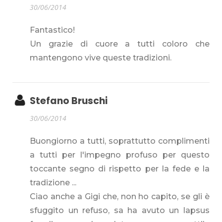
30/06/2014
Fantastico!
Un grazie di cuore a tutti coloro che
mantengono vive queste tradizioni.
Stefano Bruschi
30/06/2014
Buongiorno a tutti, soprattutto complimenti
a tutti per l'impegno profuso per questo
toccante segno di rispetto per la fede e la
tradizione ...
Ciao anche a Gigi che, non ho capito, se gli è
sfuggito un refuso, sa ha avuto un lapsus