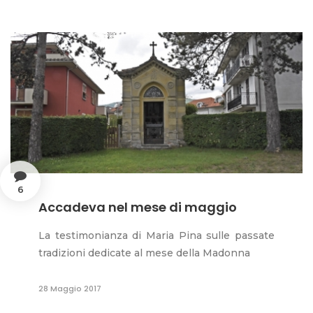
6
Accadeva nel mese di maggio
La testimonianza di Maria Pina sulle passate
tradizioni dedicate al mese della Madonna
28 Maggio 2017