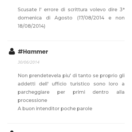
Scusate l' errore di scrittura volevo dire 3°
domenica di Agosto (17/08/2014 e non
18/08/2014)
#Hammer
30/06/2014
Non prendetevela piu' di tanto se proprio gli
addetti dell' ufficio turistico sono loro a
parcheggiare per primi dentro alla
processione
A buon intenditor poche parole