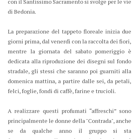
con il Santissimo Sacramento si svolge per le vie
di Bedonia.
La preparazione del tappeto floreale inizia due
giorni prima, dal venerdì con la raccolta dei fiori,
mentre la giornata del sabato pomeriggio è
dedicata alla riproduzione dei disegni sul fondo
stradale, gli stessi che saranno poi guarniti alla
domenica mattina, a partire dalle sei, da petali,
felci, foglie, fondi di caffè, farine e trucioli.
A realizzare questi profumati “affreschi” sono
principalmente le donne della "Contrada", anche
se da qualche anno il gruppo si sta