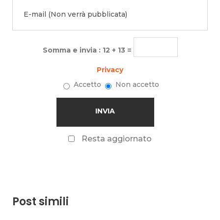
Somma e invia : 12 + 13 =
Privacy
Accetto
Non accetto
Resta aggiornato
Post simili