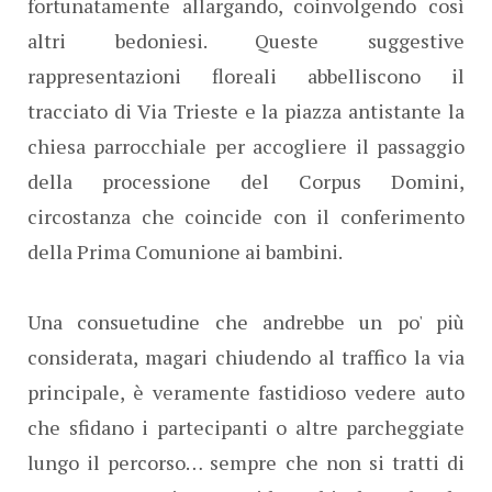
fortunatamente allargando, coinvolgendo così
altri bedoniesi. Queste suggestive
rappresentazioni floreali abbelliscono il
tracciato di Via Trieste e la piazza antistante la
chiesa parrocchiale per accogliere il passaggio
della processione del Corpus Domini,
circostanza che coincide con il conferimento
della Prima Comunione ai bambini.
Una consuetudine che andrebbe un po' più
considerata, magari chiudendo al traffico la via
principale, è veramente fastidioso vedere auto
che sfidano i partecipanti o altre parcheggiate
lungo il percorso… sempre che non si tratti di