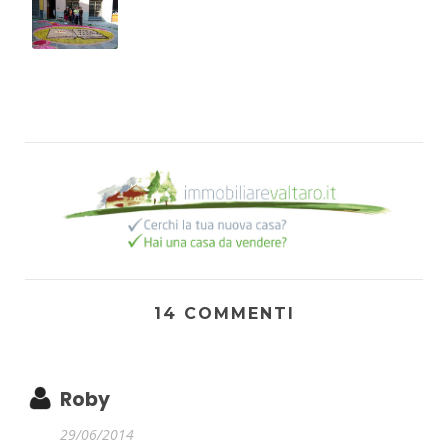
14 COMMENTI
Roby
29/06/2014