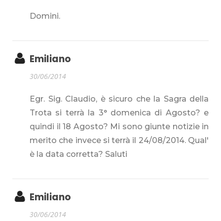
Domini.
Emiliano
30/06/2014
Egr. Sig. Claudio, è sicuro che la Sagra della
Trota si terrà la 3° domenica di Agosto? e
quindi il 18 Agosto? Mi sono giunte notizie in
merito che invece si terrà il 24/08/2014. Qual'
è la data corretta? Saluti
Emiliano
30/06/2014