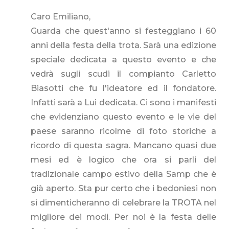
Caro Emiliano,
Guarda che quest'anno si festeggiano i 60
anni della festa della trota. Sarà una edizione
speciale dedicata a questo evento e che
vedrà sugli scudi il compianto Carletto
Biasotti che fu l'ideatore ed il fondatore.
Infatti sarà a Lui dedicata. Ci sono i manifesti
che evidenziano questo evento e le vie del
paese saranno ricolme di foto storiche a
ricordo di questa sagra. Mancano quasi due
mesi ed è logico che ora si parli del
tradizionale campo estivo della Samp che è
già aperto. Sta pur certo che i bedoniesi non
si dimenticheranno di celebrare la TROTA nel
migliore dei modi. Per noi è la festa delle