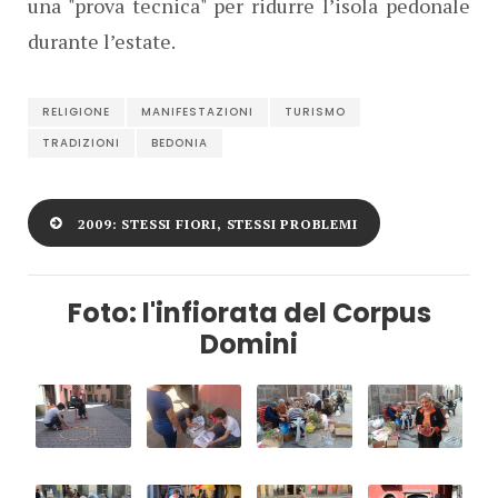
una "prova tecnica" per ridurre l’isola pedonale
durante l’estate.
RELIGIONE
MANIFESTAZIONI
TURISMO
TRADIZIONI
BEDONIA
2009: STESSI FIORI, STESSI PROBLEMI
Foto: l'infiorata del Corpus
Domini