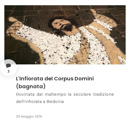
3
L'Infiorata del Corpus Domini
(bagnata)
Rovinata dal maltempo la secolare tradizione
dell'Infiorata a Bedonia
29 Maggio 2016