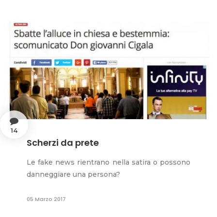
14
Scherzi da prete
Le fake news rientrano nella satira o possono
danneggiare una persona?
05 Marzo 2017