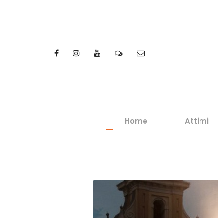
Home
Attimi