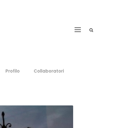
Profilo
Collaboratori