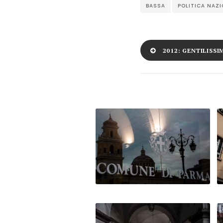
BASSA
POLITICA NAZI
2012: GENTILISS