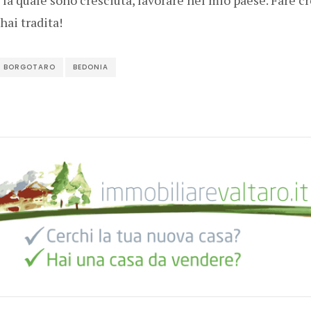
hai tradita!
BORGOTARO
BEDONIA