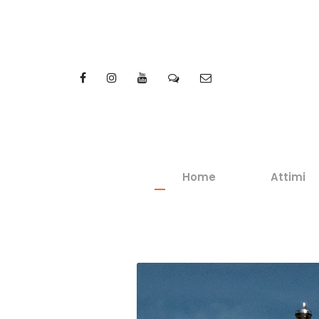
Home
Attimi