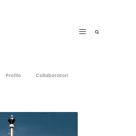
Profilo
Collaboratori