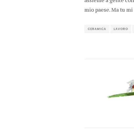
mio paese. Ma tu mi 
CERAMICA
LAVORO