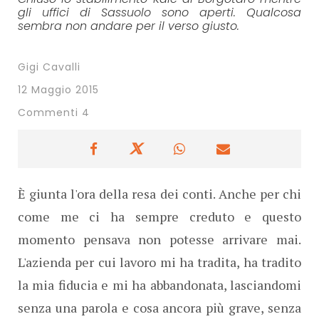
gli uffici di Sassuolo sono aperti. Qualcosa
sembra non andare per il verso giusto.
Gigi Cavalli
12 Maggio 2015
Commenti 4
È giunta l'ora della resa dei conti. Anche per chi
come me ci ha sempre creduto e questo
momento pensava non potesse arrivare mai.
L'azienda per cui lavoro mi ha tradita, ha tradito
la mia fiducia e mi ha abbandonata, lasciandomi
senza una parola e cosa ancora più grave, senza