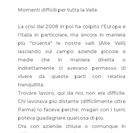
Momenti difficili per tutta la Valle.
La crisi dal 2008 in poi ha colpito l'Europa e
l'Italia in particolare, ma ancora in maniera
più "cruenta" le nostre valli (Alte Valli)
lasciando sul campo aziende piccole e
medie che in maniera diretta o
indirettamente ci avevano permesso di
vivere da queste parti con relativa
tranquillità.
Trovare lavoro, qui da noi, non era difficile.
Chi lavorava più distante (difficilmente oltre
Parma) lo faceva perché, magari con i turni,
poteva guadagnare qualcosa di più.
Ora con aziende chiuse o comunque in