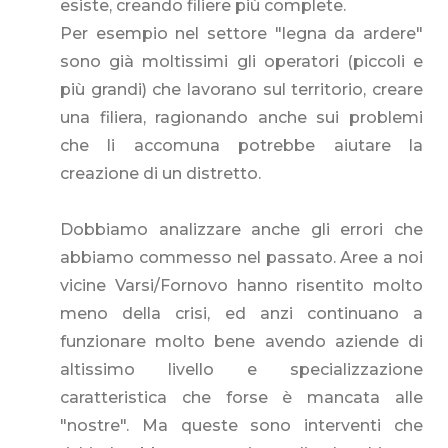
esiste, creando filiere più complete.
Per esempio nel settore "legna da ardere"
sono già moltissimi gli operatori (piccoli e
più grandi) che lavorano sul territorio, creare
una filiera, ragionando anche sui problemi
che li accomuna potrebbe aiutare la
creazione di un distretto.
Dobbiamo analizzare anche gli errori che
abbiamo commesso nel passato. Aree a noi
vicine Varsi/Fornovo hanno risentito molto
meno della crisi, ed anzi continuano a
funzionare molto bene avendo aziende di
altissimo livello e specializzazione
caratteristica che forse è mancata alle
"nostre". Ma queste sono interventi che