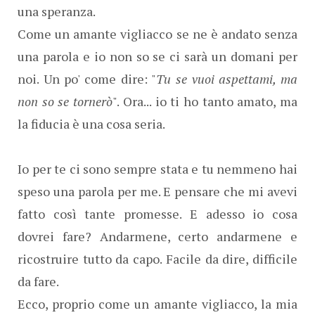
una speranza.
Come un amante vigliacco se ne è andato senza
una parola e io non so se ci sarà un domani per
noi. Un po' come dire: "
Tu se vuoi aspettami, ma
non so se tornerò
". Ora... io ti ho tanto amato, ma
la fiducia è una cosa seria.
Io per te ci sono sempre stata e tu nemmeno hai
speso una parola per me. E pensare che mi avevi
fatto così tante promesse. E adesso io cosa
dovrei fare? Andarmene, certo andarmene e
ricostruire tutto da capo. Facile da dire, difficile
da fare.
Ecco, proprio come un amante vigliacco, la mia