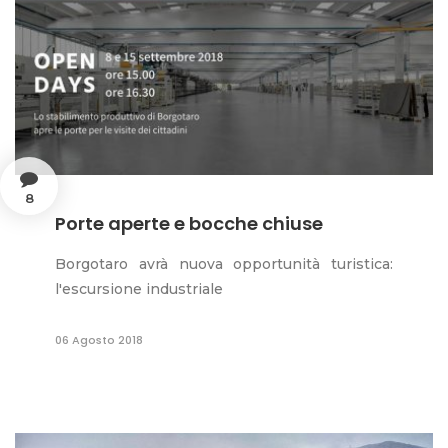
8
Porte aperte e bocche chiuse
Borgotaro avrà nuova opportunità turistica:
l'escursione industriale
06 Agosto 2018