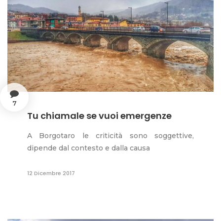
7
Tu chiamale se vuoi emergenze
A Borgotaro le criticità sono soggettive,
dipende dal contesto e dalla causa
12 Dicembre 2017