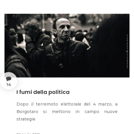
14
I fumi della politica
Dopo il terremoto elettorale del 4 marzo, a
Borgotaro si mettono in campo nuove
strategie