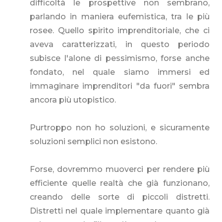
difficoltà le prospettive non sembrano,
parlando in maniera eufemistica, tra le più
rosee. Quello spirito imprenditoriale, che ci
aveva caratterizzati, in questo periodo
subisce l'alone di pessimismo, forse anche
fondato, nel quale siamo immersi ed
immaginare imprenditori "da fuori" sembra
ancora più utopistico.
Purtroppo non ho soluzioni, e sicuramente
soluzioni semplici non esistono.
Forse, dovremmo muoverci per rendere più
efficiente quelle realtà che già funzionano,
creando delle sorte di piccoli distretti.
Distretti nel quale implementare quanto già