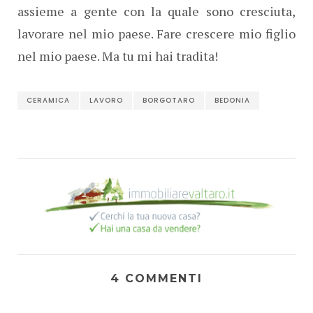
assieme a gente con la quale sono cresciuta,
lavorare nel mio paese. Fare crescere mio figlio
nel mio paese. Ma tu mi hai tradita!
CERAMICA
LAVORO
BORGOTARO
BEDONIA
4 COMMENTI