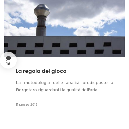
16
La regola del gioco
La metodologia delle analisi predisposte a
Borgotaro riguardanti la qualità dell'aria
11 Marzo 2019