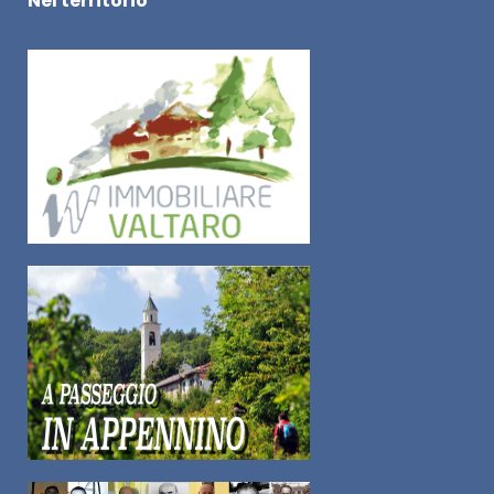
Nel territorio