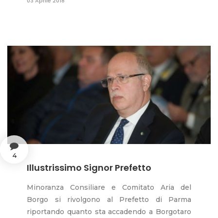
03 Aprile 2018
4
Illustrissimo Signor Prefetto
Minoranza Consiliare e Comitato Aria del
Borgo si rivolgono al Prefetto di Parma
riportando quanto sta accadendo a Borgotaro