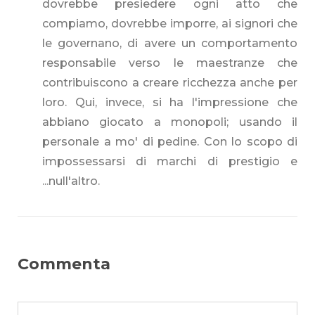
dovrebbe presiedere ogni atto che
compiamo, dovrebbe imporre, ai signori che
le governano, di avere un comportamento
responsabile verso le maestranze che
contribuiscono a creare ricchezza anche per
loro. Qui, invece, si ha l'impressione che
abbiano giocato a monopoli; usando il
personale a mo' di pedine. Con lo scopo di
impossessarsi di marchi di prestigio e
...null'altro.
Commenta