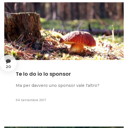
20
Te lo do io lo sponsor
Ma per davvero uno sponsor vale l'altro?
04 Settembre 2017