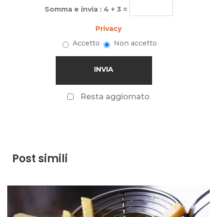
Somma e invia : 4 + 3 =
Privacy
Accetto
Non accetto
Resta aggiornato
Post simili