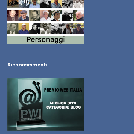
Riconoscimenti