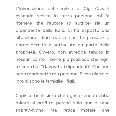
L'invocazione del servizio di Gigi Cavalli,
essendo scritto in terza persona, mi fa
ritenere che l'autore (o autrice) sia un
dipendente della Kale. Ci ha esposto una
situazione drammatica che fa pensare a
trame occulte e sottaciute da parte della
proprietà. Ovvero, non avrebbe tenuto in
nessun conto il bene più prezioso che ogni
azienda ha : "i lavoratori dipendenti". Che non
sono marionette ma persone. E che dietro di
loro ci sono le famiglie, i figli.
Capisco benissimo che ogni azienda debba
mirare al profitto perchè solo quelle sane
sopravvivono. Ma l'etica morale, che