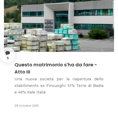
5
Questo matrimonio s'ha da fare -
Atto III
Una nuova società per la riapertura dello
stabilimento ex Fincuoghi: 51% Terre di Badia
e 49% Kale Italia
28 Ottobre 2015