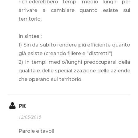
richiederebbero tempi medio lunghi per
arrivare a cambiare quanto esiste sul
territorio.
In sintesi:
1) Sin da subito rendere più efficiente quanto
già esiste (creando filiere e "distretti")
2) In tempi medio/lunghi preoccuparsi della
qualità e delle specializzazione delle aziende
che operano sul territorio.
PK
12/05/2015
Parole e tavoli