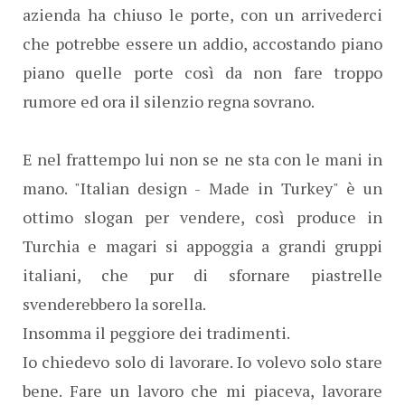
azienda ha chiuso le porte, con un arrivederci
che potrebbe essere un addio, accostando piano
piano quelle porte così da non fare troppo
rumore ed ora il silenzio regna sovrano.
E nel frattempo lui non se ne sta con le mani in
mano. "Italian design - Made in Turkey" è un
ottimo slogan per vendere, così produce in
Turchia e magari si appoggia a grandi gruppi
italiani, che pur di sfornare piastrelle
svenderebbero la sorella.
Insomma il peggiore dei tradimenti.
Io chiedevo solo di lavorare. Io volevo solo stare
bene. Fare un lavoro che mi piaceva, lavorare