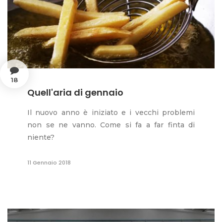
18
Quell'aria di gennaio
Il nuovo anno è iniziato e i vecchi problemi
non se ne vanno. Come si fa a far finta di
niente?
11 Gennaio 2018