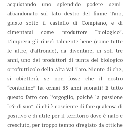
acquistando uno splendido podere semi-
abbandonato sul lato destro del fiume Taro,
giusto sotto il castello di Compiano, e di
cimentarsi come produttore “biologico”.
L’impresa gli riuscì talmente bene (come tutte
le altre, d’altronde), da diventare, in soli tre
anni, uno dei produttori di punta del biologico
ortofrutticolo della Alta Val Taro. Niente di che,
si obietterà, se non fosse che il nostro
“contadino” ha ormai 85 anni suonati! E tutto
questo fatto con l’orgoglio, poiché la passione
“c’è di suo”, di chi è cosciente di fare qualcosa di
positivo e di utile per il territorio dove è nato e
cresciuto, per troppo tempo sfregiato da ottiche