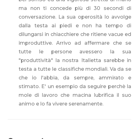
ma non ti concede più di 30 secondi di
conversazione. La sua operosità lo avvolge
dalla testa ai piedi e non ha tempo di
dilungarsi in chiacchiere che ritiene vacue ed
improduttive. Arrivo ad affermare che se
tutte le persone avessero la sua
"produttività" la nostra Italietta sarebbe in
testa a tutte le classifiche mondiali. Va da se
che io l'abbia, da sempre, ammirato e
stimato. E' un esempio da seguire perchè la
mole di lavoro che macina lubrifica il suo
animo e lo fa vivere serenamente.