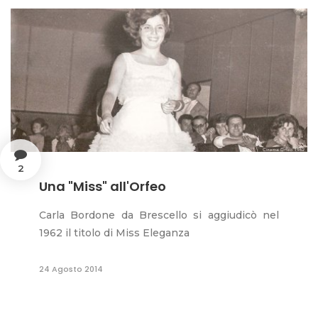
2
Una "Miss" all'Orfeo
Carla Bordone da Brescello si aggiudicò nel
1962 il titolo di Miss Eleganza
24 Agosto 2014