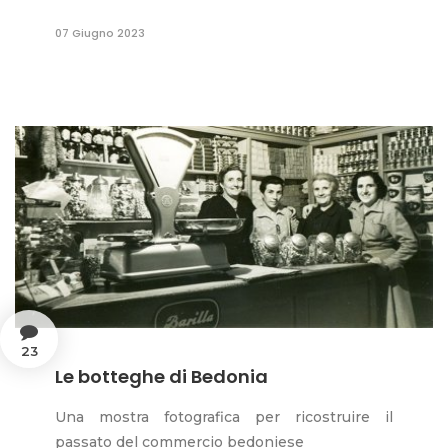
07 Giugno 2023
23
Le botteghe di Bedonia
Una mostra fotografica per ricostruire il
passato del commercio bedoniese