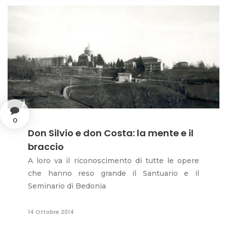
0
Don Silvio e don Costa: la mente e il
braccio
A loro va il riconoscimento di tutte le opere
che hanno reso grande il Santuario e il
Seminario di Bedonia
14 Ottobre 2014