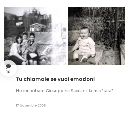
10
Tu chiamale se vuoi emozioni
Ho incontrato Giuseppina Saccani, la mia "tata"
17 Novembre 2008