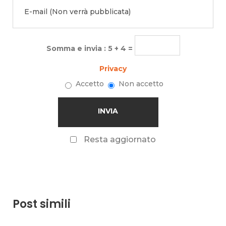
Somma e invia : 5 + 4 =
Privacy
Accetto
Non accetto
Resta aggiornato
Post simili