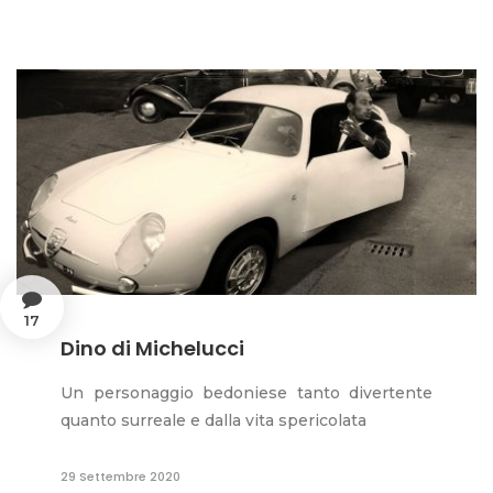
17
Dino di Michelucci
Un personaggio bedoniese tanto divertente
quanto surreale e dalla vita spericolata
29 Settembre 2020