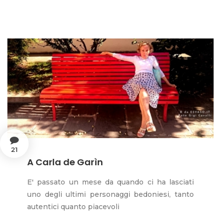
21
A Carla de Garìn
E' passato un mese da quando ci ha lasciati
uno degli ultimi personaggi bedoniesi, tanto
autentici quanto piacevoli