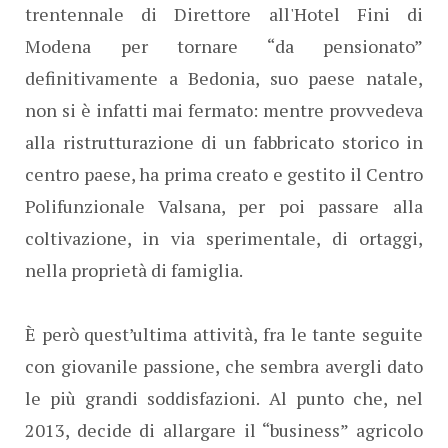
trentennale di Direttore all'Hotel Fini di
Modena per tornare “da pensionato”
definitivamente a Bedonia, suo paese natale,
non si è infatti mai fermato: mentre provvedeva
alla ristrutturazione di un fabbricato storico in
centro paese, ha prima creato e gestito il Centro
Polifunzionale Valsana, per poi passare alla
coltivazione, in via sperimentale, di ortaggi,
nella proprietà di famiglia.
È però quest’ultima attività, fra le tante seguite
con giovanile passione, che sembra avergli dato
le più grandi soddisfazioni. Al punto che, nel
2013, decide di allargare il “business” agricolo