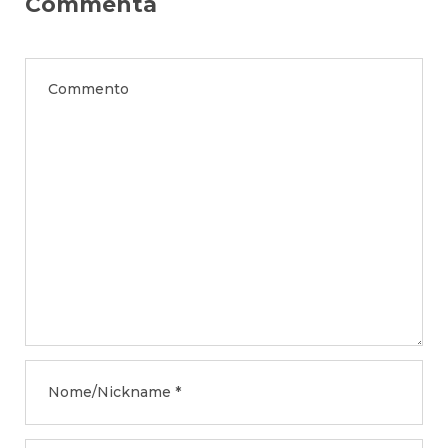
Commenta