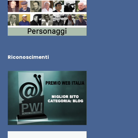
Riconoscimenti