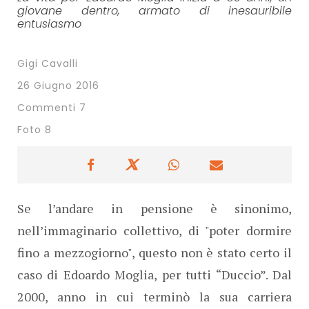
giovane dentro, armato di inesauribile
entusiasmo
Gigi Cavalli
26 Giugno 2016
Commenti 7
Foto 8
Se l’andare in pensione è sinonimo,
nell’immaginario collettivo, di "poter dormire
fino a mezzogiorno", questo non è stato certo il
caso di Edoardo Moglia, per tutti “Duccio”. Dal
2000, anno in cui terminò la sua carriera