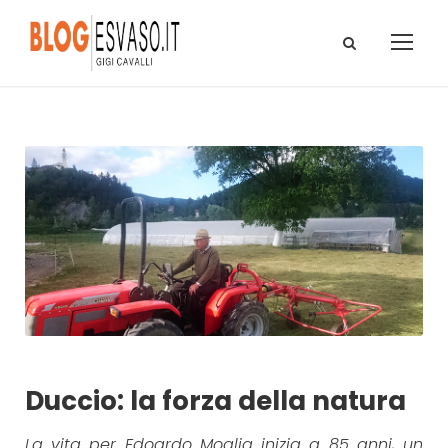
Duccio: la forza della natura
La vita per Edoardo Moglia inizia a 85 anni, un