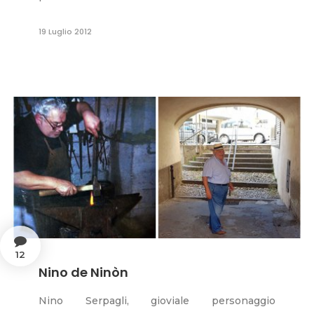
19 Luglio 2012
12
Nino de Ninòn
Nino Serpagli, gioviale personaggio