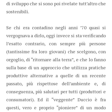
di sviluppo che si sono poi rivelate tutt’altro che
sostenibili.
Se chi era contadino negli anni ’70 quasi si
vergognava a dirlo, oggi invece si sta verificando
l’esatto contrario, con sempre più persone
(tantissime fra loro giovani) che scelgono, con
orgoglio, di “ritornare alla terra”, e che lo fanno
sulla base di un approccio che utilizza pratiche
produttive alternative a quelle di un recente
passato, più rispettose dell’ambiente e, di
conseguenza, più salutari per tutti (produttori e
consumatori). Ed il “veggente” Duccio è fra
questi, vero e proprio “pioniere” di un modo