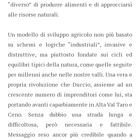
“diverso” di produrre alimenti e di approcciarsi
alle risorse naturali.
Un modello di sviluppo agricolo non più basato
su schemi e logiche “industriali”, invasive e
distruttive, ma piuttosto fondate sui cicli ed
equilibri tipici della natura, come quelle seguite
per millenni anche nelle nostre valli. Una vera e
propria rivoluzione che Duccio, assieme ad un
crescente numero di imprenditori come lui, sta
portando avanti caparbiamente in Alta Val Taro e
Ceno. Senza dubbio una strada lunga e
difficoltosa, però necessaria e fattibile.
Messaggio reso ancor più credibile quando a