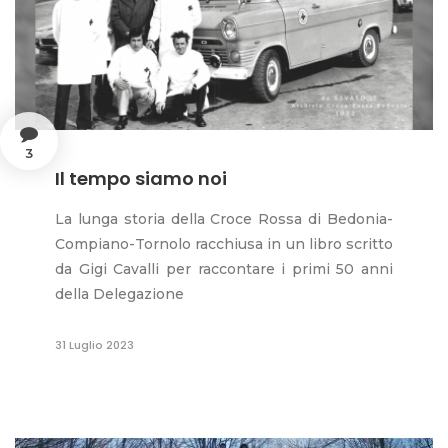
3
Il tempo siamo noi
La lunga storia della Croce Rossa di Bedonia-
Compiano-Tornolo racchiusa in un libro scritto
da Gigi Cavalli per raccontare i primi 50 anni
della Delegazione
31 Luglio 2023