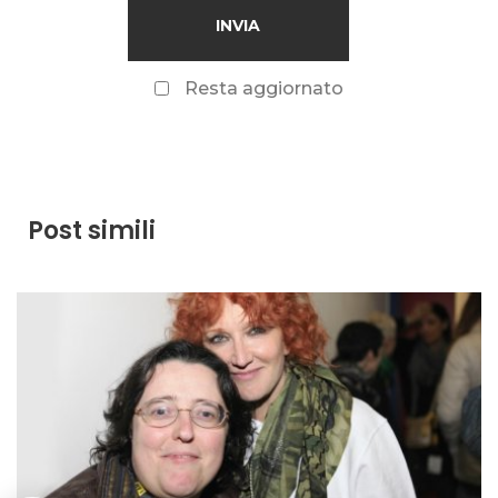
Resta aggiornato
Post simili