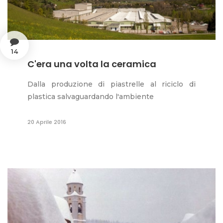
14
C'era una volta la ceramica
Dalla produzione di piastrelle al riciclo di
plastica salvaguardando l'ambiente
20 Aprile 2016