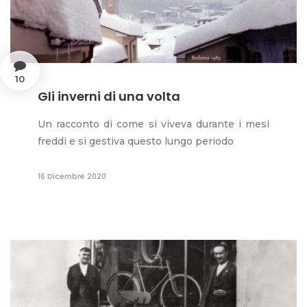
10
Gli inverni di una volta
Un racconto di come si viveva durante i mesi
freddi e si gestiva questo lungo periodo
16 Dicembre 2020