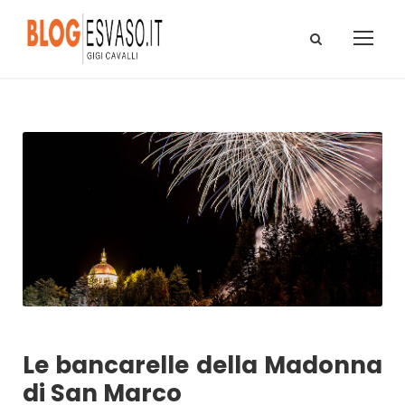
Le bancarelle della Madonna
di San Marco