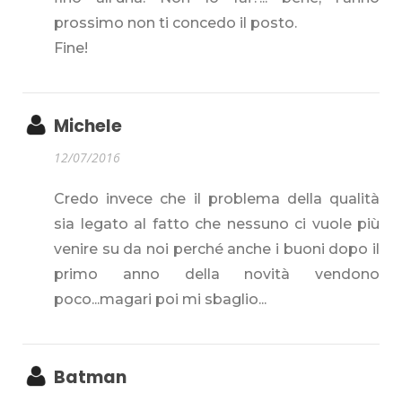
prossimo non ti concedo il posto.
Fine!
Michele
12/07/2016
Credo invece che il problema della qualità
sia legato al fatto che nessuno ci vuole più
venire su da noi perché anche i buoni dopo il
primo anno della novità vendono
poco...magari poi mi sbaglio...
Batman