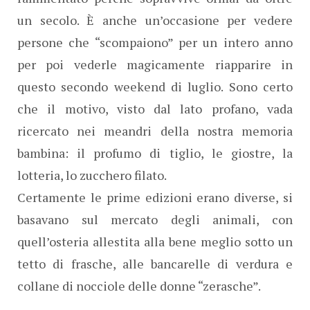
un secolo. È anche un’occasione per vedere
persone che “scompaiono” per un intero anno
per poi vederle magicamente riapparire in
questo secondo weekend di luglio. Sono certo
che il motivo, visto dal lato profano, vada
ricercato nei meandri della nostra memoria
bambina: il profumo di tiglio, le giostre, la
lotteria, lo zucchero filato.
Certamente le prime edizioni erano diverse, si
basavano sul mercato degli animali, con
quell’osteria allestita alla bene meglio sotto un
tetto di frasche, alle bancarelle di verdura e
collane di nocciole delle donne “zerasche”.