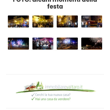
festa