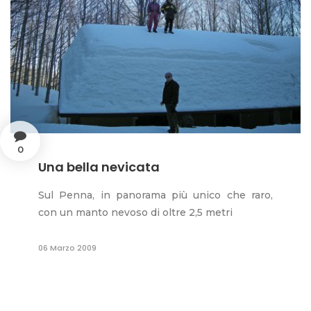
0
Una bella nevicata
Sul Penna, in panorama più unico che raro,
con un manto nevoso di oltre 2,5 metri
06 Marzo 2009