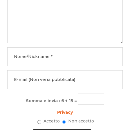
Somma e invia : 6 + 15 =
Privacy
Accetto
Non accetto