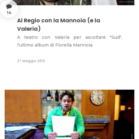
14
Al Regio con la Mannoia (e la
Valeria)
A teatro con Valeria per ascoltare "Sud",
l'ultimo album di Fiorella Mannoia
27 Maggio 2012