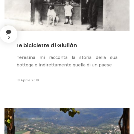
2
Le biciclette di Giuliàn
Teresina mi racconta la storia della sua
bottega e indirettamente quella di un paese
18 Aprile 2019