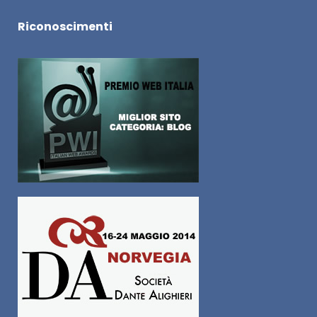
Riconoscimenti