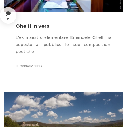
6
Ghelfi in versi
L'ex maestro elementare Emanuele Ghelfi ha
esposto al pubblico le sue composizioni
poetiche
10 Gennaio 2024