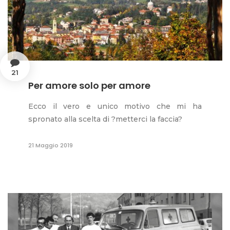
21
Per amore solo per amore
Ecco il vero e unico motivo che mi ha
spronato alla scelta di ?metterci la faccia?
21 Maggio 2019