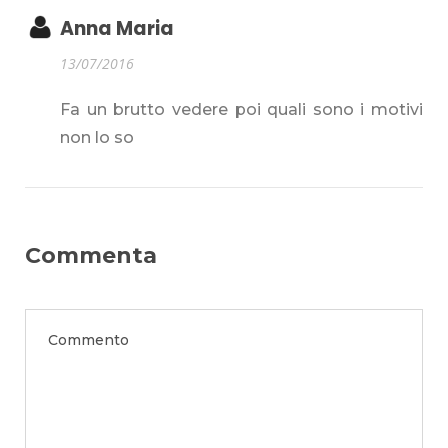
Anna Maria
13/07/2016
Fa un brutto vedere poi quali sono i motivi
non lo so
Commenta