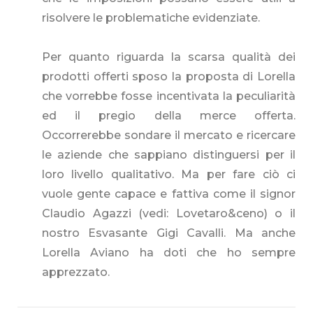
risolvere le problematiche evidenziate.
Per quanto riguarda la scarsa qualità dei
prodotti offerti sposo la proposta di Lorella
che vorrebbe fosse incentivata la peculiarità
ed il pregio della merce offerta.
Occorrerebbe sondare il mercato e ricercare
le aziende che sappiano distinguersi per il
loro livello qualitativo. Ma per fare ciò ci
vuole gente capace e fattiva come il signor
Claudio Agazzi (vedi: Lovetaro&ceno) o il
nostro Esvasante Gigi Cavalli. Ma anche
Lorella Aviano ha doti che ho sempre
apprezzato.