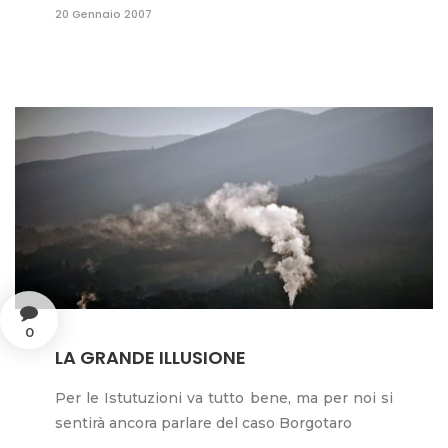
20 Gennaio 2007
0
LA GRANDE ILLUSIONE
Per le Istutuzioni va tutto bene, ma per noi si
sentirà ancora parlare del caso Borgotaro