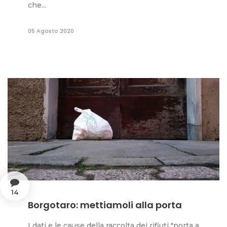
che...
05 Agosto 2020
14
Borgotaro: mettiamoli alla porta
I dati e le cause della raccolta dei rifiuti "porta a