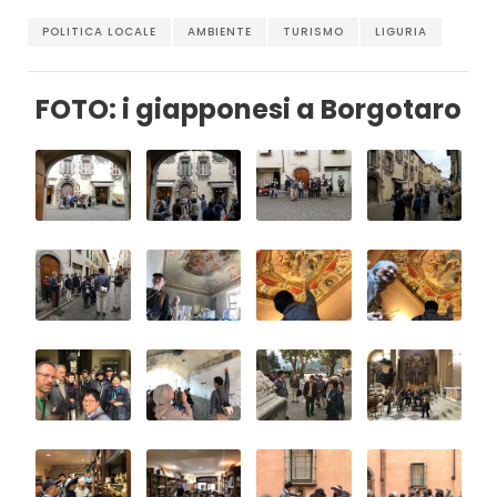
POLITICA LOCALE
AMBIENTE
TURISMO
LIGURIA
FOTO: i giapponesi a Borgotaro