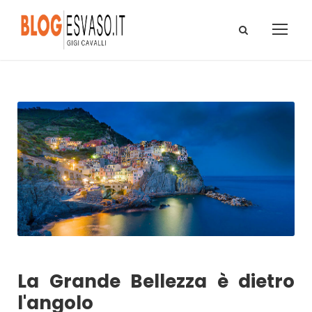
La Grande Bellezza è dietro
l'angolo