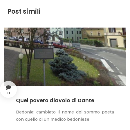
Post simili
0
Quel povero diavolo di Dante
Bedonia: cambiato il nome del sommo poeta
con quello di un medico bedoniese