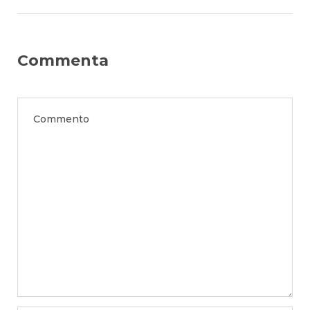
Commenta