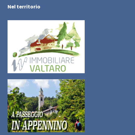
Nel territorio