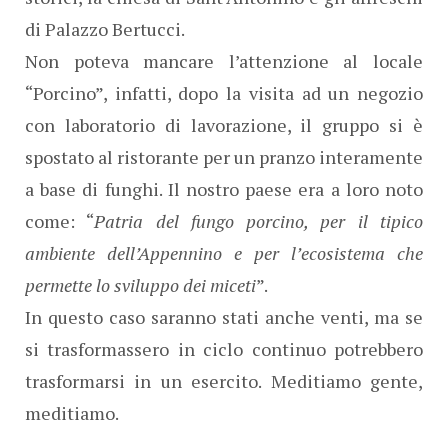
di Palazzo Bertucci.
Non poteva mancare l’attenzione al locale
“Porcino”, infatti, dopo la visita ad un negozio
con laboratorio di lavorazione, il gruppo si è
spostato al ristorante per un pranzo interamente
a base di funghi. Il nostro paese era a loro noto
come: “
Patria del fungo porcino, per il tipico
ambiente dell’Appennino e per l’ecosistema che
permette lo sviluppo dei miceti
”.
In questo caso saranno stati anche venti, ma se
si trasformassero in ciclo continuo potrebbero
trasformarsi in un esercito. Meditiamo gente,
meditiamo.