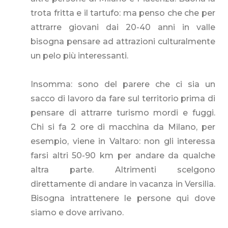
trota fritta e il tartufo: ma penso che che per
attrarre giovani dai 20-40 anni in valle
bisogna pensare ad attrazioni culturalmente
un pelo più interessanti.
Insomma: sono del parere che ci sia un
sacco di lavoro da fare sul territorio prima di
pensare di attrarre turismo mordi e fuggi.
Chi si fa 2 ore di macchina da Milano, per
esempio, viene in Valtaro: non gli interessa
farsi altri 50-90 km per andare da qualche
altra parte. Altrimenti scelgono
direttamente di andare in vacanza in Versilia.
Bisogna intrattenere le persone qui dove
siamo e dove arrivano.