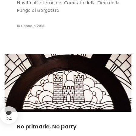
Novità all'interno del Comitato della Fiera della
Fungo di Borgotaro
18 Gennaio 2018
24
No primarie, No party