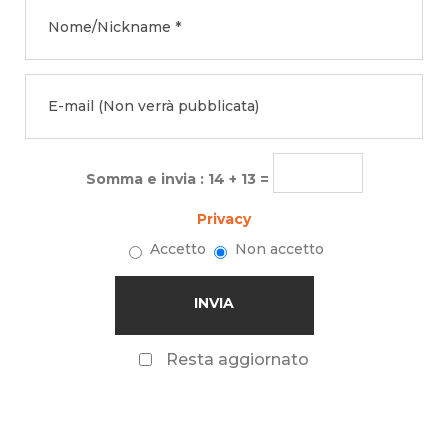
Somma e invia : 14 + 13 =
Privacy
Accetto
Non accetto
Resta aggiornato