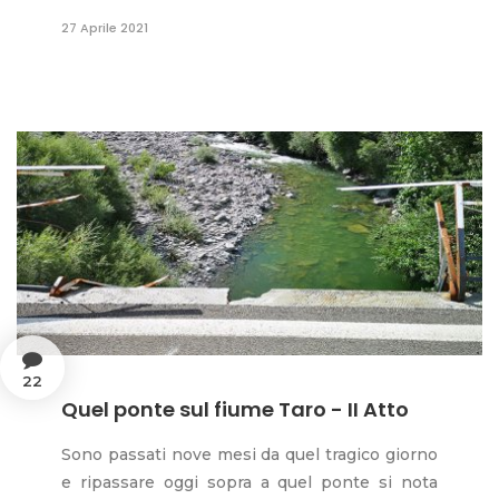
27 Aprile 2021
22
Quel ponte sul fiume Taro - II Atto
Sono passati nove mesi da quel tragico giorno
e ripassare oggi sopra a quel ponte si nota