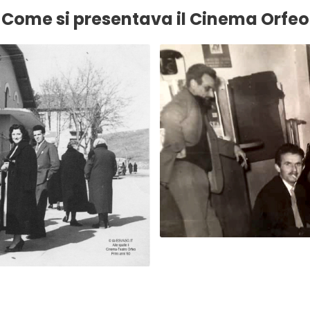
Come si presentava il Cinema Orfeo