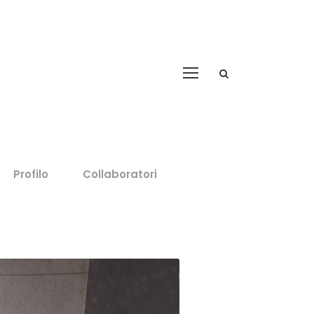
Profilo
Collaboratori