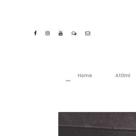
Home
Attimi