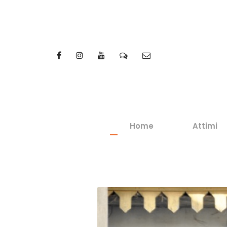
Home
Attimi