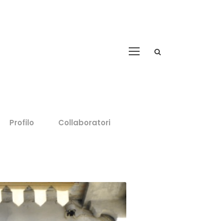
Profilo
Collaboratori