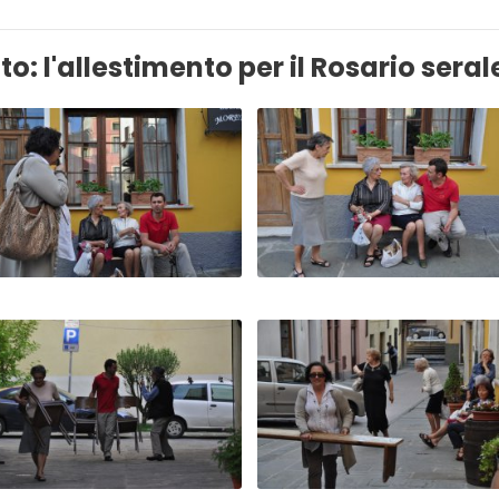
to: l'allestimento per il Rosario serale