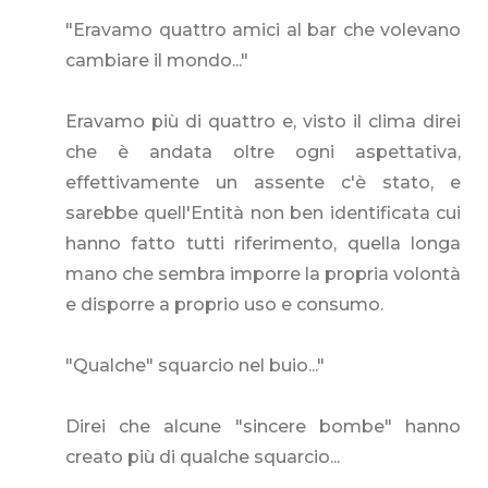
"Eravamo quattro amici al bar che volevano
cambiare il mondo..."
Eravamo più di quattro e, visto il clima direi
che è andata oltre ogni aspettativa,
effettivamente un assente c'è stato, e
sarebbe quell'Entità non ben identificata cui
hanno fatto tutti riferimento, quella longa
mano che sembra imporre la propria volontà
e disporre a proprio uso e consumo.
"Qualche" squarcio nel buio..."
Direi che alcune "sincere bombe" hanno
creato più di qualche squarcio...