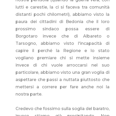
lutti e carestie, la ci si faceva tra comunità
distanti pochi chilometri), abbiamo visto la
paura dei cittadini di Bedonia che il loro
prossimo sindaco possa essere di
Borgotaro invece che di Albareto o
Tarsogno, abbiamo visto l'incapacità di
capire il perché la Regione e lo stato
vogliano premiare chi si mette insieme
invece di chi vuole arroccarsi nel suo
particolare, abbiamo visto una gran voglia di
aspettare che passi a nuttata piuttosto che
mettersi a correre per fare anche noi la
nostra parte.
Credevo che fossimo sulla soglia del baratro,
invece stiamo già precipitando. Non