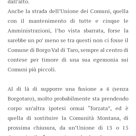
dall’alto.
Anche la strada dell’Unione dei Comuni, quella
con il mantenimento di tutte e cinque le
Amministrazioni, l’ho vista sbarrata, forse la
sarebbe un po’ meno se tra questi non ci fosse il
Comune di Borgo Val di Taro, sempre al centro di
contese per timore di una sua egemonia sui
Comuni più piccoli.
Al di là di supporre una fusione a 4 (senza
Borgotaro), molto probabilmente sta prendendo
corpo un’altra ipotesi ormai “forzata”, ed è
quella di sostituire la Comunità Montana, di
prossima chiusura, da un’Unione di 13 o 15