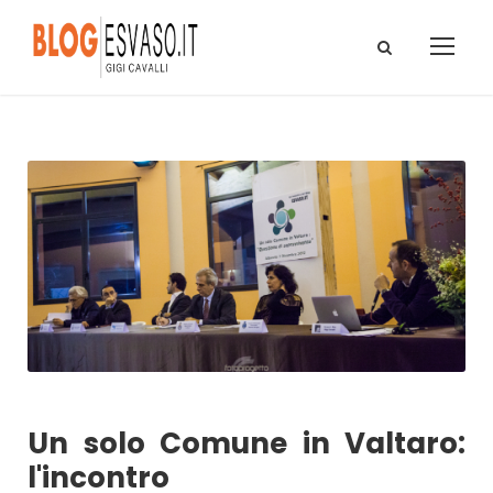
Un solo Comune in Valtaro:
l'incontro