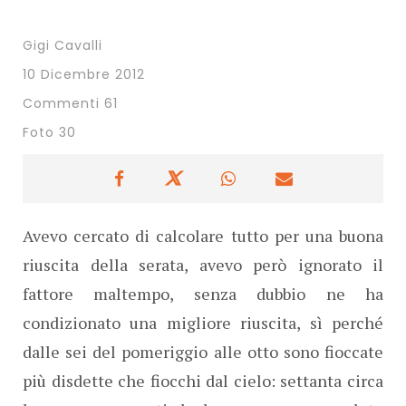
Gigi Cavalli
10 Dicembre 2012
Commenti 61
Foto 30
Avevo cercato di calcolare tutto per una buona
riuscita della serata, avevo però ignorato il
fattore maltempo, senza dubbio ne ha
condizionato una migliore riuscita, sì perché
dalle sei del pomeriggio alle otto sono fioccate
più disdette che fiocchi dal cielo: settanta circa