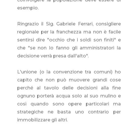
esempio.
Ringrazio il Sig. Gabriele Ferrari, consigliere
regionale per la franchezza ma non è facile
sentirsi dire "occhio che i soldi son finiti" e
che "se non lo fanno gli amministratori la
decisione verrà presa dall'alto".
L'unione (o la convenzione tra comuni) ho
capito che non può muovere grandi cose
perché al tavolo delle decisioni alla fine
ognuno porterà acqua solo al suo mulino e
così quando sono opere particolari ma
strategiche ne basta uno contrario per
immobilizzare gli altri.