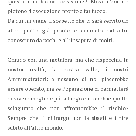
questa una buona occasione? Mica c’era un
plotone d’esecuzione pronto a far fuoco.
Da qui mi viene il sospetto che ci sarà servito un
altro piatto già pronto e cucinato dall’alto,
conosciuto da pochi e all’insaputa di molti.
Chiudo con una metafora, ma che rispecchia la
nostra realtà, la nostra valle, i nostri
Amministratori: a nessuno di noi piacerebbe
essere operato, ma se l’operazione ci permetterà
di vivere meglio e più a lungo chi sarebbe quello
sciagurato che non affronterebbe il rischio?
Sempre che il chirurgo non la sbagli e finire
subito all’altro mondo.