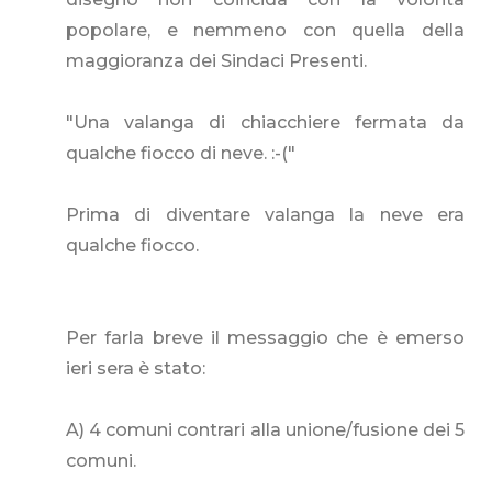
popolare, e nemmeno con quella della
maggioranza dei Sindaci Presenti.
"Una valanga di chiacchiere fermata da
qualche fiocco di neve. :-("
Prima di diventare valanga la neve era
qualche fiocco.
Per farla breve il messaggio che è emerso
ieri sera è stato:
A) 4 comuni contrari alla unione/fusione dei 5
comuni.