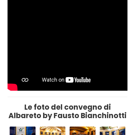
Le foto del convegno di
Albareto by Fausto Bianchinotti