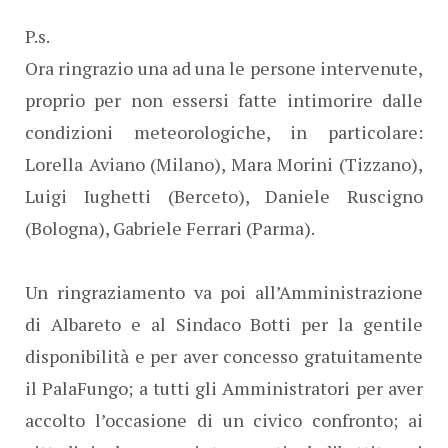
P.s.
Ora ringrazio una ad una le persone intervenute,
proprio per non essersi fatte intimorire dalle
condizioni meteorologiche, in particolare:
Lorella Aviano (Milano), Mara Morini (Tizzano),
Luigi Iughetti (Berceto), Daniele Ruscigno
(Bologna), Gabriele Ferrari (Parma).
Un ringraziamento va poi all’Amministrazione
di Albareto e al Sindaco Botti per la gentile
disponibilità e per aver concesso gratuitamente
il PalaFungo; a tutti gli Amministratori per aver
accolto l’occasione di un civico confronto; ai