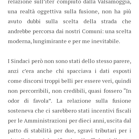
relazione sull’iter compiuto dalla Valsamoggia,
una realtà oggettiva sulla fusione, non ha più
avuto dubbi sulla scelta della strada che
andrebbe percorsa dai nostri Comuni: una scelta
moderna, lungimirante e per me inevitabile.
I Sindaci però non sono stati dello stesso parere,
anzi c’era anche chi spacciava i dati esposti
come discorsi troppi belli per essere veri, quindi
non percorribili, non credibili, quasi fossero “In
odor di favola”. La relazione sulla fusione
sosteneva che ci sarebbero stati incentivi fiscali
per le Amministrazioni per dieci anni, uscita dal
patto di stabilità per due, sgravi tributari per i