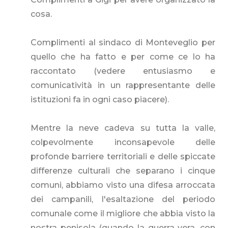
cosa.
Complimenti al sindaco di Monteveglio per
quello che ha fatto e per come ce lo ha
raccontato (vedere entusiasmo e
comunicatività in un rappresentante delle
istituzioni fa in ogni caso piacere).
Mentre la neve cadeva su tutta la valle,
colpevolmente inconsapevole delle
profonde barriere territoriali e delle spiccate
differenze culturali che separano i cinque
comuni, abbiamo visto una difesa arroccata
dei campanili, l'esaltazione del periodo
comunale come il migliore che abbia visto la
nostra penisola (quando la guerra vera, con