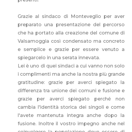
Grazie al sindaco di Monteveglio per aver
preparato una presentazione del percorso
che ha portato alla creazione del comune di
Valsamoggia così condensato ma concreto
e semplice e grazie per essere venuto a
spiegarcelo in una serata innevata.
Lei è uno di quei sindaci a cui vanno non solo
i complimenti ma anche la nostra più grande
gratitudine: grazie per averci spiegato la
differenza tra unione dei comuni e fusione e
grazie per averci spiegato perché non
cambia l'identità storica dei singoli e come
l'avete mantenuta integra anche dopo la
fusione. Inoltre il vostro impegno anche nel
coinvolgere la popolazione deve essere di