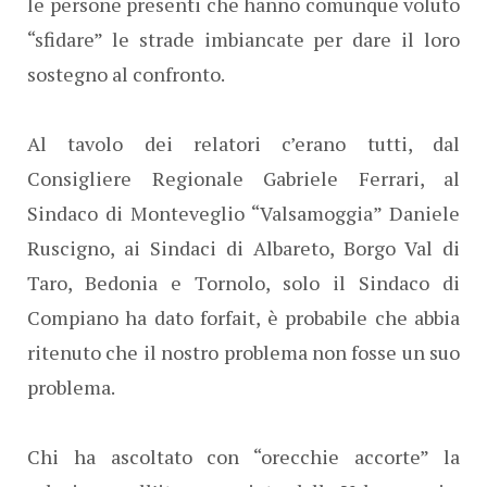
le persone presenti che hanno comunque voluto
“sfidare” le strade imbiancate per dare il loro
sostegno al confronto.
Al tavolo dei relatori c’erano tutti, dal
Consigliere Regionale Gabriele Ferrari, al
Sindaco di Monteveglio “Valsamoggia” Daniele
Ruscigno, ai Sindaci di Albareto, Borgo Val di
Taro, Bedonia e Tornolo, solo il Sindaco di
Compiano ha dato forfait, è probabile che abbia
ritenuto che il nostro problema non fosse un suo
problema.
Chi ha ascoltato con “orecchie accorte” la