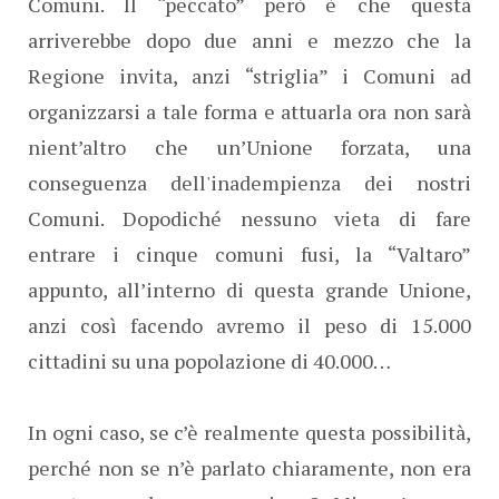
Comuni. Il “peccato” però è che questa
arriverebbe dopo due anni e mezzo che la
Regione invita, anzi “striglia” i Comuni ad
organizzarsi a tale forma e attuarla ora non sarà
nient’altro che un’Unione forzata, una
conseguenza dell'inadempienza dei nostri
Comuni. Dopodiché nessuno vieta di fare
entrare i cinque comuni fusi, la “Valtaro”
appunto, all’interno di questa grande Unione,
anzi così facendo avremo il peso di 15.000
cittadini su una popolazione di 40.000…
In ogni caso, se c’è realmente questa possibilità,
perché non se n’è parlato chiaramente, non era