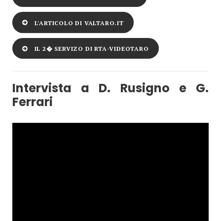
L'ARTICOLO DI VALTARO.IT
IL 2� SERVIZO DI RTA-VIDEOTARO
Intervista a D. Rusigno e G.
Ferrari