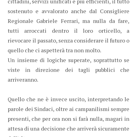
cittadini, servizi unificati e più efficienti, il tutto
sostenuto e avvalorato anche dal Consigliere
Regionale Gabriele Ferrari, ma nulla da fare,
tutti arroccati dentro il loro orticello, a
rievocare il passato, senza considerare il futuro o
quello che ci aspetterà tra non molto.
Un insieme di logiche superate, soprattutto se
viste in direzione dei tagli pubblici che
arriveranno.
Quello che ne è invece uscito, interpretando le
parole dei Sindaci, oltre ai campanilismi sempre
presenti, che per ora non si farà nulla, magari in
attesa di una decisione che arriverà sicuramente