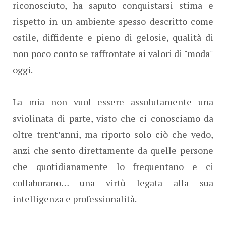
riconosciuto, ha saputo conquistarsi stima e
rispetto in un ambiente spesso descritto come
ostile, diffidente e pieno di gelosie, qualità di
non poco conto se raffrontate ai valori di "moda"
oggi.
La mia non vuol essere assolutamente una
sviolinata di parte, visto che ci conosciamo da
oltre trent’anni, ma riporto solo ciò che vedo,
anzi che sento direttamente da quelle persone
che quotidianamente lo frequentano e ci
collaborano… una virtù legata alla sua
intelligenza e professionalità.