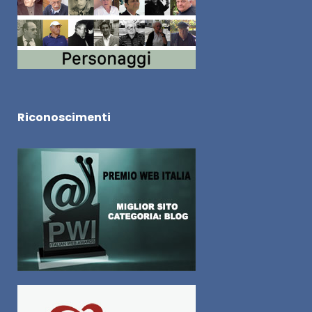
Riconoscimenti