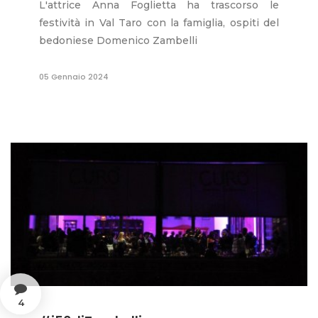
L'attrice Anna Foglietta ha trascorso le
festività in Val Taro con la famiglia, ospiti del
bedoniese Domenico Zambelli
05 Gennaio 2024
4