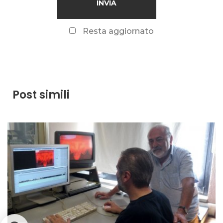
Resta aggiornato
Post simili