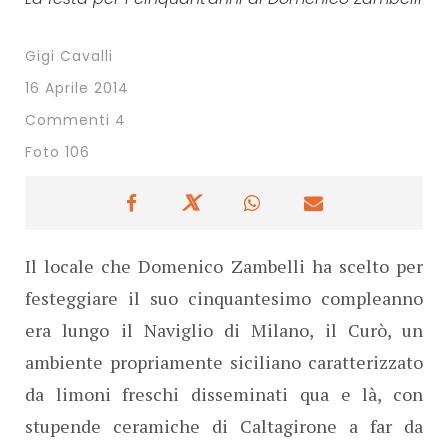
Gigi Cavalli
16 Aprile 2014
Commenti 4
Foto 106
Il locale che Domenico Zambelli ha scelto per
festeggiare il suo cinquantesimo compleanno
era lungo il Naviglio di Milano, il Curò, un
ambiente propriamente siciliano caratterizzato
da limoni freschi disseminati qua e là, con
stupende ceramiche di Caltagirone a far da