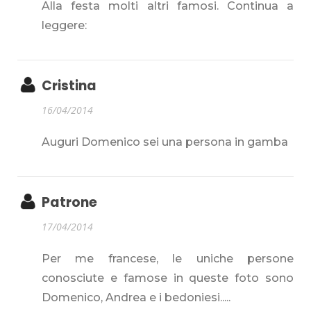
Alla festa molti altri famosi. Continua a
leggere:
Cristina
16/04/2014
Auguri Domenico sei una persona in gamba
Patrone
17/04/2014
Per me francese, le uniche persone
conosciute e famose in queste foto sono
Domenico, Andrea e i bedoniesi.....