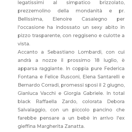
legatissimi al simpatico brizzolato,
prezzemolino della mondanità e pr.
Bellissima, Elenoire Casalegno per
l'occasione ha indossato un sexy abito in
pizzo trasparente, con reggiseno e culotte a
vista.
Accanto a Sebastiano Lombardi, con cui
andrà a nozze il prossimo 18 luglio, è
apparsa raggiante. In coppia pure Federica
Fontana e Felice Rusconi, Elena Santarelli e
Bernardo Corradi, promessi sposi il 2 giugno,
Gianluca Vacchi e Giorgia Gabriele. In total
black Raffaella Zardo, colorata Debora
Salvalaggio, con un piccolo pancino che
farebbe pensare a un bebè in arrivo l'ex
gieffina Margherita Zanatta.