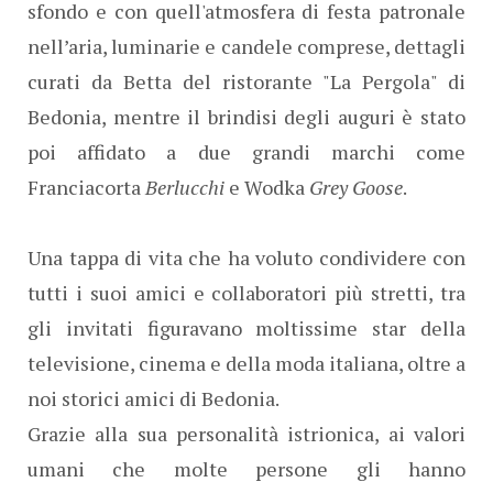
sfondo e con quell'atmosfera di festa patronale
nell’aria, luminarie e candele comprese, dettagli
curati da Betta del ristorante "La Pergola" di
Bedonia, mentre il brindisi degli auguri è stato
poi affidato a due grandi marchi come
Franciacorta
Berlucchi
e Wodka
Grey Goose
.
Una tappa di vita che ha voluto condividere con
tutti i suoi amici e collaboratori più stretti, tra
gli invitati figuravano moltissime star della
televisione, cinema e della moda italiana, oltre a
noi storici amici di Bedonia.
Grazie alla sua personalità istrionica, ai valori
umani che molte persone gli hanno