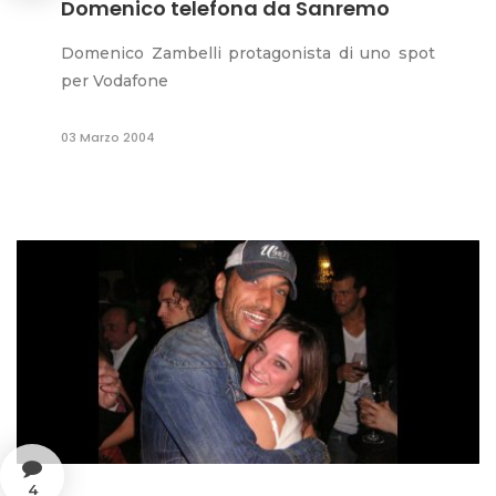
Domenico telefona da Sanremo
Domenico Zambelli protagonista di uno spot
per Vodafone
03 Marzo 2004
4