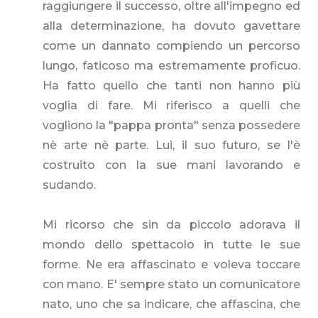
raggiungere il successo, oltre all'impegno ed
alla determinazione, ha dovuto gavettare
come un dannato compiendo un percorso
lungo, faticoso ma estremamente proficuo.
Ha fatto quello che tanti non hanno più
voglia di fare. Mi riferisco a quelli che
vogliono la "pappa pronta" senza possedere
nè arte nè parte. Lui, il suo futuro, se l'è
costruito con la sue mani lavorando e
sudando.
Mi ricorso che sin da piccolo adorava il
mondo dello spettacolo in tutte le sue
forme. Ne era affascinato e voleva toccare
con mano. E' sempre stato un comunicatore
nato, uno che sa indicare, che affascina, che