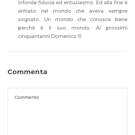
infonde fiducia ed entusiasmo. Ed alla fine è
entrato nel mondo che aveva sempre
sognato. Un mondo che conosce bene
perchè è il suo mondo. Ai prossimi
cinquantanni Domenico !!!
Commenta