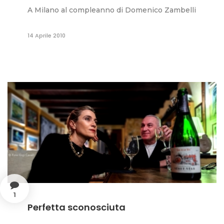
A Milano al compleanno di Domenico Zambelli
14 Aprile 2010
1
Perfetta sconosciuta