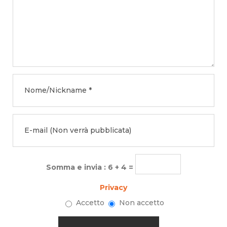
Somma e invia : 6 + 4 =
Privacy
Accetto
Non accetto