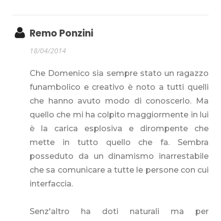
Remo Ponzini
18/04/2014
Che Domenico sia sempre stato un ragazzo
funambolico e creativo è noto a tutti quelli
che hanno avuto modo di conoscerlo. Ma
quello che mi ha colpito maggiormente in lui
è la carica esplosiva e dirompente che
mette in tutto quello che fa. Sembra
posseduto da un dinamismo inarrestabile
che sa comunicare a tutte le persone con cui
interfaccia.
Senz'altro ha doti naturali ma per