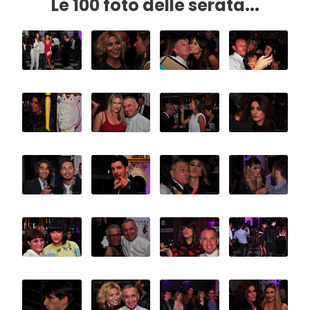
Le 100 foto delle serata...