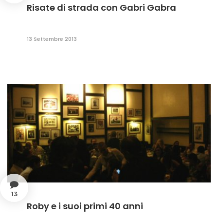
Risate di strada con Gabri Gabra
13 Settembre 2013
13
Roby e i suoi primi 40 anni