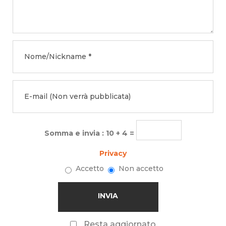
Somma e invia : 10 + 4 =
Privacy
Accetto
Non accetto
Resta aggiornato