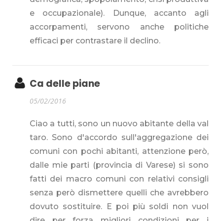
e occupazionale). Dunque, accanto agli
accorpamenti, servono anche politiche
efficaci per contrastare il declino.
Ca delle piane
05/02/2016
Ciao a tutti, sono un nuovo abitante della val
taro. Sono d'accordo sull'aggregazione dei
comuni con pochi abitanti, attenzione però,
dalle mie parti (provincia di Varese) si sono
fatti dei macro comuni con relativi consigli
senza però dismettere quelli che avrebbero
dovuto sostituire. E poi più soldi non vuol
dire per forza migliori condizioni per i