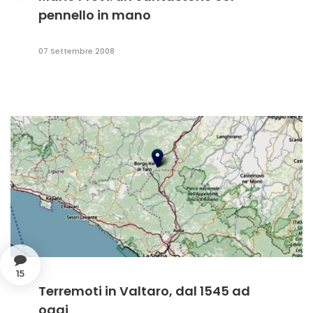
pennello in mano
07 Settembre 2008
15
Terremoti in Valtaro, dal 1545 ad
oggi