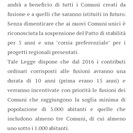
andrà a beneficio di tutti i Comuni creati da
fusione e a quelli che saranno istituiti in futuro.
Senza dimenticare che ai nuovi Comuni unici è
riconosciuta la sospensione del Patto di stabilità
per 5 anni e una "corsia preferenziale" per i
progetti regionali presentati.
Tale Legge dispone che dal 2016 i contributi
ordinari corrisposti alle fusioni avranno una
durata di 10 anni (prima erano 15 anni) e
verranno incentivate con priorità le fusioni dei
Comuni che raggiungono la soglia minima di
popolazione di 5.000 abitanti e quelle che
includono almeno tre Comuni, di cui almeno
uno sotto i 1.000 abitanti.