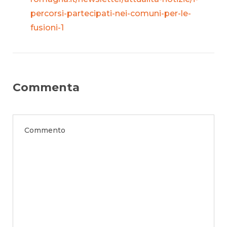
percorsi-partecipati-nei-comuni-per-le-
fusioni-1
Commenta