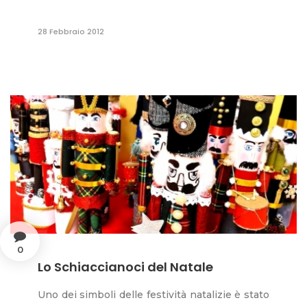
28 Febbraio 2012
0
Lo Schiaccianoci del Natale
Uno dei simboli delle festività natalizie è stato