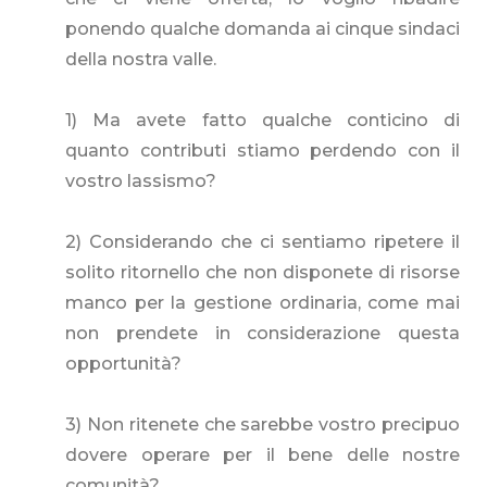
ponendo qualche domanda ai cinque sindaci
della nostra valle.
1) Ma avete fatto qualche conticino di
quanto contributi stiamo perdendo con il
vostro lassismo?
2) Considerando che ci sentiamo ripetere il
solito ritornello che non disponete di risorse
manco per la gestione ordinaria, come mai
non prendete in considerazione questa
opportunità?
3) Non ritenete che sarebbe vostro precipuo
dovere operare per il bene delle nostre
comunità?