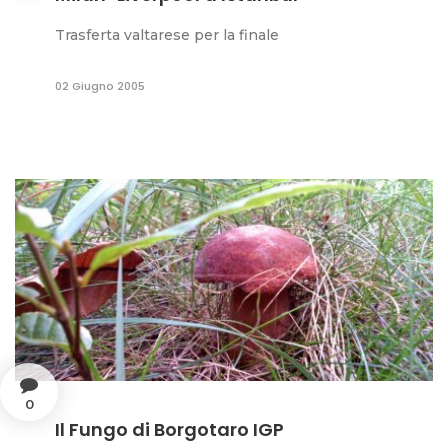
Trasferta valtarese per la finale
02 Giugno 2005
0
Il Fungo di Borgotaro IGP