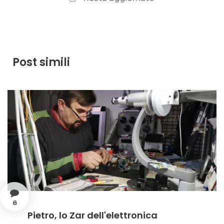
Post simili
8
Pietro, lo Zar dell'elettronica