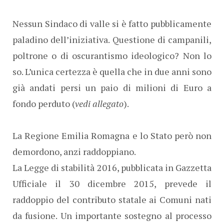
Nessun Sindaco di valle si è fatto pubblicamente
paladino dell’iniziativa. Questione di campanili,
poltrone o di oscurantismo ideologico? Non lo
so. L’unica certezza è quella che in due anni sono
già andati persi un paio di milioni di Euro a
fondo perduto (
vedi allegato
).
La Regione Emilia Romagna e lo Stato però non
demordono, anzi raddoppiano.
La Legge di stabilità 2016, pubblicata in Gazzetta
Ufficiale il 30 dicembre 2015, prevede il
raddoppio del contributo statale ai Comuni nati
da fusione. Un importante sostegno al processo