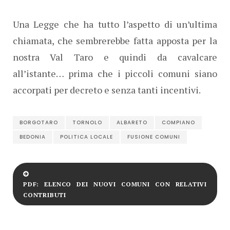
Una Legge che ha tutto l’aspetto di un’ultima
chiamata, che sembrerebbe fatta apposta per la
nostra Val Taro e quindi da cavalcare
all’istante… prima che i piccoli comuni siano
accorpati per decreto e senza tanti incentivi.
BORGOTARO
TORNOLO
ALBARETO
COMPIANO
BEDONIA
POLITICA LOCALE
FUSIONE COMUNI
PDF: ELENCO DEI NUOVI COMUNI CON RELATIVI
CONTRIBUTI