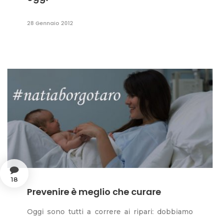
28 Gennaio 2012
18
Prevenire è meglio che curare
Oggi sono tutti a correre ai ripari: dobbiamo