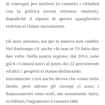
di convegni per mettere in contatto i cittadini
con la politica (senza ottenere risultati),
dopodiché il sipario di questo sgangherato
teatrino si chiuse nuovamente.
Gli anni passano, ma qui la musica non cambia.
Nel frattempo c’è anche chi non se l’è fatto dire
due volte. Nella nostra regione, dal 2014, sono
già 8 i Comuni unici al posto dei 22 preesistenti
ed altri 7 progetti si stanno delineando.
Inizialmente c’era anche diceva che erano tutte
favole, però adesso gli esempi ci sono, i
finanziamenti sono reali, ma nonostante tutto,
in Valtaro, l’argomento è rimasto tabù.