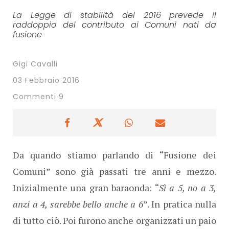
La Legge di stabilità del 2016 prevede il
raddoppio del contributo ai Comuni nati da
fusione
Gigi Cavalli
03 Febbraio 2016
Commenti 9
Da quando stiamo parlando di “Fusione dei
Comuni” sono già passati tre anni e mezzo.
Inizialmente una gran baraonda: “
Sì a 5, no a 3,
anzi a 4, sarebbe bello anche a 6
”. In pratica nulla
di tutto ciò. Poi furono anche organizzati un paio