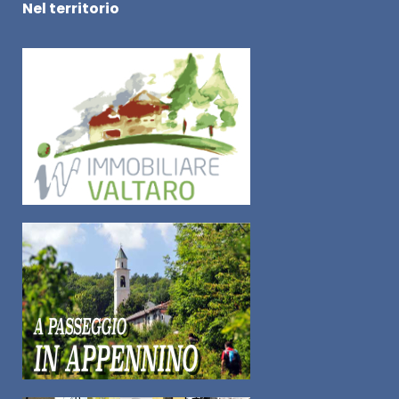
Nel territorio