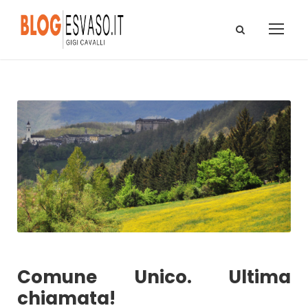
Comune Unico. Ultima
chiamata!