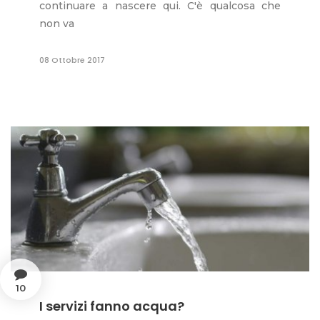
continuare a nascere qui. C'è qualcosa che
non va
08 Ottobre 2017
10
I servizi fanno acqua?