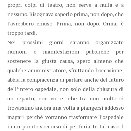
propri colpi di teatro, non serve a nulla e a
nessuno. Bisognava saperlo prima, non dopo, che
l’avrebbero chiuso. Prima, non dopo. Ormai è
troppo tardi.
Nei prossimi giorni saranno organizzate
riunioni e manifestazioni pubbliche per
sostenere la giusta causa, spero almeno che
qualche amministratore, sfruttando l’occasione,
abbia la compiacenza di parlare anche del futuro
dell’intero ospedale, non solo della chiusura di
un reparto, non vorrei che tra non molto ci
trovassimo ancora una volta a piangersi addosso
magari perché vorranno trasformare l’ospedale
in un pronto soccorso di periferia. In tal caso il