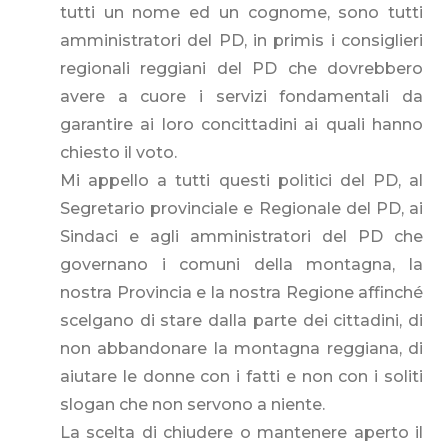
tutti un nome ed un cognome, sono tutti
amministratori del PD, in primis i consiglieri
regionali reggiani del PD che dovrebbero
avere a cuore i servizi fondamentali da
garantire ai loro concittadini ai quali hanno
chiesto il voto.
Mi appello a tutti questi politici del PD, al
Segretario provinciale e Regionale del PD, ai
Sindaci e agli amministratori del PD che
governano i comuni della montagna, la
nostra Provincia e la nostra Regione affinché
scelgano di stare dalla parte dei cittadini, di
non abbandonare la montagna reggiana, di
aiutare le donne con i fatti e non con i soliti
slogan che non servono a niente.
La scelta di chiudere o mantenere aperto il