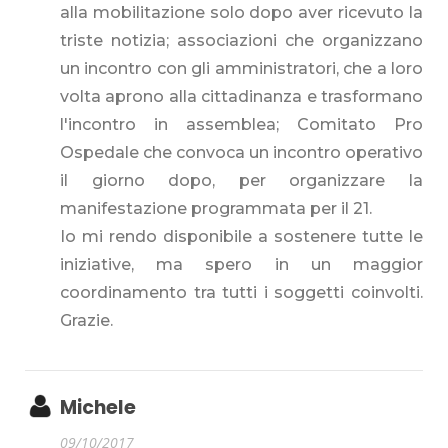
alla mobilitazione solo dopo aver ricevuto la
triste notizia; associazioni che organizzano
un incontro con gli amministratori, che a loro
volta aprono alla cittadinanza e trasformano
l'incontro in assemblea; Comitato Pro
Ospedale che convoca un incontro operativo
il giorno dopo, per organizzare la
manifestazione programmata per il 21.
Io mi rendo disponibile a sostenere tutte le
iniziative, ma spero in un maggior
coordinamento tra tutti i soggetti coinvolti.
Grazie.
Michele
09/10/2017