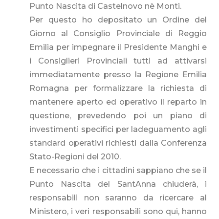
Punto Nascita di Castelnovo nè Monti.
Per questo ho depositato un Ordine del
Giorno al Consiglio Provinciale di Reggio
Emilia per impegnare il Presidente Manghi e
i Consiglieri Provinciali tutti ad attivarsi
immediatamente presso la Regione Emilia
Romagna per formalizzare la richiesta di
mantenere aperto ed operativo il reparto in
questione, prevedendo poi un piano di
investimenti specifici per ladeguamento agli
standard operativi richiesti dalla Conferenza
Stato-Regioni del 2010.
E necessario che i cittadini sappiano che se il
Punto Nascita del SantAnna chiuderà, i
responsabili non saranno da ricercare al
Ministero, i veri responsabili sono qui, hanno