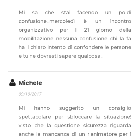
Mi sa che stai facendo un po'di
confusione...mercoledì è un incontro
organizzativo per il 21 giorno della
mobilitazione...nessuna confusione...chi la fa
ha il chiaro intento di confondere le persone
e tu ne dovresti sapere qualcosa...
Michele
09/10/2017
Mi hanno suggerito un consiglio
spettacolare per sbloccare la situazione!
visto che la questione sicurezza riguarda
anche la mancanza di un rianimatore per i