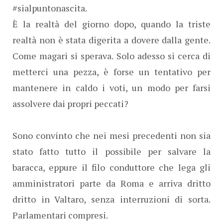
#sialpuntonascita.
È la realtà del giorno dopo, quando la triste
realtà non è stata digerita a dovere dalla gente.
Come magari si sperava. Solo adesso si cerca di
metterci una pezza, è forse un tentativo per
mantenere in caldo i voti, un modo per farsi
assolvere dai propri peccati?
Sono convinto che nei mesi precedenti non sia
stato fatto tutto il possibile per salvare la
baracca, eppure il filo conduttore che lega gli
amministratori parte da Roma e arriva dritto
dritto in Valtaro, senza interruzioni di sorta.
Parlamentari compresi.