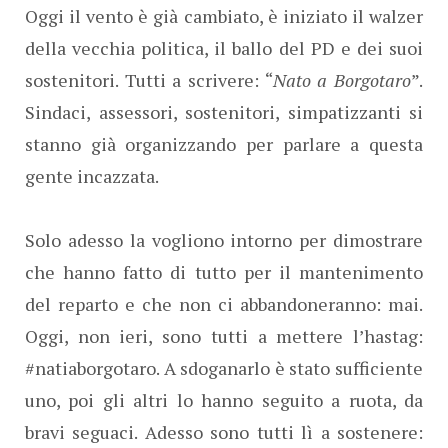
Oggi il vento è già cambiato, è iniziato il walzer
della vecchia politica, il ballo del PD e dei suoi
sostenitori. Tutti a scrivere: “
Nato a Borgotaro
”.
Sindaci, assessori, sostenitori, simpatizzanti si
stanno già organizzando per parlare a questa
gente incazzata.
Solo adesso la vogliono intorno per dimostrare
che hanno fatto di tutto per il mantenimento
del reparto e che non ci abbandoneranno: mai.
Oggi, non ieri, sono tutti a mettere l’hastag:
#natiaborgotaro. A sdoganarlo è stato sufficiente
uno, poi gli altri lo hanno seguito a ruota, da
bravi seguaci. Adesso sono tutti lì a sostenere: