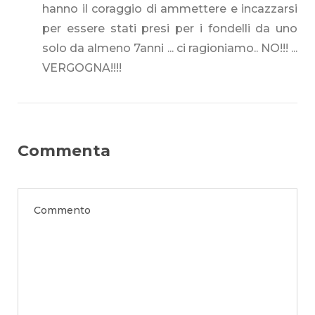
hanno il coraggio di ammettere e incazzarsi
per essere stati presi per i fondelli da uno
solo da almeno 7anni ... ci ragioniamo.. NO!!! ...
VERGOGNA!!!!
Commenta