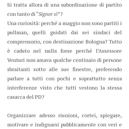
Si tratta allora di una subordinazione di partito
con tanto di “
Signor sì
”?
Una curiosità: perché a maggio non sono partiti i
pullman, quelli guidati dai sei sindaci del
comprensorio, con destinazione Bologna? Tutto
è caduto nel nulla forse perché l’Assessore
Venturi non amava qualche centinaio di persone
sbraitanti sotto alle sue finestre, preferendo
parlare a tutti con pochi e soprattutto senza
interferenze visto che tutti vestono la stessa
casacca del PD?
Organizzare adesso riunioni, cortei, spiegare,
motivare e indignarsi pubblicamente con veri e