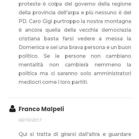
proteste è colpa del governo della regione
della provincia dell'arpa e più nessuno è del
PD. Caro Gigi purtroppo la nostra montagna
è ancora quella della vecchia democrazia
cristiana basta farsi vedere a messa la
Domenica e sei una brava persona e un buon
politico. Se le persone non cambiano
mentalità non cambierà nemmeno la
politica ma ci saranno solo amministratori
mediocri come i loro partiti.
Franco Malpeli
08/10/2017
Qui si tratta di girarsi dall'altra e guardare