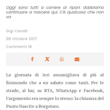
Oggi sono tutti a correre ai ripari: dobbiamo
continuare a nascere qui. C'è qualcosa che non
va
Gigi Cavalli
08 Ottobre 2017
Commenti 18
La giornata di ieri assomigliava di più al
finimondo che a un sabato come tanti. Per le
strade, al bar, su RTA, WhatsApp e Facebook,
l’argomento era sempre lo stesso: la chiusura del
Punto Nascite a Borgotaro.