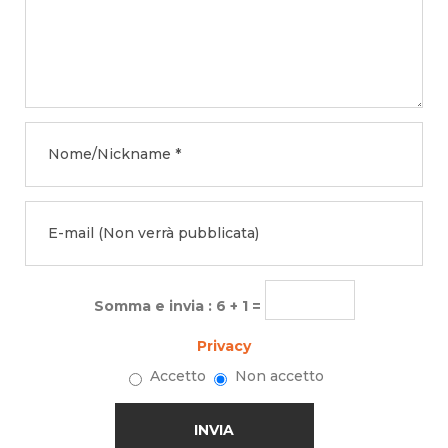
Somma e invia : 6 + 1 =
Privacy
Accetto
Non accetto