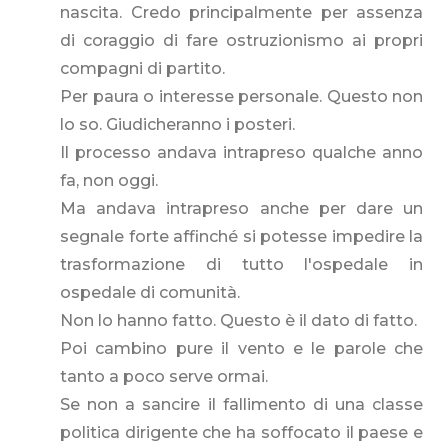
nascita. Credo principalmente per assenza
di coraggio di fare ostruzionismo ai propri
compagni di partito.
Per paura o interesse personale. Questo non
lo so. Giudicheranno i posteri.
Il processo andava intrapreso qualche anno
fa, non oggi.
Ma andava intrapreso anche per dare un
segnale forte affinché si potesse impedire la
trasformazione di tutto l'ospedale in
ospedale di comunità.
Non lo hanno fatto. Questo è il dato di fatto.
Poi cambino pure il vento e le parole che
tanto a poco serve ormai.
Se non a sancire il fallimento di una classe
politica dirigente che ha soffocato il paese e