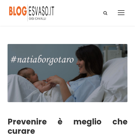
Prevenire è meglio che
curare