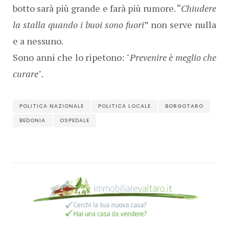
botto sarà più grande e farà più rumore. “
Chiudere
la stalla quando i buoi sono fuori
” non serve nulla
e a nessuno.
Sono anni che lo ripetono: "
Prevenire è meglio che
curare
".
POLITICA NAZIONALE
POLITICA LOCALE
BORGOTARO
BEDONIA
OSPEDALE