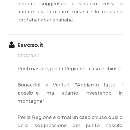
neonati, suggerisco al sindaco Rossi di
andare alla laminam! forse ce lo regalano
loro! ahahabahahahaha
Esvaso.it
10/10/2017
Punti nascite, per la Regione il caso è chiuso.
Bonaccini e Venturi: "Abbiamo fatto il
possibile, ma stiamo investendo in
montagna"
Per la Regione e ormai un caso chiuso quello
della soppressione del punto nascita