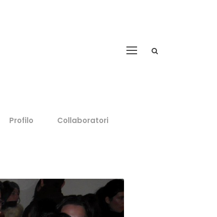
Profilo
Collaboratori