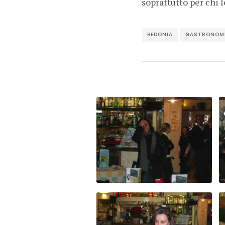
soprattutto per chi l
BEDONIA
GASTRONOM