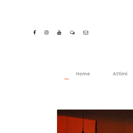
Home
Attimi