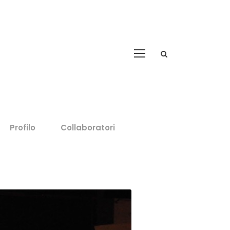
Profilo
Collaboratori