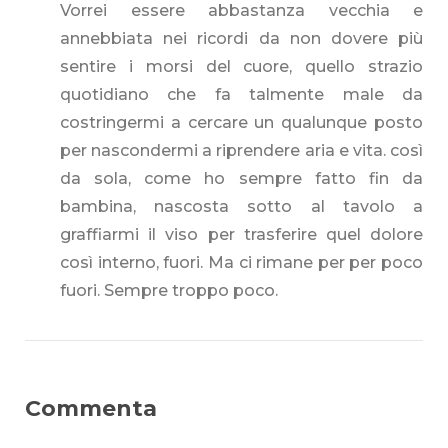
Vorrei essere abbastanza vecchia e
annebbiata nei ricordi da non dovere più
sentire i morsi del cuore, quello strazio
quotidiano che fa talmente male da
costringermi a cercare un qualunque posto
per nascondermi a riprendere aria e vita. così
da sola, come ho sempre fatto fin da
bambina, nascosta sotto al tavolo a
graffiarmi il viso per trasferire quel dolore
così interno, fuori. Ma ci rimane per per poco
fuori. Sempre troppo poco.
Commenta