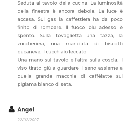
Seduta al tavolo della cucina. La luminosità
della finestra è ancora debole. La luce è
accesa. Sul gas la caffettiera ha da poco
finito di rombare. Il fuoco blu adesso è
spento. Sulla tovaglietta una tazza, la
zuccheriera, una manciata di biscotti
bucaneve, il cucchiaio leccato.
Una mano sul tavolo e l’altra sulla coscia. Il
viso tirato giù a guardare il seno assieme a
quella grande macchia di caffèlatte sul
pigiama bianco di seta.
Angel
22/02/2007