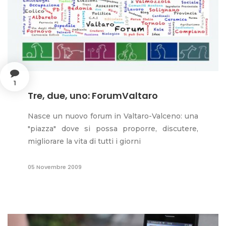
1
Tre, due, uno: ForumValtaro
Nasce un nuovo forum in Valtaro-Valceno: una
"piazza" dove si possa proporre, discutere,
migliorare la vita di tutti i giorni
05 Novembre 2009