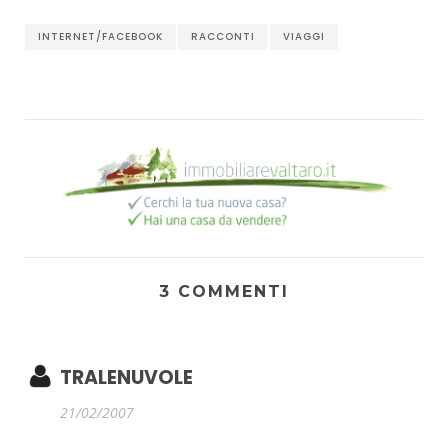
INTERNET/FACEBOOK
RACCONTI
VIAGGI
3 COMMENTI
TRALENUVOLE
21/02/2007