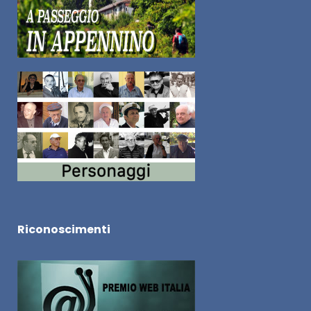
Riconoscimenti