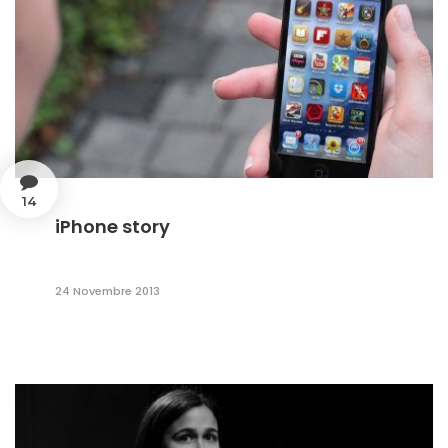
14
iPhone story
24 Novembre 2013