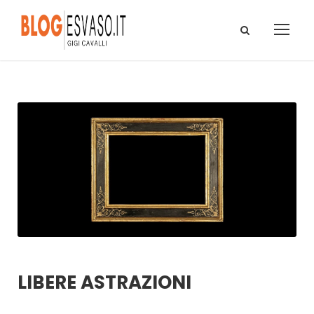
LIBERE ASTRAZIONI