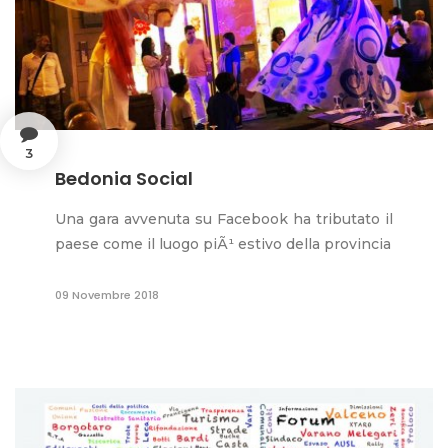
3
Bedonia Social
Una gara avvenuta su Facebook ha tributato il
paese come il luogo piÃ¹ estivo della provincia
09 Novembre 2018