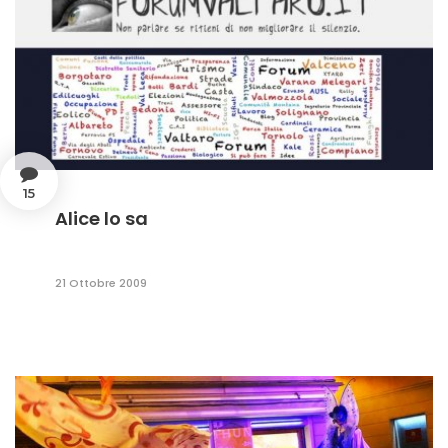
15
Alice lo sa
21 Ottobre 2009