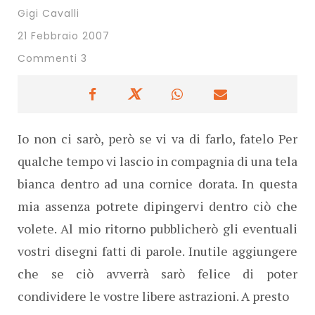
Gigi Cavalli
21 Febbraio 2007
Commenti 3
Io non ci sarò, però se vi va di farlo, fatelo Per
qualche tempo vi lascio in compagnia di una tela
bianca dentro ad una cornice dorata. In questa
mia assenza potrete dipingervi dentro ciò che
volete. Al mio ritorno pubblicherò gli eventuali
vostri disegni fatti di parole. Inutile aggiungere
che se ciò avverrà sarò felice di poter
condividere le vostre libere astrazioni. A presto