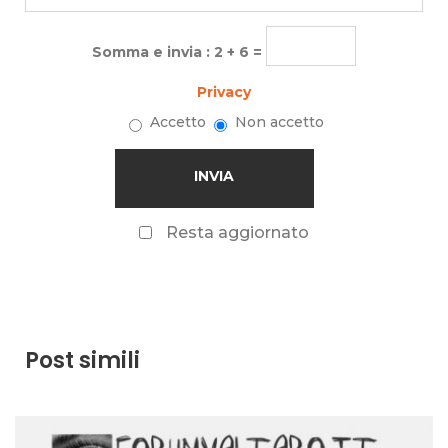
Somma e invia : 2 + 6 =
Privacy
Accetto
Non accetto
Resta aggiornato
Post simili