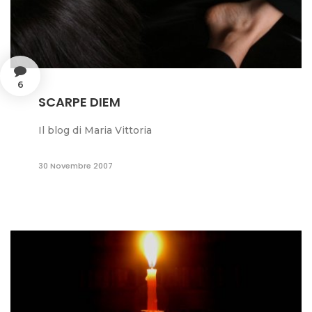
6
SCARPE DIEM
Il blog di Maria Vittoria
30 Novembre 2007