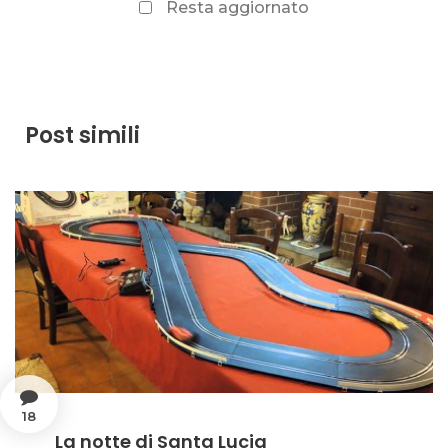
Resta aggiornato
Post simili
18
La notte di Santa Lucia