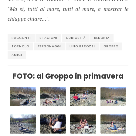
"
Ma sì, tutti al mare, tutti al mare, a mostrar le
chiappe chiare...
".
RACCONTI
STAGIONI
CURIOSITÀ
BEDONIA
TORNOLO
PERSONAGGI
LINO BAROZZI
GROPPO
AMICI
FOTO: al Groppo in primavera