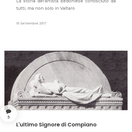
La storia del'artista bedoniese conosciuto da
tutti, ma non solo in Valtaro
10 Settembre 2017
5
L'ultimo Signore di Compiano