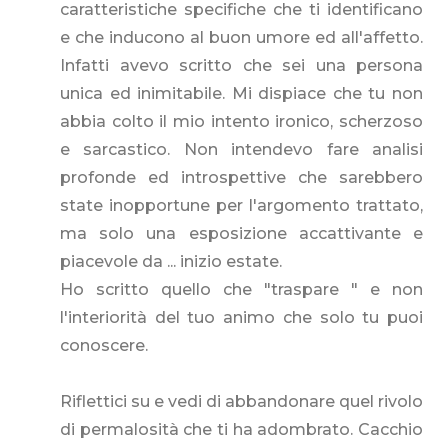
caratteristiche specifiche che ti identificano
e che inducono al buon umore ed all'affetto.
Infatti avevo scritto che sei una persona
unica ed inimitabile. Mi dispiace che tu non
abbia colto il mio intento ironico, scherzoso
e sarcastico. Non intendevo fare analisi
profonde ed introspettive che sarebbero
state inopportune per l'argomento trattato,
ma solo una esposizione accattivante e
piacevole da ... inizio estate.
Ho scritto quello che "traspare " e non
l'interiorità del tuo animo che solo tu puoi
conoscere.
Riflettici su e vedi di abbandonare quel rivolo
di permalosità che ti ha adombrato. Cacchio