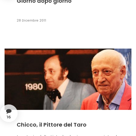
Giorno dopo giorno
28 Dicembre 2011
16
Chicco, il Pittore del Taro