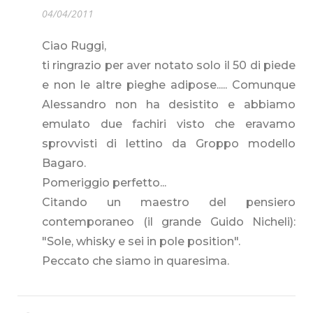
04/04/2011
Ciao Ruggi,
ti ringrazio per aver notato solo il 50 di piede
e non le altre pieghe adipose..... Comunque
Alessandro non ha desistito e abbiamo
emulato due fachiri visto che eravamo
sprovvisti di lettino da Groppo modello
Bagaro.
Pomeriggio perfetto...
Citando un maestro del pensiero
contemporaneo (il grande Guido Nicheli):
"Sole, whisky e sei in pole position".
Peccato che siamo in quaresima.