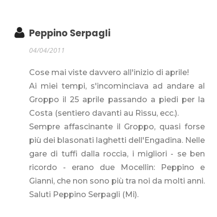
Peppino Serpagli
04/04/2011
Cose mai viste davvero all'inizio di aprile!
Ai miei tempi, s'incominciava ad andare al
Groppo il 25 aprile passando a piedi per la
Costa (sentiero davanti au Rissu, ecc.).
Sempre affascinante il Groppo, quasi forse
più dei blasonati laghetti dell'Engadina. Nelle
gare di tuffi dalla roccia, i migliori - se ben
ricordo - erano due Mocellin: Peppino e
Gianni, che non sono più tra noi da molti anni.
Saluti Peppino Serpagli (Mi).