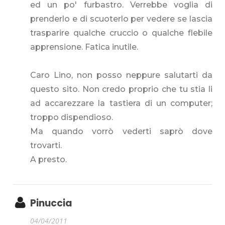
ed un po' furbastro. Verrebbe voglia di
prenderlo e di scuoterlo per vedere se lascia
trasparire qualche cruccio o qualche flebile
apprensione. Fatica inutile.
Caro Lino, non posso neppure salutarti da
questo sito. Non credo proprio che tu stia li
ad accarezzare la tastiera di un computer;
troppo dispendioso.
Ma quando vorrò vederti saprò dove
trovarti.
A presto.
Pinuccia
04/04/2011