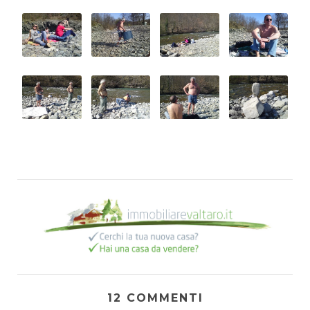
12 COMMENTI