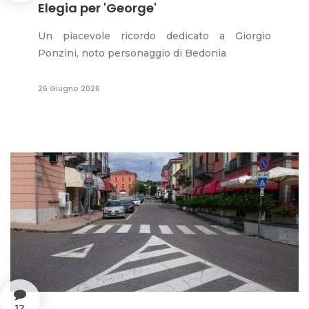
Elegia per 'George'
Un piacevole ricordo dedicato a Giorgio
Ponzini, noto personaggio di Bedonia
26 Giugno 2026
12