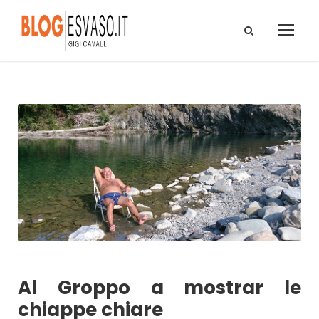
Al Groppo a mostrar le
chiappe chiare