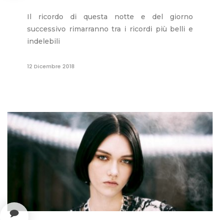
Il ricordo di questa notte e del giorno
successivo rimarranno tra i ricordi più belli e
indelebili
12 Dicembre 2018