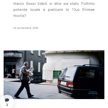
Marco Rossi Sidoli, si dice sia stato l?ultimo
potente locale a praticare lo ?Jus Primae
Noctis?
14 Settembre 2015
2