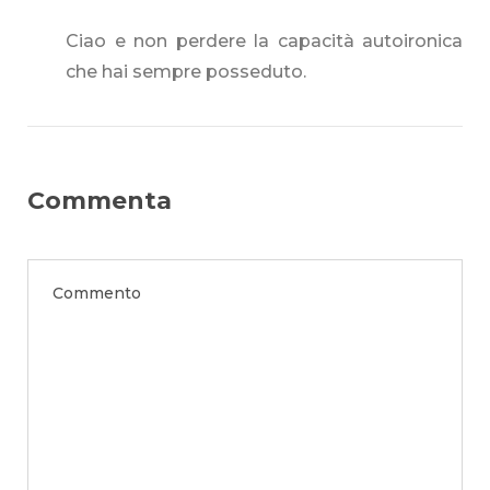
Ciao e non perdere la capacità autoironica
che hai sempre posseduto.
Commenta