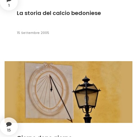
1
La storia del calcio bedoniese
15 Settembre 2005
15