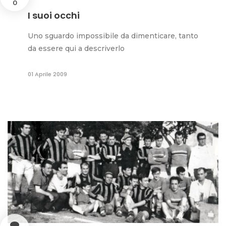
0
I suoi occhi
Uno sguardo impossibile da dimenticare, tanto
da essere qui a descriverlo
01 Aprile 2009