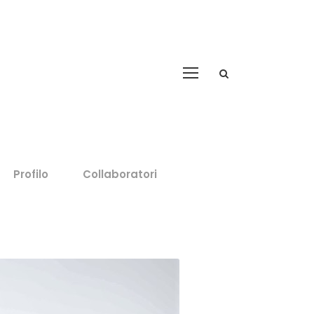
Profilo
Collaboratori