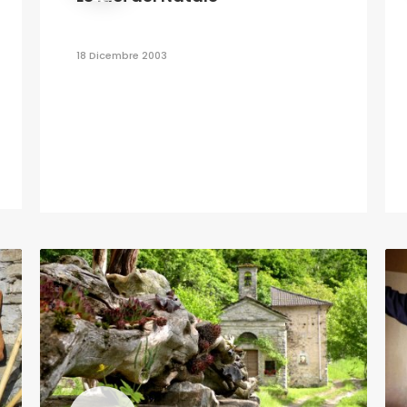
18 Dicembre 2003