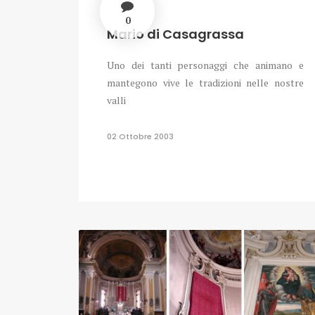
0
Mario di Casagrassa
Uno dei tanti personaggi che animano e
mantegono vive le tradizioni nelle nostre
valli
02 Ottobre 2003