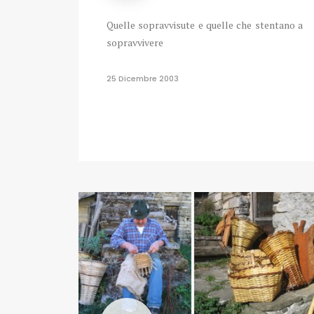
Quelle sopravvisute e quelle che stentano a
sopravvivere
25 Dicembre 2003