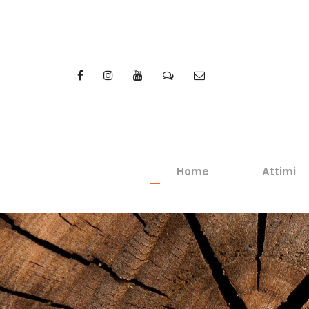
Home
Attimi