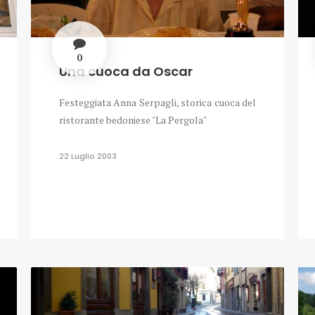
0
Una cuoca da Oscar
Festeggiata Anna Serpagli, storica cuoca del
ristorante bedoniese "La Pergola"
22 Luglio 2003