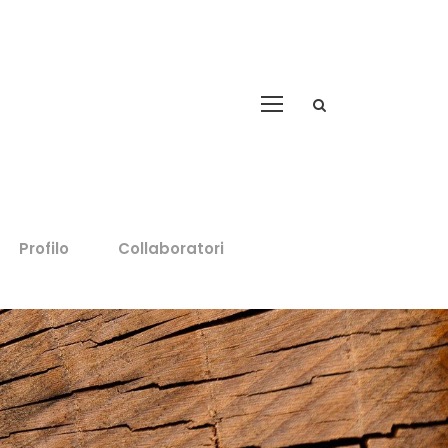
Profilo
Collaboratori