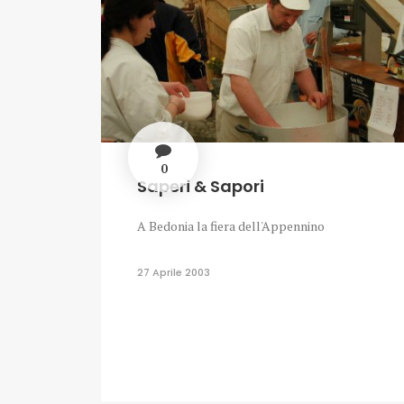
0
Saperi & Sapori
A Bedonia la fiera dell'Appennino
27 Aprile 2003