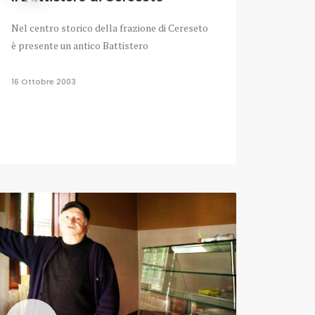
Nel centro storico della frazione di Cereseto
è presente un antico Battistero
16 Ottobre 2003