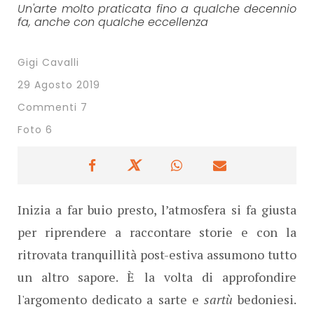
Un'arte molto praticata fino a qualche decennio
fa, anche con qualche eccellenza
Gigi Cavalli
29 Agosto 2019
Commenti 7
Foto 6
Inizia a far buio presto, l’atmosfera si fa giusta
per riprendere a raccontare storie e con la
ritrovata tranquillità post-estiva assumono tutto
un altro sapore. È la volta di approfondire
l'argomento dedicato a sarte e
sartù
bedoniesi.