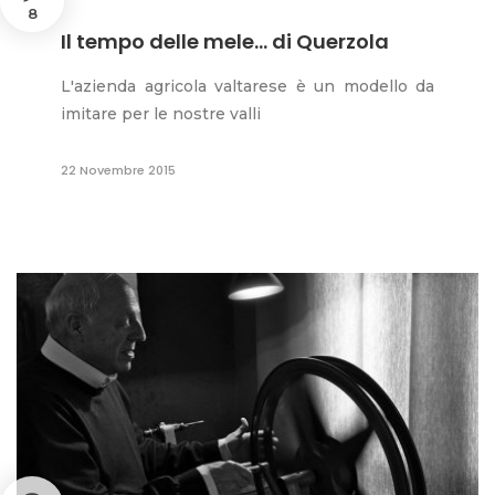
8
Il tempo delle mele... di Querzola
L'azienda agricola valtarese è un modello da
imitare per le nostre valli
22 Novembre 2015