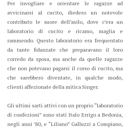
Per invogliare e orientare le ragazze ad
avvicinarsi al cucito, diedero un notevole
contributo le suore dell’asilo, dove c’era un
laboratorio di cucito e ricamo, maglia e
rammendo. Questo laboratorio era frequentato
da tante fidanzate che preparavano il loro
corredo da sposa, ma anche da quelle ragazze
che non potevano pagarsi il corso di cucito, ma
che sarebbero diventate, in qualche modo,
clienti affezionate della mitica Singer.
Gli ultimi sarti attivi con un proprio “laboratorio
di confezioni” sono stati Italo Errigo a Bedonia,
negli anni ’80, e “Liliano” Galluzzi a Compiano,