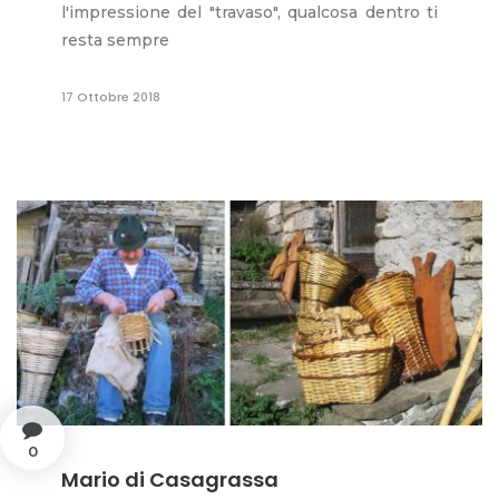
l'impressione del "travaso", qualcosa dentro ti
resta sempre
17 Ottobre 2018
0
Mario di Casagrassa