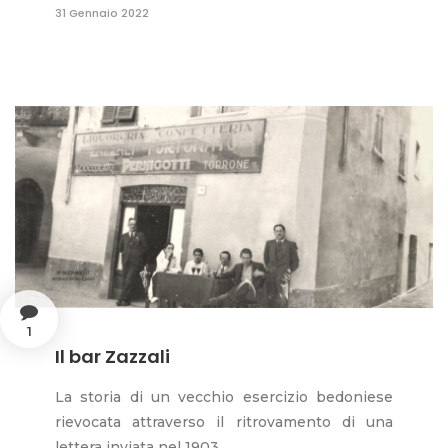
31 Gennaio 2022
1
Il bar Zazzali
La storia di un vecchio esercizio bedoniese
rievocata attraverso il ritrovamento di una
lettera inviata nel 1903