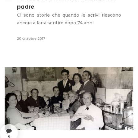
padre
Ci sono storie che quando le scrivi riescono
ancora a farsi sentire dopo 74 anni
20 Ottobre 2017
5