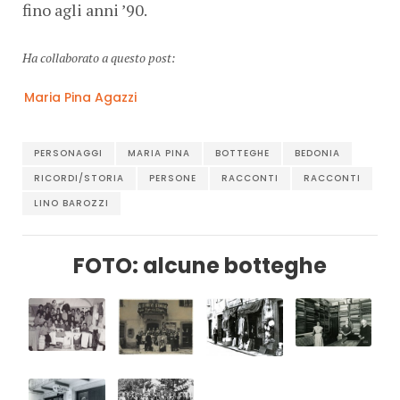
fino agli anni ’90.
Ha collaborato a questo post:
Maria Pina Agazzi
PERSONAGGI
MARIA PINA
BOTTEGHE
BEDONIA
RICORDI/STORIA
PERSONE
RACCONTI
RACCONTI
LINO BAROZZI
FOTO: alcune botteghe