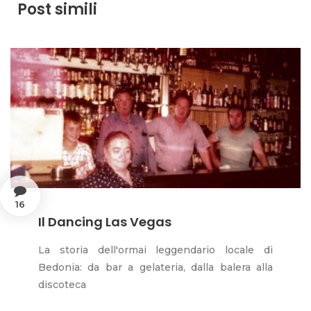
Post simili
16
Il Dancing Las Vegas
La storia dell'ormai leggendario locale di
Bedonia: da bar a gelateria, dalla balera alla
discoteca