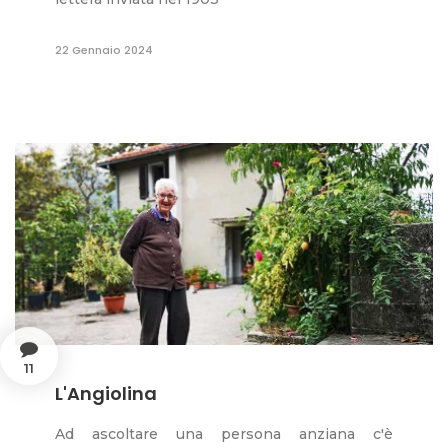
22 Gennaio 2024
11
L'Angiolina
Ad ascoltare una persona anziana c'è