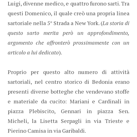
Luigi, divenne medico, e quattro furono sarti. Tra
questi Domenico, il quale creò una propria linea
sartoriale nella 5° Strada a New York. (
La storia di
questo sarto merita però un approfondimento,
argomento che affronterò prossimamente con un
articolo a lui dedicato
).
Proprio per questo alto numero di attività
sartoriali, nel centro storico di Bedonia erano
presenti diverse botteghe che vendevano stoffe
e materiale da cucito: Mariani e Cardinali in
piazza Plebiscito, Gennari in piazza Sen.
Micheli, la Lisetta Serpagli in via Trieste e
Pierino Camisa in via Garibaldi.