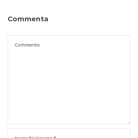
Commenta