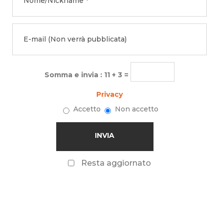
Somma e invia : 11 + 3 =
Privacy
Accetto
Non accetto
Resta aggiornato