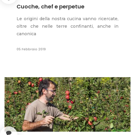
Cuoche, chef e perpetue
Le origini della nostra cucina vanno ricercate,
oltre che nelle terre confinanti, anche in
canonica
05 Febbraio 2019