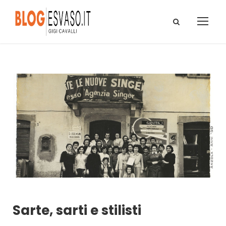
Sarte, sarti e stilisti