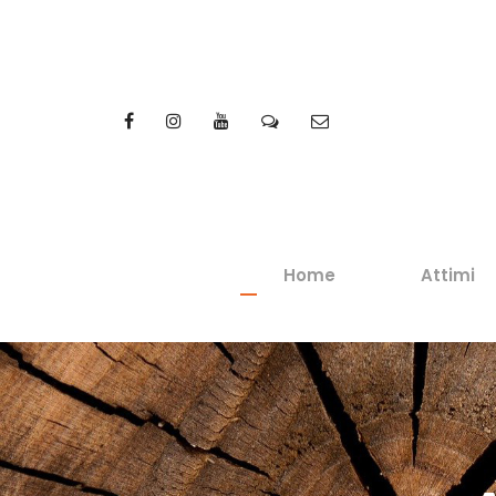
Home
Attimi