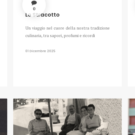
0
Lo Stracotto
Un viaggio nel cuore della nostra tradizione
culinaria, tra sapori, profumi e ricordi
01 Dicembre 2025