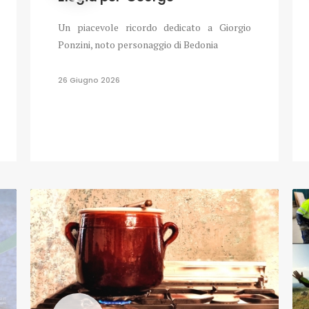
Un piacevole ricordo dedicato a Giorgio
Ponzini, noto personaggio di Bedonia
26 Giugno 2026