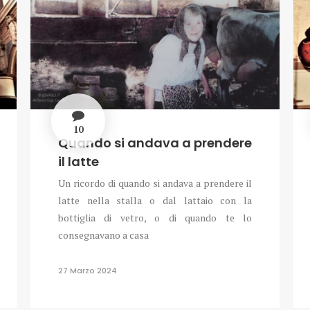
10
Quando si andava a prendere
il latte
Un ricordo di quando si andava a prendere il
latte nella stalla o dal lattaio con la
bottiglia di vetro, o di quando te lo
consegnavano a casa
27 Marzo 2024