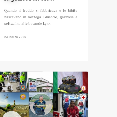
Quando il freddo si fabbricava e le bibite
nascevano in bottega. Ghiaccio, gazzosa e
seltz, fino alle bevande Lynx
23 Marzo 2026