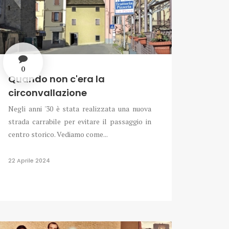
0
Quando non c'era la
circonvallazione
Negli anni '30 è stata realizzata una nuova
strada carrabile per evitare il passaggio in
centro storico. Vediamo come...
22 Aprile 2024