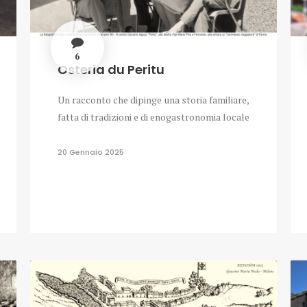
6
Osteria du Peritu
Un racconto che dipinge una storia familiare,
fatta di tradizioni e di enogastronomia locale
20 Gennaio 2025