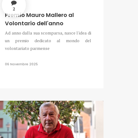
2
Premio Mauro Mallero al
Volontario dell'anno
Ad anno dalla sua scomparsa, nasce l'idea di
un premio dedicato al mondo del
volontariato parmense
06 Novembre 2025