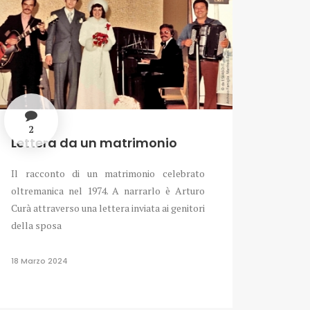
2
Lettera da un matrimonio
Il racconto di un matrimonio celebrato
oltremanica nel 1974. A narrarlo è Arturo
Curà attraverso una lettera inviata ai genitori
della sposa
18 Marzo 2024