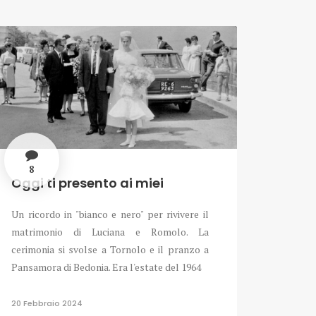
8
Oggi ti presento ai miei
Un ricordo in "bianco e nero" per rivivere il
matrimonio di Luciana e Romolo. La
cerimonia si svolse a Tornolo e il pranzo a
Pansamora di Bedonia. Era l'estate del 1964
20 Febbraio 2024