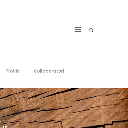
Profilo
Collaboratori