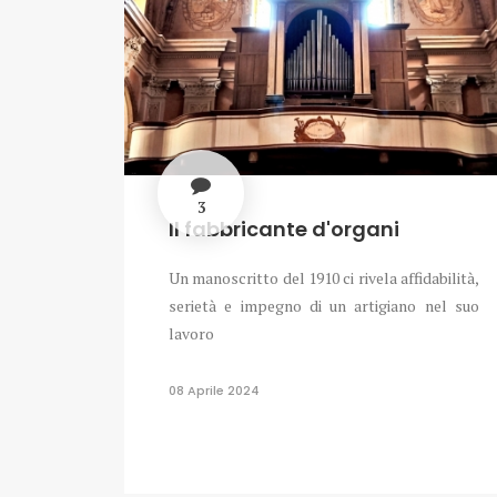
3
Il fabbricante d'organi
Un manoscritto del 1910 ci rivela affidabilità,
serietà e impegno di un artigiano nel suo
lavoro
08 Aprile 2024