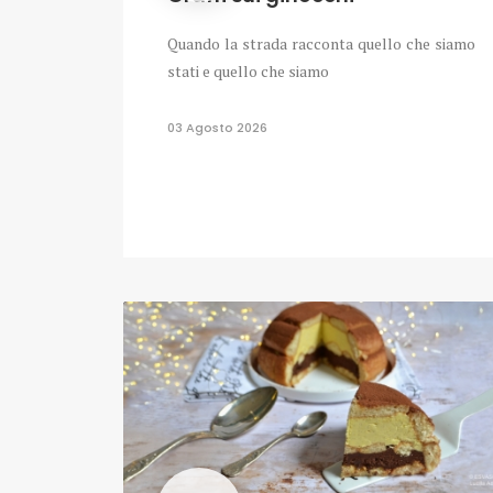
Quando la strada racconta quello che siamo
stati e quello che siamo
03 Agosto 2026