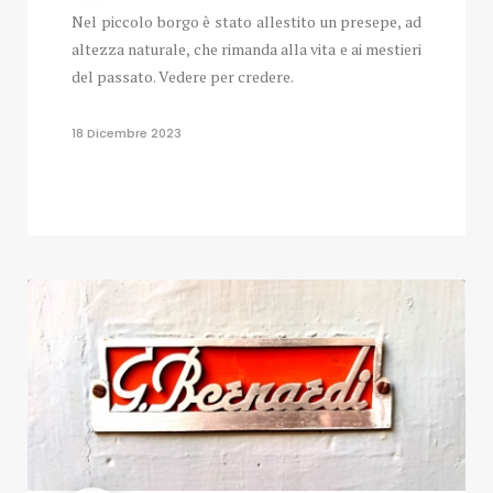
Nel piccolo borgo è stato allestito un presepe, ad
altezza naturale, che rimanda alla vita e ai mestieri
del passato. Vedere per credere.
18 Dicembre 2023