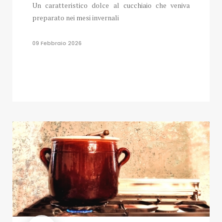
Un caratteristico dolce al cucchiaio che veniva
preparato nei mesi invernali
09 Febbraio 2026