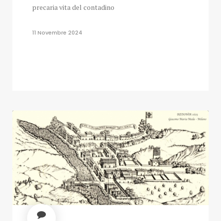
precaria vita del contadino
11 Novembre 2024