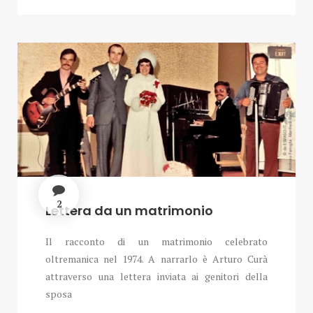
2
Lettera da un matrimonio
Il racconto di un matrimonio celebrato
oltremanica nel 1974. A narrarlo è Arturo Curà
attraverso una lettera inviata ai genitori della
sposa