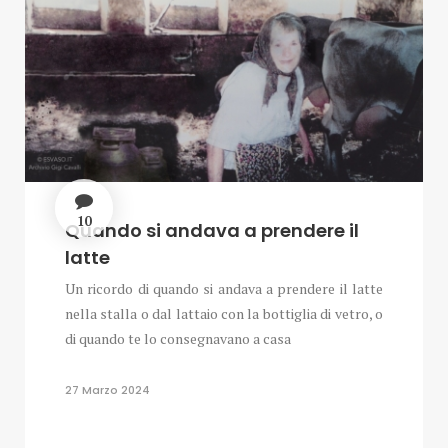
10
Quando si andava a prendere il
latte
Un ricordo di quando si andava a prendere il latte
nella stalla o dal lattaio con la bottiglia di vetro, o
di quando te lo consegnavano a casa
27 Marzo 2024