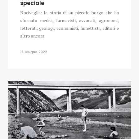
speciale
Nociveglia: la storia di un piccolo borgo che ha
sfornato medici, farmacisti, avvocati, agronomi,
letterati, geologi, economisti, fumettisti, editori e
altro ancora
16 Giugno 2022