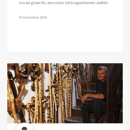
era un granchè, ma erano tutti ugualmente ambiti
10 Dicembre 2019