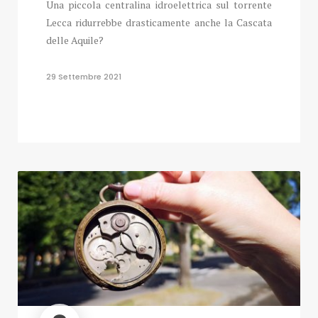
Una piccola centralina idroelettrica sul torrente
Lecca ridurrebbe drasticamente anche la Cascata
delle Aquile?
29 Settembre 2021