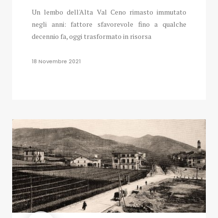
Un lembo dell'Alta Val Ceno rimasto immutato
negli anni: fattore sfavorevole fino a qualche
decennio fa, oggi trasformato in risorsa
18 Novembre 2021