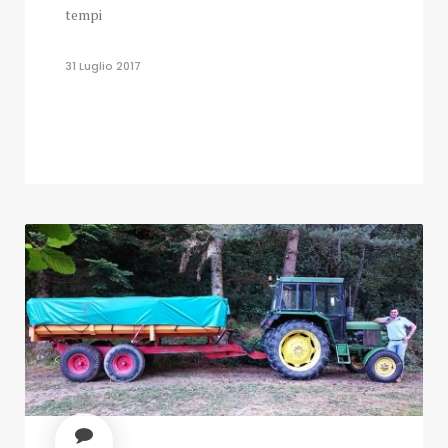
tempi
31 Luglio 2017