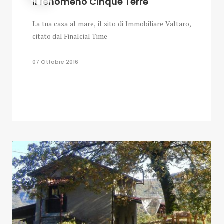
Il fenomeno Cinque Terre
La tua casa al mare, il sito di Immobiliare Valtaro,
citato dal Finalcial Time
07 Ottobre 2016