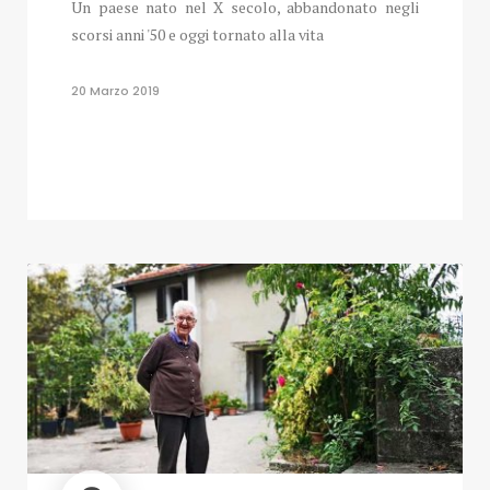
Un paese nato nel X secolo, abbandonato negli
scorsi anni '50 e oggi tornato alla vita
20 Marzo 2019