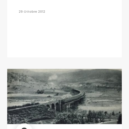
29 Ottobre 2012