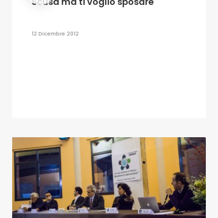
Scusa ma ti voglio sposare
12 Dicembre 2012