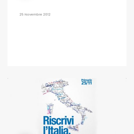
25 Novembre 2012