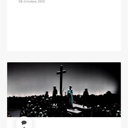
09 Ottobre 2012